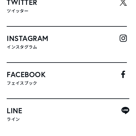
TWITTER
ツイッター
INSTAGRAM
インスタグラム
FACEBOOK
フェイスブック
LINE
ライン