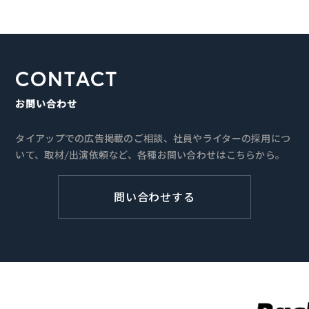
CONTACT
お問い合わせ
タイアップでの広告掲載のご相談、社員やライターの採用につ
いて、取材/出演依頼など、各種お問い合わせはこちらから。
問い合わせする