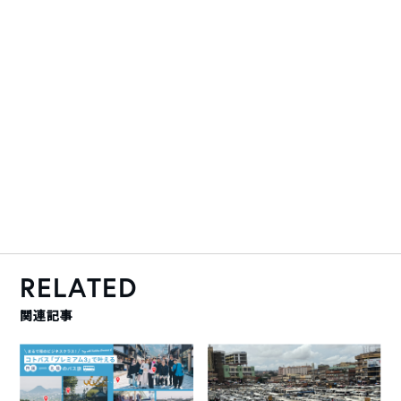
RELATED
関連記事