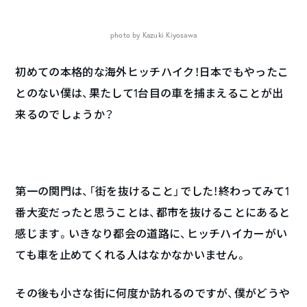
photo by Kazuki Kiyosawa
初めての本格的な海外ヒッチハイク！日本でもやったこ
とのない僕は、果たして1台目の車を捕まえることが出
来るのでしょうか？
第一の関門は、「街を抜けること」でした！終わってみて1
番大変だったと思うことは、都市を抜けることにあると
感じます。いきなり都会の道路に、ヒッチハイカーがい
ても車を止めてくれる人はなかなかいません。
その後も小さな街に何度か訪れるのですが、僕がどうや