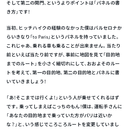
そして第二の関門、というよりポイントは「パネルの書
き方」です！
当初、ヒッチハイクの経験のなかった僕はバルセロナか
らいきなり「to Paris」というパネルを持っていました。
これじゃあ、乗れる車も乗ることが出来ません。当たり
前といえば当たり前ですが、事前に地図を見て「目的地
までのルート」を小さく細切れにして、おおよそのルー
トを考えて、第一の目的地、第二の目的地とパネルに書
いていきましょう！
「あ！そこまでは行くよ！」という人が乗せてくれるはず
です。乗ってしまえばこっちのもん！僕は、運転手さんに
「あなたの目的地まで乗っていた方がパリは近いか
な？」と、いう感じでころころルートを変更していまし