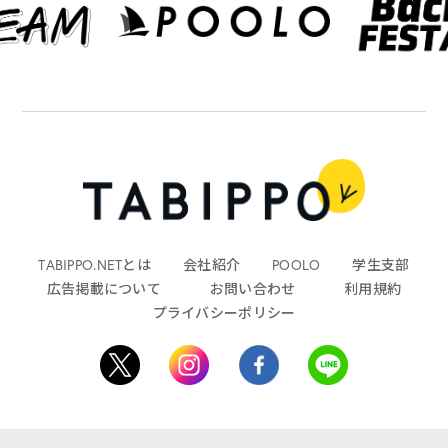
TABIPPO.NETとは
会社紹介
POOLO
学生支部
広告掲載について
お問い合わせ
利用規約
プライバシーポリシー