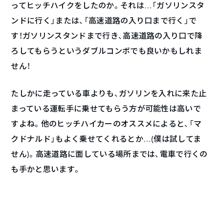
ってヒッチハイクをしたのか。それは…「ガソリンスタ
ンドに行く」または、「高速道路の入り口まで行く」で
す！ガソリンスタンドまで行き、高速道路の入り口で降
ろしてもらうというダブルコンボでも良いかもしれま
せん！
たしかに走っている車よりも、ガソリンを入れに来た止
まっている運転手に乗せてもらう方が可能性は高いで
すよね。他のヒッチハイカーのオススメによると、「マ
クドナルド」もよく乗せてくれるとか…(僕は試してま
せん)。高速道路に面している場所までは、電車で行くの
も手かと思います。