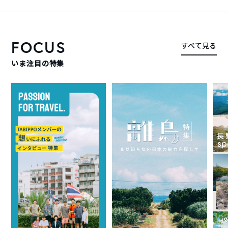
FOCUS
すべて見る
いま注目の特集