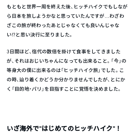
もともと世界一周を終えた後、ヒッチハイクでもしなが
ら日本を旅しようかなと思っていたんですが…わざわ
ざこの旅が終わったあとじゃなくても良いんじゃな
い!?と思い決行に至りました。
3日間ほど、宿代の数倍を掛けて食事をしてきました
が、それはおじいちゃんになっても出来ること。「今」の
等身大の僕に出来るのは「ヒッチハイク旅」でした。こ
の時、辿り着くかどうか分かりませんでしたが、とにか
く「目的地・パリ」を目指すことに覚悟を決めました。
いざ海外で“はじめてのヒッチハイク”！