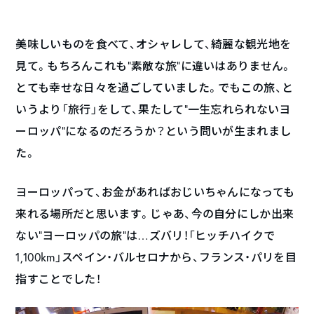
美味しいものを食べて、オシャレして、綺麗な観光地を
見て。もちろんこれも“素敵な旅”に違いはありません。
とても幸せな日々を過ごしていました。でもこの旅、と
いうより「旅行」をして、果たして“一生忘れられないヨ
ーロッパ”になるのだろうか？という問いが生まれまし
た。
ヨーロッパって、お金があればおじいちゃんになっても
来れる場所だと思います。じゃあ、今の自分にしか出来
ない“ヨーロッパの旅”は…ズバリ！「ヒッチハイクで
1,100km」スペイン・バルセロナから、フランス・パリを目
指すことでした！