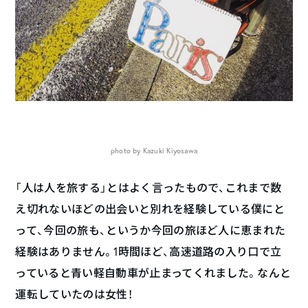
photo by Kazuki Kiyosawa
「人は人を旅する」とはよく言ったもので、これまで数
え切れないほどの出会いと別れを経験している僕にと
って、今回の旅も、というか今回の旅ほど人に恵まれた
経験はありません。1時間ほど、高速道路の入り口で立
っていると青い軽自動車が止まってくれました。なんと
運転していたのは女性！