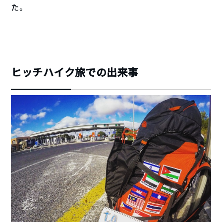
た。
ヒッチハイク旅での出来事