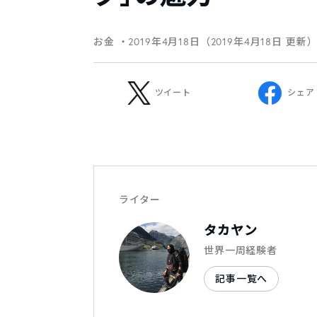
お金
・2019年4月18日（2019年4月18日 更新
ツイート
シェア
ライター
タカヤン
世界一周経験者
記事一覧へ