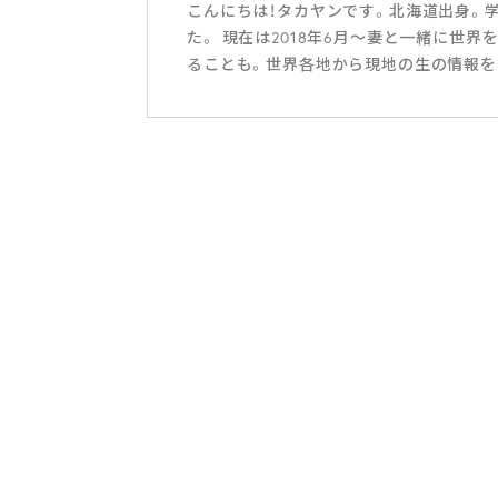
こんにちは！タカヤンです。北海道出身。
た。 現在は2018年6月～妻と一緒に世
ることも。世界各地から現地の生の情報を