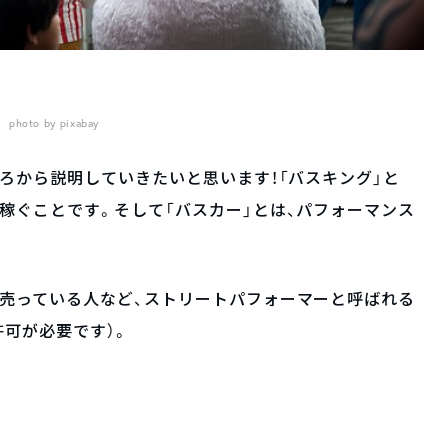
photo by pixabay
ころから説明していきたいと思います！「バスキング」と
稼ぐことです。そして「バスカー」とは、パフォーマンス
売っている人など、ストリートパフォーマーと呼ばれる
許可が必要です）。