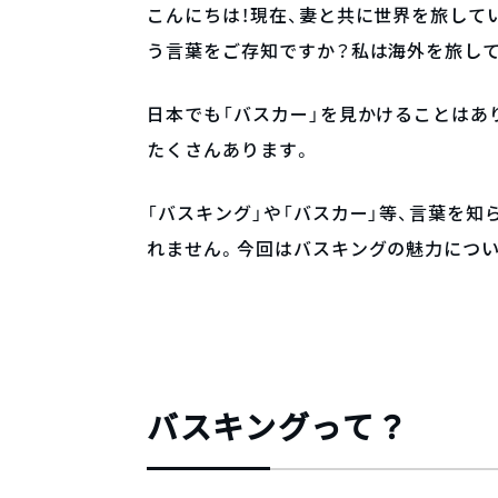
こんにちは！現在、妻と共に世界を旅して
う言葉をご存知ですか？私は海外を旅して
日本でも「バスカー」を見かけることはあ
たくさんあります。
「バスキング」や「バスカー」等、言葉を
れません。今回はバスキングの魅力につ
バスキングって？