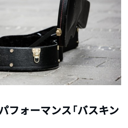
パフォーマンス「バスキン