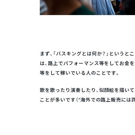
まず、「バスキングとは何か？」というと
は、路上でパフォーマンス等をしてお金を
等をして稼いでいる人のことです。
歌を歌ったり演奏したり、似顔絵を描いて
ことが多いです（*海外での路上販売には