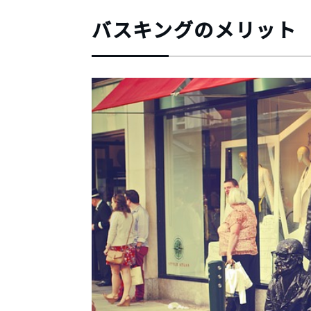
バスキングのメリット