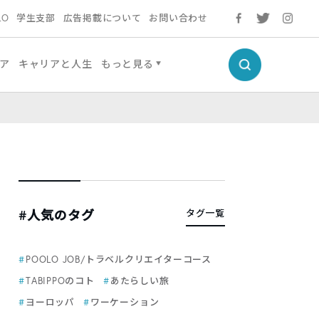
LO
学生支部
広告掲載について
お問い合わせ
ア
キャリアと人生
もっと見る
#人気のタグ
タグ一覧
POOLO JOB/トラベルクリエイターコース
TABIPPOのコト
あたらしい旅
ヨーロッパ
ワーケーション