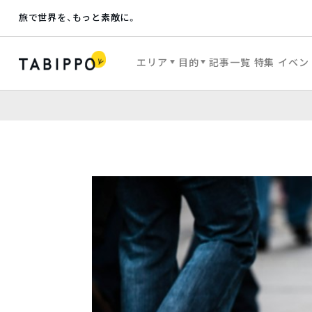
旅で世界を、もっと素敵に。
エリア
目的
記事一覧
特集
イベン