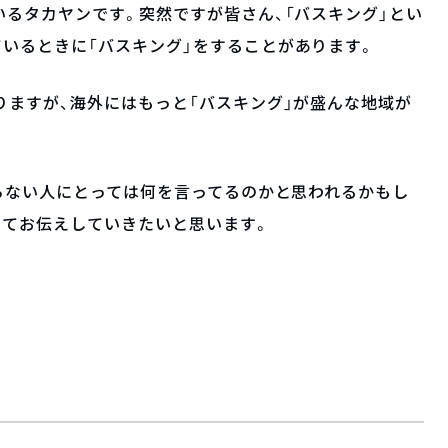
いるタカヤンです。突然ですが皆さん、「バスキング」とい
いるときに「バスキング」をすることがあります。
りますが、海外にはもっと「バスキング」が盛んな地域が
知らない人にとっては何を言ってるのかと思われるかもし
いてお伝えしていきたいと思います。