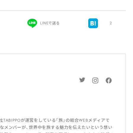
）
LINEで送る
2
ABIPPOが運営をしている「旅」の総合WEBメディアで
なメンバーが、世界中を旅する魅力を伝えたいという想い