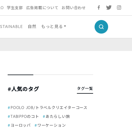
LO
学生支部
広告掲載について
お問い合わせ
STAINABLE
自然
もっと見る
#人気のタグ
タグ一覧
POOLO JOB/トラベルクリエイターコース
TABIPPOのコト
あたらしい旅
ヨーロッパ
ワーケーション