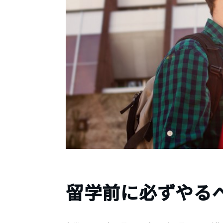
留学前に必ずやる