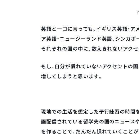
英語と一口に言っても、イギリス英語・ア
ア英語・ニュージーランド英語、シンガポ
それぞれの国の中に、数えきれないアクセ
もし、自分が慣れていないアクセントの国
増してしまうと思います。
現地での生活を想定した予行練習の時間
画配信されている留学先の国のニュースやP
を作ることで、だんだん慣れていくことが