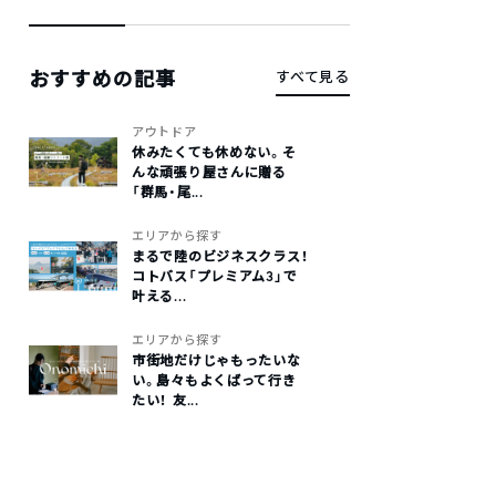
おすすめの記事
すべて見る
アウトドア
休みたくても休めない。そ
んな頑張り屋さんに贈る
「群馬・尾...
エリアから探す
まるで陸のビジネスクラス！
コトバス「プレミアム3」で
叶える...
エリアから探す
市街地だけじゃもったいな
い。島々もよくばって行き
たい！ 友...