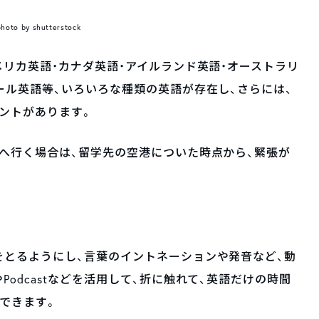
photo by shutterstock
メリカ英語・カナダ英語・アイルランド英語・オーストラリ
ール英語等、いろいろな種類の英語が存在し、さらには、
ントがあります。
へ行く場合は、留学先の空港についた時点から、緊張が
をとるようにし、言葉のイントネーションや発音など、動
odcastなどを活用して、折に触れて、英語だけの時間
できます。