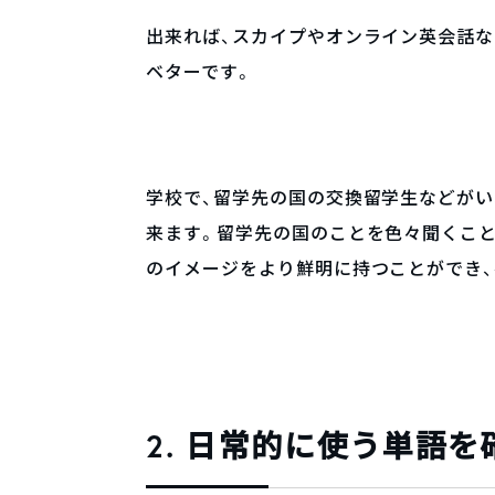
出来れば、スカイプやオンライン英会話な
ベターです。
学校で、留学先の国の交換留学生などが
来ます。留学先の国のことを色々聞くこと
のイメージをより鮮明に持つことができ
2. 日常的に使う単語