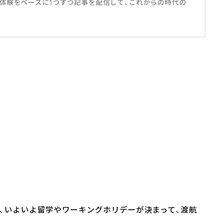
体験をベースに1つずつ記事を配信して、これからの時代の
、いよいよ留学やワーキングホリデーが決まって、渡航