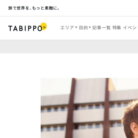
旅で世界を、もっと素敵に。
エリア
目的
記事一覧
特集
イベン