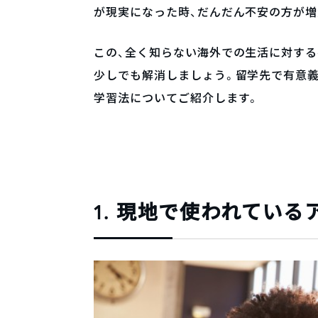
が現実になった時、だんだん不安の方が増
この、全く知らない海外での生活に対する
少しでも解消しましょう。留学先で有意
学習法についてご紹介します。
1. 現地で使われてい