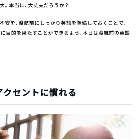
大。本当に、大丈夫だろうか？
不安を、渡航前にしっかり英語を準備しておくことで、
義に目的を果たすことができるよう、本日は渡航前の英語
るアクセントに慣れる