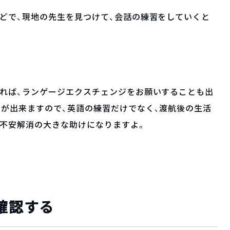
どで、現地の先生を見つけて、会話の練習をしていくと
いれば、ランゲージエクスチェンジをお願いすることも出
が出来ますので、英語の練習だけでなく、渡航後の生活
、不安解消の大きな助けになりますよ。
を確認する