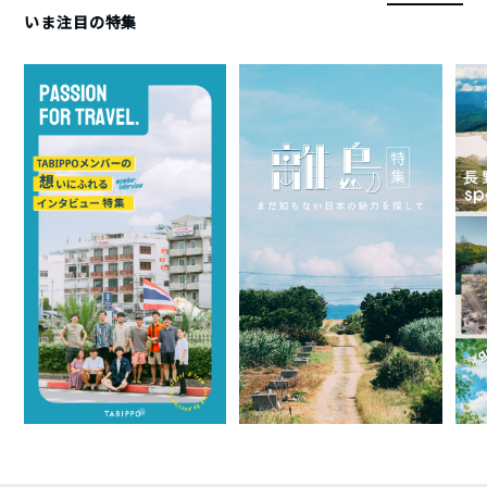
いま注目の特集