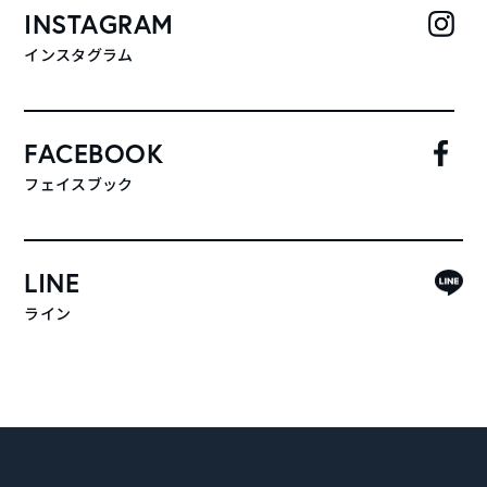
INSTAGRAM
インスタグラム
FACEBOOK
フェイスブック
LINE
ライン