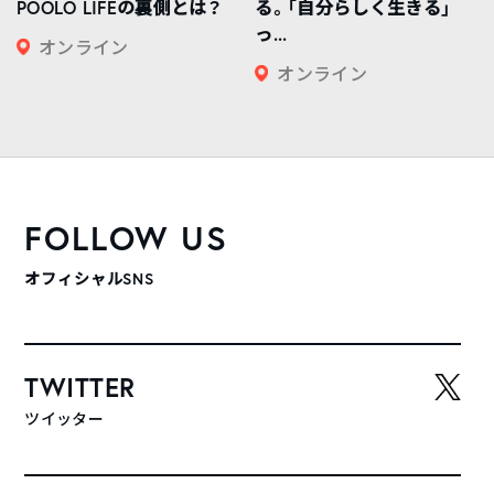
POOLO LIFEの裏側とは？
る。「自分らしく生きる」
っ...
オンライン
オンライン
FOLLOW US
オフィシャルSNS
TWITTER
ツイッター