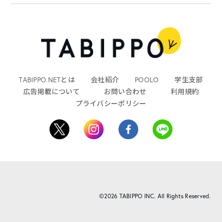
TABIPPO.NETとは
会社紹介
POOLO
学生支部
広告掲載について
お問い合わせ
利用規約
プライバシーポリシー
©2026 TABIPPO INC. All Rights Reserved.