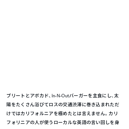
ブリートとアボカド、In-N-Outバーガーを主食にし、太
陽をたくさん浴びてロスの交通渋滞に巻き込まれただ
けではカリフォルニアを極めたとは言えません。カリ
フォリニアの人が使うローカルな英語の言い回しを身