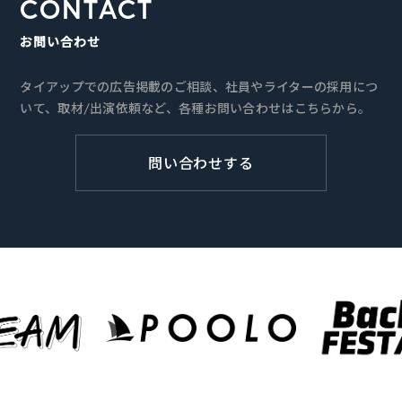
CONTACT
お問い合わせ
タイアップでの広告掲載のご相談、社員やライターの採用につ
いて、取材/出演依頼など、各種お問い合わせはこちらから。
問い合わせする