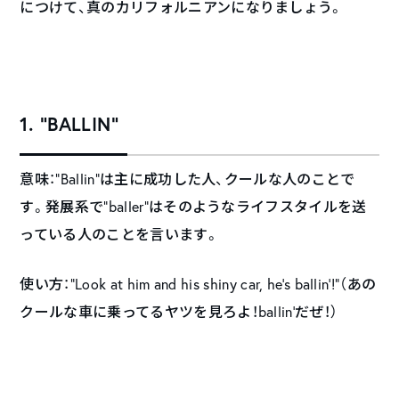
につけて、真のカリフォルニアンになりましょう。
1. “BALLIN”
意味：“Ballin”は主に成功した人、クールな人のことで
す。発展系で“baller”はそのようなライフスタイルを送
っている人のことを言います。
使い方：“Look at him and his shiny car, he’s ballin’!”（あの
クールな車に乗ってるヤツを見ろよ！ballin’だぜ！）