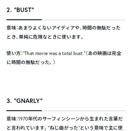
2. “BUST”
意味：あまりよくないアイディアや、時間の無駄だった
とき、単純に危険なときに使います。
使い方：“That movie was a total bust.”（あの映画は完全
に時間の無駄だった。）
3. “GNARLY”
意味：1970年代のサーフィンシーンから生まれた言葉だ
と言われています。“ねじ曲がった”という意味で主に使