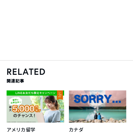
RELATED
関連記事
アメリカ留学
カナダ