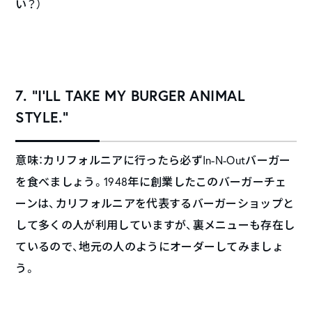
い？）
7. “I’LL TAKE MY BURGER ANIMAL
STYLE.”
意味：カリフォルニアに行ったら必ずIn-N-Outバーガー
を食べましょう。1948年に創業したこのバーガーチェ
ーンは、カリフォルニアを代表するバーガーショップと
して多くの人が利用していますが、裏メニューも存在し
ているので、地元の人のようにオーダーしてみましょ
う。