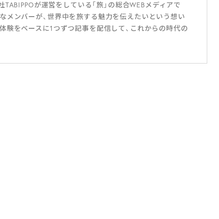
ABIPPOが運営をしている「旅」の総合WEBメディアで
なメンバーが、世界中を旅する魅力を伝えたいという想い
体験をベースに1つずつ記事を配信して、これからの時代の