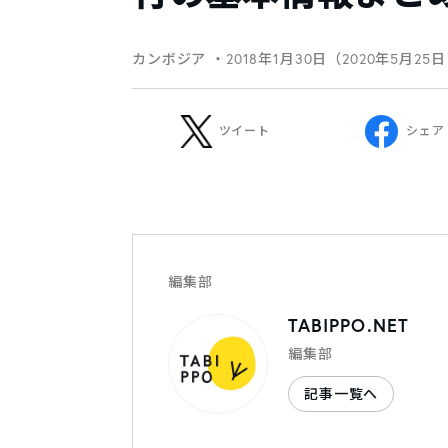
カンボジア
・2018年1月30日（2020年5月25
ツイート
シェア
編集部
TABIPPO.NET
編集部
記事一覧へ