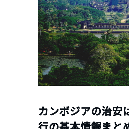
カンボジアの治安
行の基本情報まと