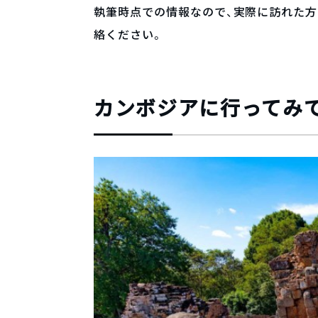
執筆時点での情報なので、実際に訪れた方で古い
絡ください。
カンボジアに行ってみ