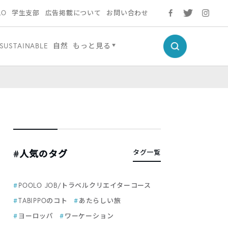
LO
学生支部
広告掲載について
お問い合わせ
SUSTAINABLE
自然
もっと見る
#人気のタグ
タグ一覧
POOLO JOB/トラベルクリエイターコース
TABIPPOのコト
あたらしい旅
ヨーロッパ
ワーケーション