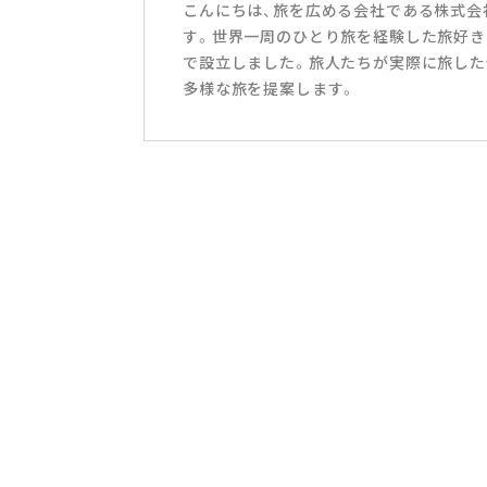
こんにちは、旅を広める会社である株式会社T
す。世界一周のひとり旅を経験した旅好き
で設立しました。旅人たちが実際に旅した
多様な旅を提案します。