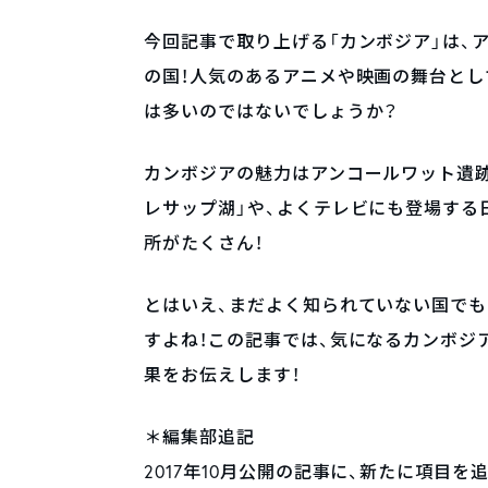
今回記事で取り上げる「カンボジア」は、
の国！人気のあるアニメや映画の舞台とし
は多いのではないでしょうか？
カンボジアの魅力はアンコールワット遺
レサップ湖」や、よくテレビにも登場する
所がたくさん！
とはいえ、まだよく知られていない国で
すよね！この記事では、気になるカンボジ
果をお伝えします！
＊編集部追記
2017年10月公開の記事に、新たに項目を追加