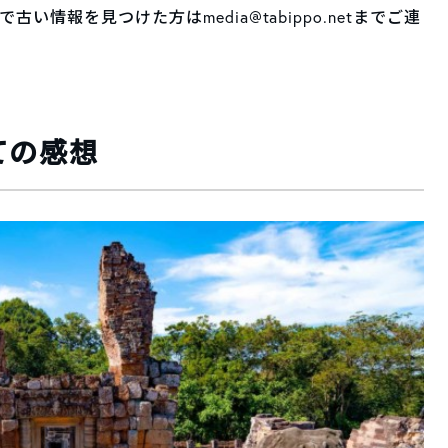
情報を見つけた方はmedia@tabippo.netまでご連
ての感想