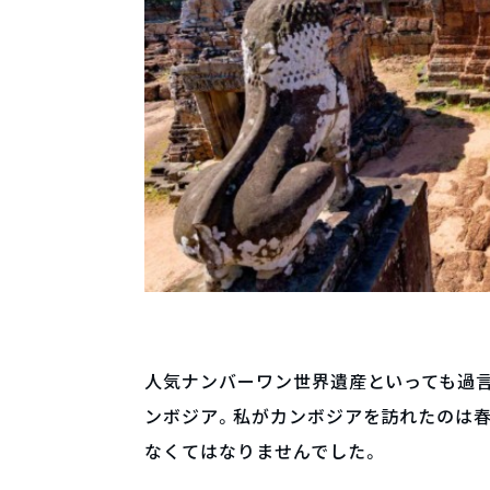
人気ナンバーワン世界遺産といっても過
ンボジア。私がカンボジアを訪れたのは春
なくてはなりませんでした。