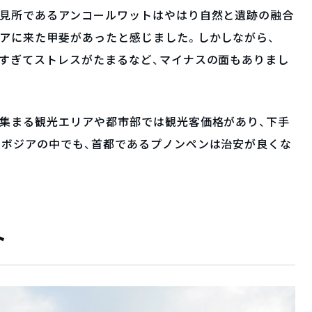
の見所であるアンコールワットはやはり自然と遺跡の融合
アに来た甲斐があったと感じました。しかしながら、
すぎてストレスがたまるなど、マイナスの面もありまし
が集まる観光エリアや都市部では観光客価格があり、下手
ンボジアの中でも、首都であるプノンペンは治安が良くな
ト