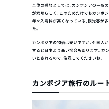
全体の感想としては、カンボジアの一番
が素晴らしく、このためだけでもカンボジ
年々入場料が高くなっている、観光客が多
た。
カンボジアの物価は安いですが、外国人
すると日本より高い場合もあります。カ
いとされるので、注意してくださいね。
カンボジア旅行のルー