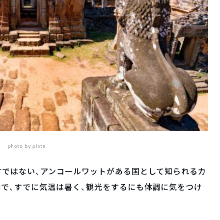
photo by pixta
言ではない、アンコールワットがある国として知られるカ
で、すでに気温は暑く、観光をするにも体調に気をつけ