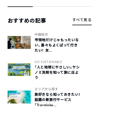
おすすめの記事
すべて見る
中国地方
市街地だけじゃもったいな
い。島々もよくばって行き
たい！ 友...
GO SUSTAINABLE
「人と地球にやさしい」ヤシ
ノミ洗剤を知って旅に出よ
う
エリアから探す
旅好きなら知っておきたい！
話題の新旅行サービス
「Traveloka...