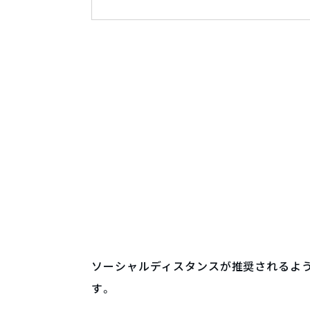
ソーシャルディスタンスが推奨されるよう
す。