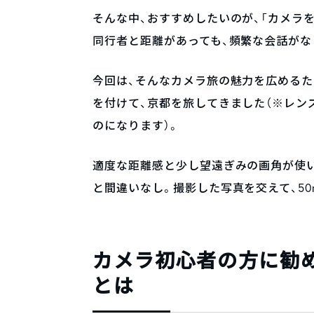
そんな中、おすすめしたいのが、「カメラ
同行者と距離があっても、頻繁な会話がな
今回は、そんなカメラ旅の魅力を広めるた
を付けて、京都を旅してきました（※レン
のになります）。
適度な距離感と少し望遠ぎみの画角が使い
と間違いなし。撮影した写真を交えて、5
カメラ初心者の方に勧め
とは