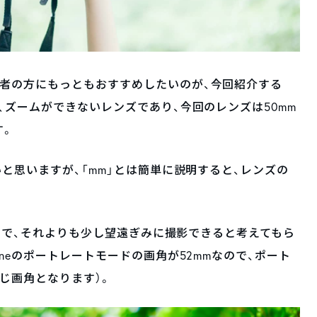
心者の方にもっともおすすめしたいのが、今回紹介する
、ズームができないレンズであり、今回のレンズは50mm
す。
いと思いますが、「mm」とは簡単に説明すると、レンズの
mなので、それよりも少し望遠ぎみに撮影できると考えてもら
oneのポートレートモードの画角が52mmなので、ポート
じ画角となります）。