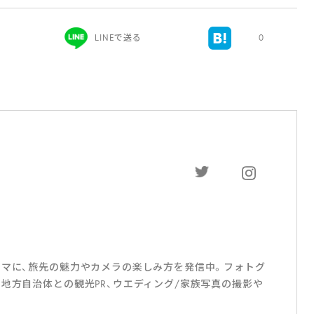
LINEで送る
0
ーマに、旅先の魅力やカメラの楽しみ方を発信中。フォトグ
地方自治体との観光PR、ウエディング/家族写真の撮影や