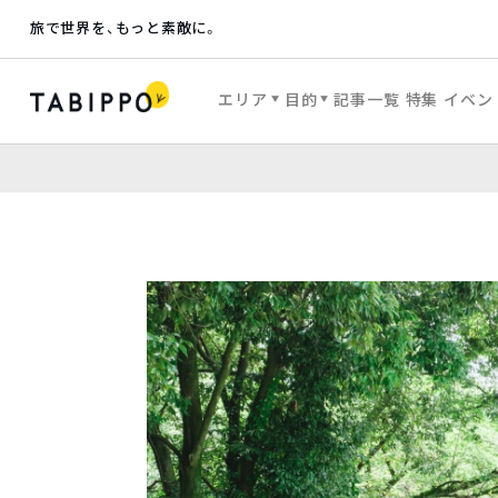
旅で世界を、もっと素敵に。
エリア
目的
記事一覧
特集
イベン