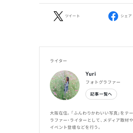
ツイート
シェア
ライター
Yuri
フォトグラファー
記事一覧へ
大阪在住。「ふんわりかわいい写真」をテ
ラファー・ライターとして、メディア取材や
イベント登壇などを行う。