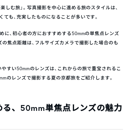
を楽しむ旅」。写真撮影を中心に進める旅のスタイルは、
くても、充実したものになることが多いです。
めに、初心者の方におすすめする50mmの単焦点レンズ
ズの焦点距離は、フルサイズカメラで撮影した場合のも
やすい50mmのレンズは、これからの旅で重宝されるこ
0mmのレンズで撮影する夏の京都旅をご紹介します。
る、50mm単焦点レンズの魅力