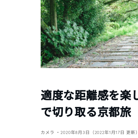
適度な距離感を楽し
で切り取る京都旅
カメラ
・2020年8月3日（2022年1月17日 更新