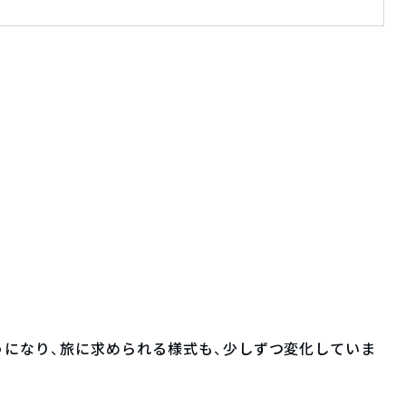
になり、旅に求められる様式も、少しずつ変化していま