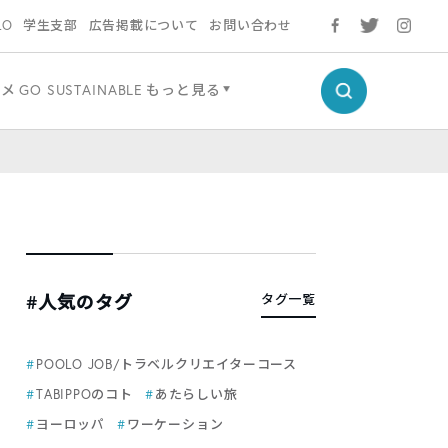
LO
学生支部
広告掲載について
お問い合わせ
ルメ
GO SUSTAINABLE
もっと見る
#人気のタグ
タグ一覧
POOLO JOB/トラベルクリエイターコース
TABIPPOのコト
あたらしい旅
ヨーロッパ
ワーケーション