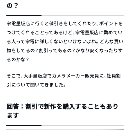
の？
家電量販店に行くと値引きをしてくれたり、ポイントを
つけてくれることってあるけど、家電量販店に勤めてい
る人って家電に詳しくないといけないよね。どんな買い
物をしてるの？割引ってあるの？かなり安くなったりす
るのかな？
そこで、大手量販店でカメラメーカー販売員に、社員割
引について聞いてきました。
回答：割引で新作を購入することもあり
ます