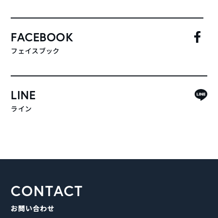
FACEBOOK
フェイスブック
LINE
ライン
CONTACT
お問い合わせ