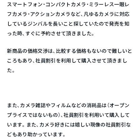
スマートフォン・コンパクトカメラ・ミラーレス一眼レ
フカメラ・アクションカメラなど、凡ゆるカメラに対応
しているジンバルを長いこと探していたので発売を知
った時、すぐに予約させて頂きました。
新商品の価格交渉は、比較する価格もないので難しいと
ころもあり、社員割引を利用して購入させて頂きまし
た。
また、カメラ雑誌やフィルムなどの消耗品は（オープン
プライスではないもの）、社員割引を利用いて購入して
います。また、カメラ好きには嬉しい現像の社員割引な
どもあり助かっています。