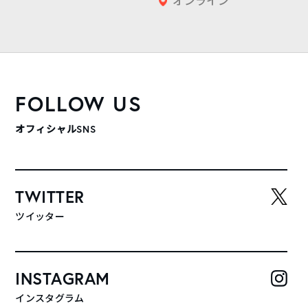
オンライン
FOLLOW US
オフィシャルSNS
TWITTER
ツイッター
INSTAGRAM
インスタグラム