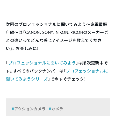
次回のプロフェッショナルに聞いてみよう〜家電量販
店編〜は「CANON、SONY、NIKON、RICOHのメーカーご
との違いってどんな感じ？イメージを教えてくださ
い」。お楽しみに！
「
プロフェッショナルに聞いてみよう
」は順次更新中で
す。すべてのバックナンバーは「
プロフェッショナルに
聞いてみようシリーズ
」で今すぐチェック！
アクションカメラ
カメラ