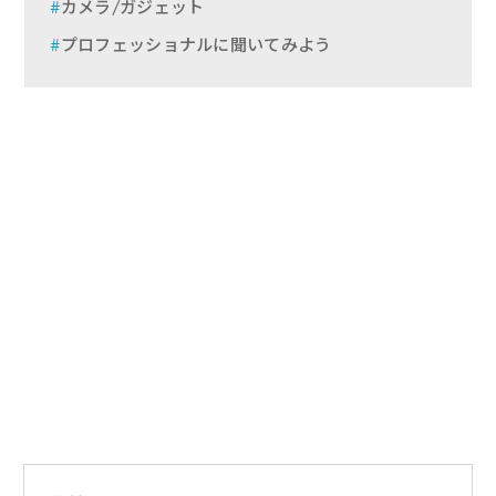
カメラ/ガジェット
プロフェッショナルに聞いてみよう