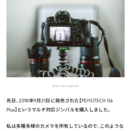
photo by unsplash
先日、2018年9月21日に発売された【FEIYUTECH G6
Plus】というマルチ対応ジンバルを購入しました。
私は多種多様のカメラを所有しているので、このような