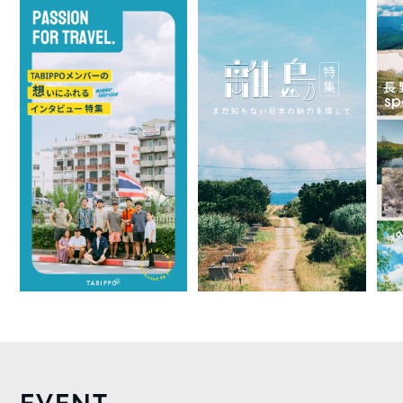
EVENT