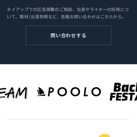
タイアップでの広告掲載のご相談、社員やライターの採用につ
いて、取材/出演依頼など、各種お問い合わせはこちらから。
問い合わせする