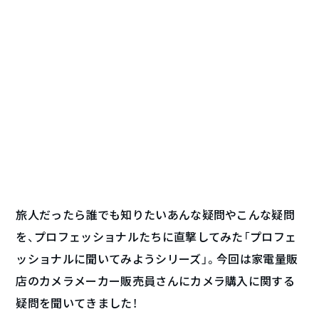
旅人だったら誰でも知りたいあんな疑問やこんな疑問
を、プロフェッショナルたちに直撃してみた「プロフェ
ッショナルに聞いてみようシリーズ」。今回は家電量販
店のカメラメーカー販売員さんにカメラ購入に関する
疑問を聞いてきました！