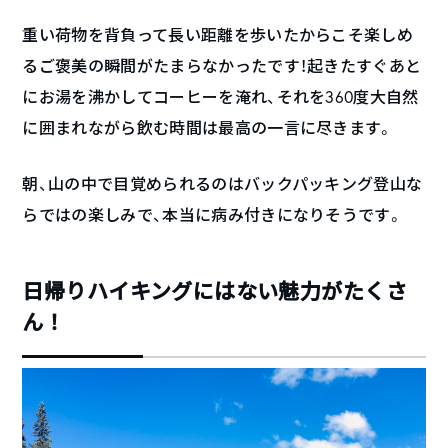
重い荷物を背負って長い距離を歩いたからこそ楽しめ
るご褒美の瞬間がたまらなかったです！起きたすぐあと
にお湯を沸かしてコーヒーを淹れ、それを360度大自然
に囲まれながら飲む時間は最高の一言に尽きます。
朝、山の中で目覚められるのはバックパッキング登山な
らではの楽しみで、本当に病み付きになりそうです。
日帰りハイキングにはない魅力がたくさ
ん！