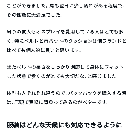
ことができました。肩も翌日に少し疲れがある程度で、
その性能に大満足でした。
周りの友人もオスプレイを愛用している人はとても多
く、特にベルトと肩パットのクッションは他ブランドと
比べても個人的に良いと思います。
またベルトの長さをしっかり調節して身体にフィット
した状態で歩くのがとても大切だな、と感じました。
体型も人それぞれ違うので、バックパックを購入する時
は、店頭で実際に背負ってみるのがベターです。
服装はどんな天候にも対応できるように