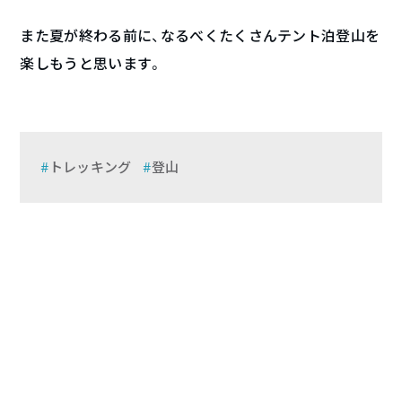
また夏が終わる前に、なるべくたくさんテント泊登山を
楽しもうと思います。
トレッキング
登山