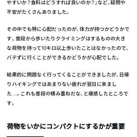
やすいか？食料はどうすれば良いのか？」など、疑問や
不安がたくさんありました。
その中でも特に心配だったのが、体力が持つかどうかで
す。普段から歩いたりクライミングはするものの大き
な荷物を持って10キロ以上歩いたことはなかったので、
バテずに行くことができるかどうかが心配でした。
結果的に問題なく行ってくることができましたが、日帰
りハイキングではあまりない疲れが翌日に来まし
た…。これも普段の積み重ねだな、と痛感したところで
す。
荷物をいかにコンパクトにするかが重要