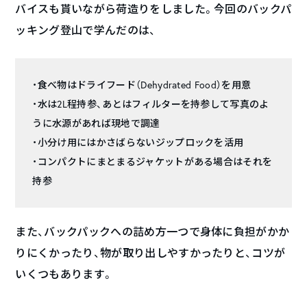
バイスも貰いながら荷造りをしました。今回のバックパ
ッキング登山で学んだのは、
・食べ物はドライフード（Dehydrated Food）を用意
・水は2L程持参、あとはフィルターを持参して写真のよ
うに水源があれば現地で調達
・小分け用にはかさばらないジップロックを活用
・コンパクトにまとまるジャケットがある場合はそれを
持参
また、バックパックへの詰め方一つで身体に負担がかか
りにくかったり、物が取り出しやすかったりと、コツが
いくつもあります。