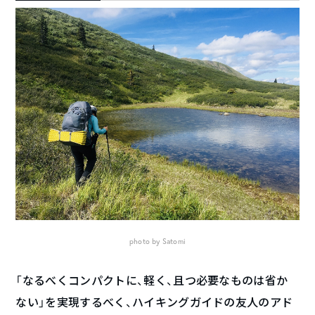
photo by Satomi
「なるべくコンパクトに、軽く、且つ必要なものは省か
ない」を実現するべく、ハイキングガイドの友人のアド