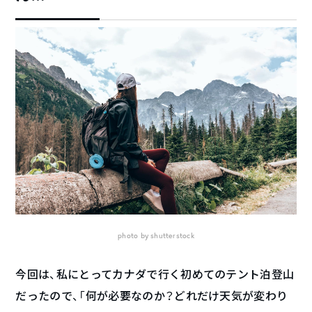
photo by shutterstock
今回は、私にとってカナダで行く初めてのテント泊登山
だったので、「何が必要なのか？どれだけ天気が変わり