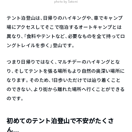
photo by Satomi
テント泊登山は、日帰りのハイキングや、車でキャンプ
場にアクセスしてそこで宿泊するオートキャンプとは
異なり、「食料やテントなど、必要なものを全て持ってロ
ングトレイルを歩く」登山です。
つまり日帰りではなく、マルチデーのハイキングとな
り、そしてテントを張る場所もより自然の奥深い場所に
なります。そのため、1日歩いただけでは辿り着くこと
のできない、より街から離れた場所へ行くことができる
のです。
初めてのテント泊登山で不安がたくさ
ん…