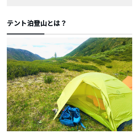
テント泊登山とは？