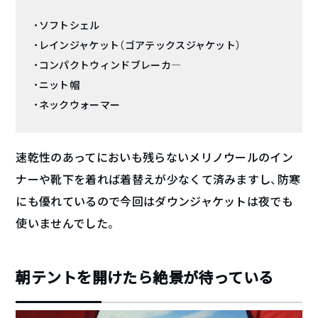
・ソフトシェル
・レインジャケット（ゴアテックスジャケット）
・コンパクトウィンドブレーカ―
・ニット帽
・ネックウォーマー
速乾性のあってにおいも残らないメリノウールのイン
ナーや靴下を着れば着替えが少なくて済みますし、防寒
にも優れているので今回はダウンジャケットは夜でも
使いませんでした。
朝テントを開けたら絶景が待っている