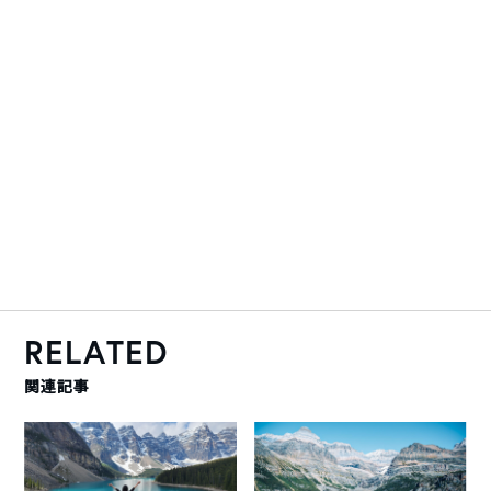
RELATED
関連記事