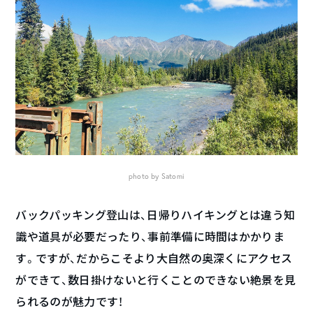
photo by Satomi
バックパッキング登山は、日帰りハイキングとは違う知
識や道具が必要だったり、事前準備に時間はかかりま
す。ですが、だからこそより大自然の奥深くにアクセス
ができて、数日掛けないと行くことのできない絶景を見
られるのが魅力です！