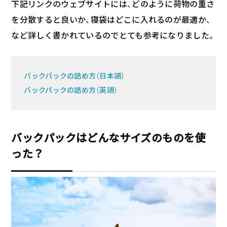
下記リンクのウェブサイトには、どのように荷物の重さ
を分散すると良いか、寝袋はどこに入れるのが最適か、
など詳しく書かれているのでとても参考になりました。
バックパックの詰め方（日本語）
バックパックの詰め方（英語）
バックパックはどんなサイズのものを使
った？