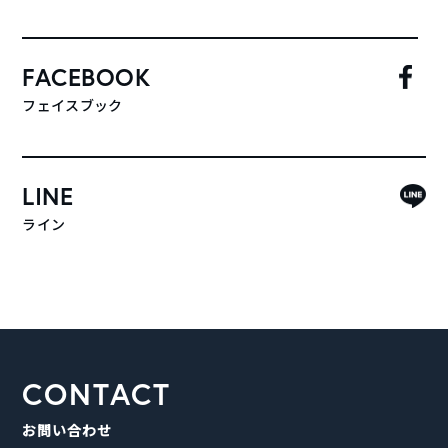
FACEBOOK
フェイスブック
LINE
ライン
CONTACT
お問い合わせ