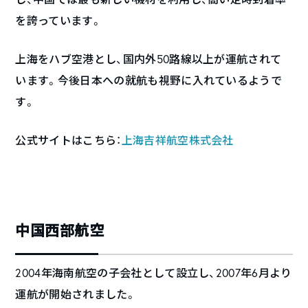
を誇っています。
上海をハブ空港とし、国内外50路線以上が運航されて
います。今後日本への就航も視野に入れているようで
す。
公式サイトはこちら：
上海吉祥航空株式会社
中国西部航空
2004年海南航空の子会社として設立し、2007年6月より
運航が開始されました。