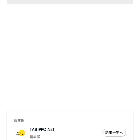
編集部
TABIPPO.NET
記事一覧へ
編集部