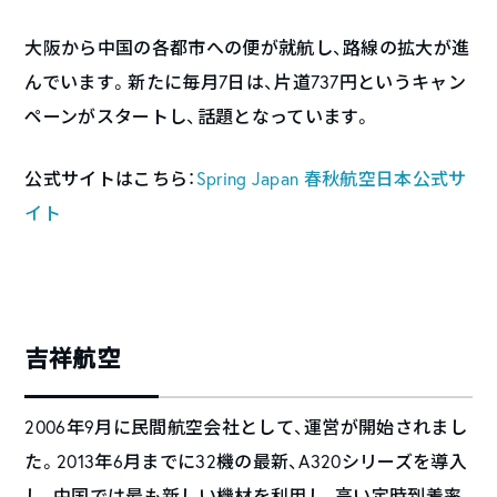
大阪から中国の各都市への便が就航し、路線の拡大が進
んでいます。新たに毎月7日は、片道737円というキャン
ペーンがスタートし、話題となっています。
公式サイトはこちら：
Spring Japan 春秋航空日本公式サ
イト
吉祥航空
2006年9月に民間航空会社として、運営が開始されまし
た。2013年6月までに32機の最新、A320シリーズを導入
し、中国では最も新しい機材を利用し、高い定時到着率