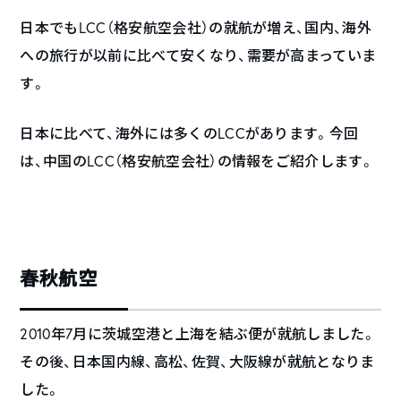
日本でもLCC（格安航空会社）の就航が増え、国内、海外
への旅行が以前に比べて安くなり、需要が高まっていま
す。
日本に比べて、海外には多くのLCCがあります。今回
は、中国のLCC（格安航空会社）の情報をご紹介します。
春秋航空
2010年7月に茨城空港と上海を結ぶ便が就航しました。
その後、日本国内線、高松、佐賀、大阪線が就航となりま
した。