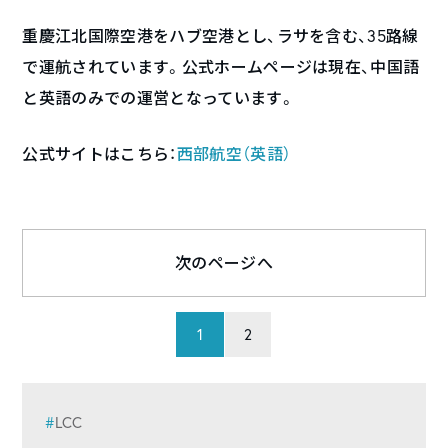
重慶江北国際空港をハブ空港とし、ラサを含む、35路線
で運航されています。公式ホームページは現在、中国語
と英語のみでの運営となっています。
公式サイトはこちら：
西部航空（英語）
次のページへ
1
2
LCC