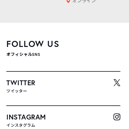
オンライン
FOLLOW US
オフィシャルSNS
TWITTER
ツイッター
INSTAGRAM
インスタグラム