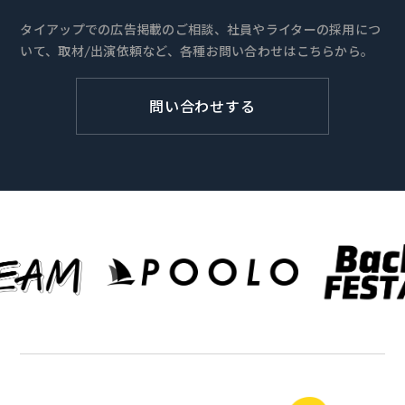
タイアップでの広告掲載のご相談、社員やライターの採用につ
いて、取材/出演依頼など、各種お問い合わせはこちらから。
問い合わせする