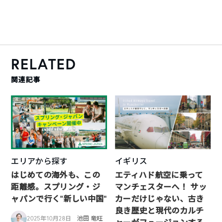
RELATED
関連記事
エリアから探す
イギリス
はじめての海外も、この
エティハド航空に乗って
距離感。スプリング・ジ
マンチェスターへ！ サッ
ャパンで行く“新しい中国”
カーだけじゃない、古き
良き歴史と現代のカルチ
2025年10月28日
池田 竜旺