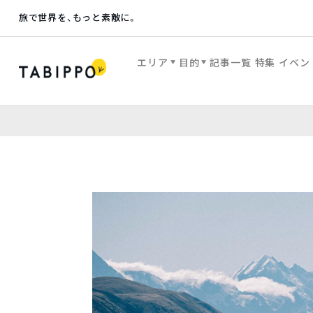
旅で世界を、もっと素敵に。
エリア
目的
記事一覧
特集
イベン