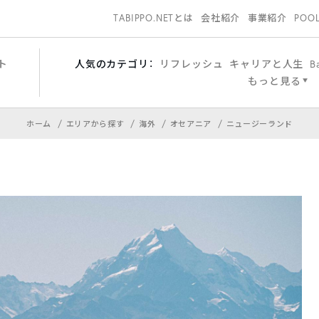
TABIPPO.NETとは
会社紹介
事業紹介
POO
ト
人気のカテゴリ：
リフレッシュ
キャリアと人生
B
もっと見る
ホーム
エリアから探す
海外
オセアニア
ニュージーランド