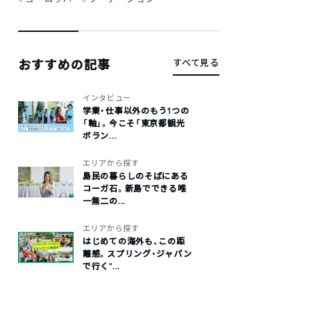
おすすめの記事
すべて見る
インタビュー
学業・仕事以外のもう1つの
「軸」。今こそ「東京都観光
ボラン...
エリアから探す
島民の暮らしのそばにある
コーガ石。新島でできる唯
一無二の...
エリアから探す
はじめての海外も、この距
離感。スプリング・ジャパン
で行く“...