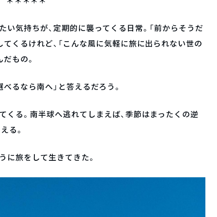
＊＊＊＊＊
たい気持ちが、定期的に襲ってくる日常。「前からそうだ
してくるけれど、「こんな風に気軽に旅に出られない世の
んだもの。
選べるなら南へ」と答えるだろう。
てくる。南半球へ逃れてしまえば、季節はまったくの逆
わえる。
うに旅をして生きてきた。