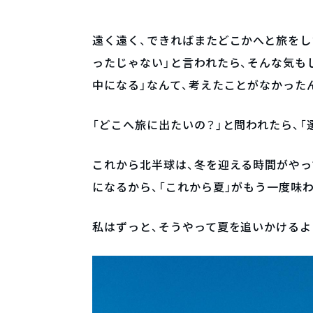
遠く遠く、できればまたどこかへと旅をし
ったじゃない」と言われたら、そんな気も
中になる」なんて、考えたことがなかった
「どこへ旅に出たいの？」と問われたら、「
これから北半球は、冬を迎える時間がやっ
になるから、「これから夏」がもう一度味
私はずっと、そうやって夏を追いかけるよ