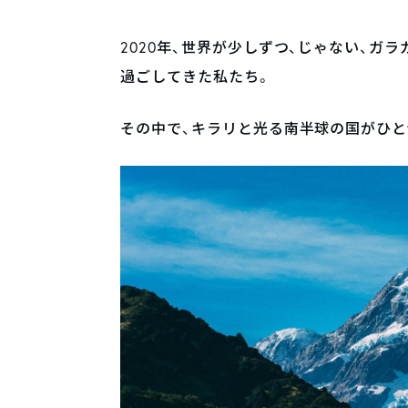
2020年、世界が少しずつ、じゃない、ガ
過ごしてきた私たち。
その中で、キラリと光る南半球の国がひと