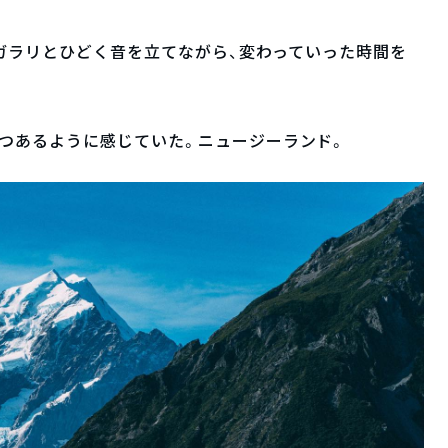
ラガラリとひどく音を立てながら、変わっていった時間を
つあるように感じていた。ニュージーランド。