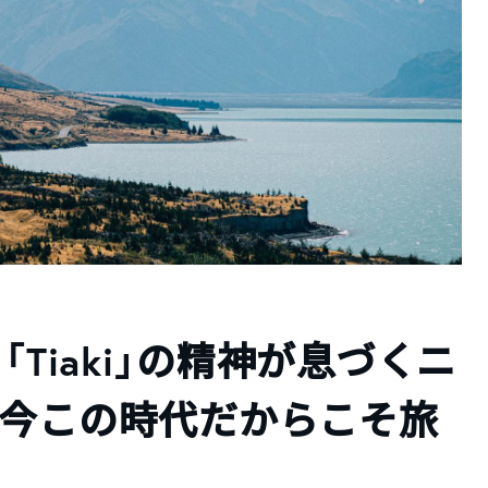
「Tiaki」の精神が息づくニ
、今この時代だからこそ旅