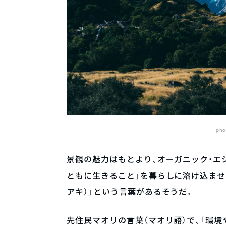
pho
景観の魅力はもとより、オーガニック・エ
ともに生きること」を暮らしに溶け込ませて
アキ）」という言葉があるそうだ。
先住民マオリの言葉（マオリ語）で、「環