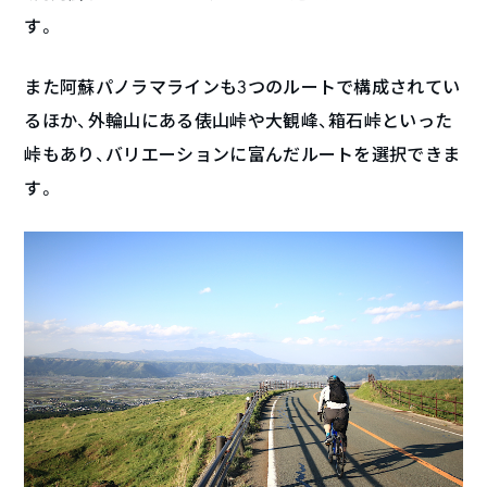
す。
また阿蘇パノラマラインも3つのルートで構成されてい
るほか、外輪山にある俵山峠や大観峰、箱石峠といった
峠もあり、バリエーションに富んだルートを選択できま
す。