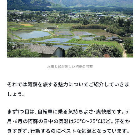
水田と緑が美しい初夏の阿蘇
それでは阿蘇を旅する魅力についてご紹介していきま
しょう。
まず1つ目は、自転車に乗る気持ちよさ・爽快感です。5
月・6月の阿蘇の日中の気温は20℃〜25℃ほど。汗をか
きすぎず、行動するのにベストな気温となっています。