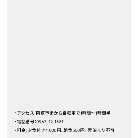
・アクセス：阿蘇市街から自転車で1時間〜1時間半
・電話番号：0967-42-1881
・料金：夕食付き4,000円、朝食500円。素泊まり不可