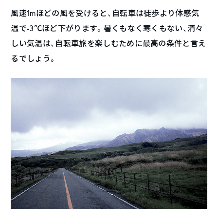
風速1mほどの風を受けると、自転車は徒歩より体感気
温で-3℃ほど下がります。暑くもなく寒くもない、清々
しい気温は、自転車旅を楽しむために最高の条件と言え
るでしょう。