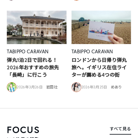
TABIPPO CARAVAN
TABIPPO CARAVAN
弾丸1泊2日で回れる！
ロンドンから日帰り弾丸
2026年おすすめの旅先
旅へ。イギリス在住ライ
「長崎」に行こう
ターが薦める4つの街
2026年3月26日
岩田壮
2026年3月25日
めあり
FOCUS
すべて見る