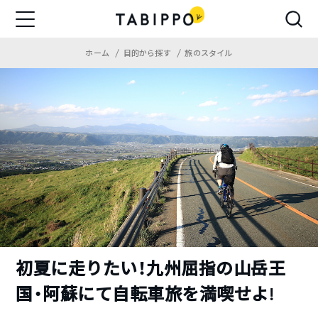
ホーム
目的から探す
旅のスタイル
初夏に走りたい！九州屈指の山岳王
国・阿蘇にて自転車旅を満喫せよ!