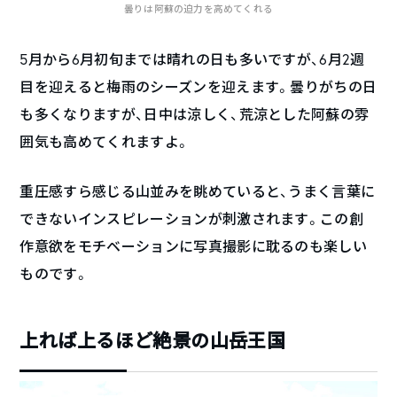
曇りは阿蘇の迫力を高めてくれる
5月から6月初旬までは晴れの日も多いですが、6月2週
目を迎えると梅雨のシーズンを迎えます。曇りがちの日
も多くなりますが、日中は涼しく、荒涼とした阿蘇の雰
囲気も高めてくれますよ。
重圧感すら感じる山並みを眺めていると、うまく言葉に
できないインスピレーションが刺激されます。この創
作意欲をモチベーションに写真撮影に耽るのも楽しい
ものです。
上れば上るほど絶景の山岳王国