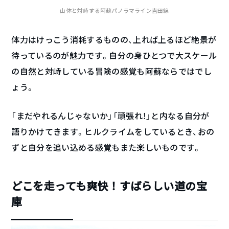
山体と対峙する阿蘇パノラマライン吉田線
体力はけっこう消耗するものの、上れば上るほど絶景が
待っているのが魅力です。自分の身ひとつで大スケール
の自然と対峙している冒険の感覚も阿蘇ならではでし
ょう。
「まだやれるんじゃないか」「頑張れ！」と内なる自分が
語りかけてきます。ヒルクライムをしているとき、おの
ずと自分を追い込める感覚もまた楽しいものです。
どこを走っても爽快！すばらしい道の宝
庫