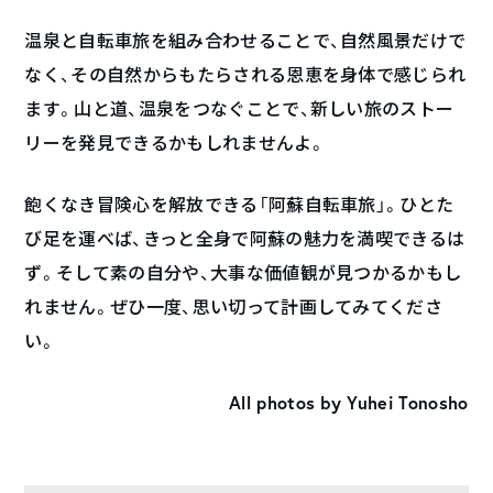
温泉と自転車旅を組み合わせることで、自然風景だけで
なく、その自然からもたらされる恩恵を身体で感じられ
ます。山と道、温泉をつなぐことで、新しい旅のストー
リーを発見できるかもしれませんよ。
飽くなき冒険心を解放できる「阿蘇自転車旅」。ひとた
び足を運べば、きっと全身で阿蘇の魅力を満喫できるは
ず。そして素の自分や、大事な価値観が見つかるかもし
れません。ぜひ一度、思い切って計画してみてくださ
い。
All photos by Yuhei Tonosho