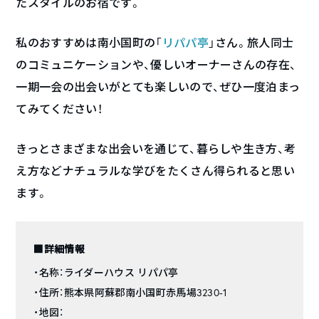
たスタイルのお宿です。
私のおすすめは南小国町の「
リパパ亭
」さん。旅人同士
のコミュニケーションや、優しいオーナーさんの存在、
一期一会の出会いがとても楽しいので、ぜひ一度泊まっ
てみてください！
きっとさまざまな出会いを通じて、暮らしや生き方、考
え方などナチュラルな学びをたくさん得られると思い
ます。
■詳細情報
・名称：ライダーハウス リパパ亭
・住所：熊本県阿蘇郡南小国町赤馬場3230-1
・地図：