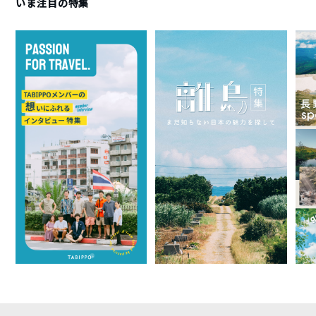
いま注目の特集