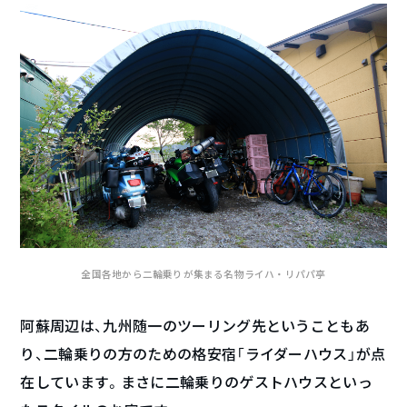
全国各地から二輪乗りが集まる名物ライハ・リパパ亭
阿蘇周辺は、九州随一のツーリング先ということもあ
り、二輪乗りの方のための格安宿「ライダーハウス」が点
在しています。まさに二輪乗りのゲストハウスといっ