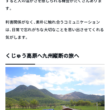
すると人の温かさを感じられる機会がたくさんありま
す。
利害関係がなく、素朴に触れ合うコミュニケーション
は、日常で忘れがちな大切なことを思い出させてくれる
気がします。
くじゅう高原へ九州縦断の旅へ