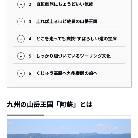
2
自転車旅にちょうどいい気候
3
上れば上るほど絶景の山岳王国
4
どこを走っても爽快！すばらしい道の宝庫
5
しっかり根づいているツーリング文化
6
くじゅう高原へ九州縦断の旅へ
九州の山岳王国「阿蘇」とは