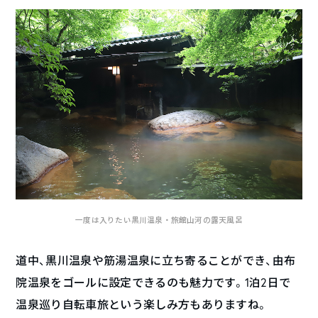
一度は入りたい黒川温泉・旅館山河の露天風呂
道中、黒川温泉や筋湯温泉に立ち寄ることができ、由布
院温泉をゴールに設定できるのも魅力です。1泊2日で
温泉巡り自転車旅という楽しみ方もありますね。