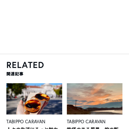
RELATED
関連記事
TABIPPO CARAVAN
TABIPPO CARAVAN