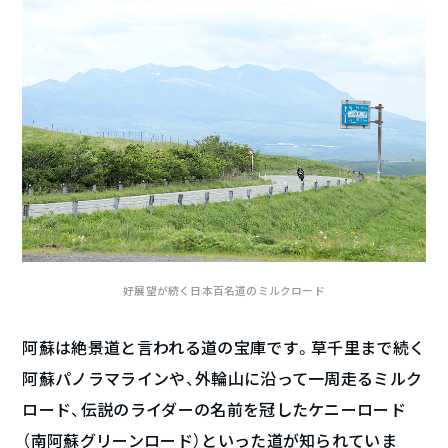
好展望が続く日本百名道のミルクロード
阿蘇は絶景道と言われる道の宝庫です。草千里まで続く
阿蘇パノラマラインや、外輪山に沿って一周走るミルク
ロード、伝説のライダーの名前を冠したケニーロード
（南阿蘇グリーンロード）といった道が知られていま