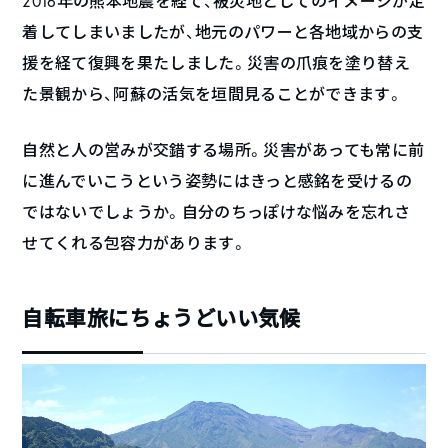
2016年の熊本地震を経て、被災地としてのイメージが定
着してしまいましたが、地元のパワーと各地域からの支
援を経て復興を果たしました。災害の爪痕を塗り替え
た景観から、阿蘇の活気を垣間見ることができます。
自然と人の営みが交錯する場所。災害があっても常に前
に進んでいこうという姿勢にはきっと感銘を受けるの
ではないでしょうか。自分のちっぽけな悩みを忘れさ
せてくれる包容力があります。
自転車旅にちょうどいい気候