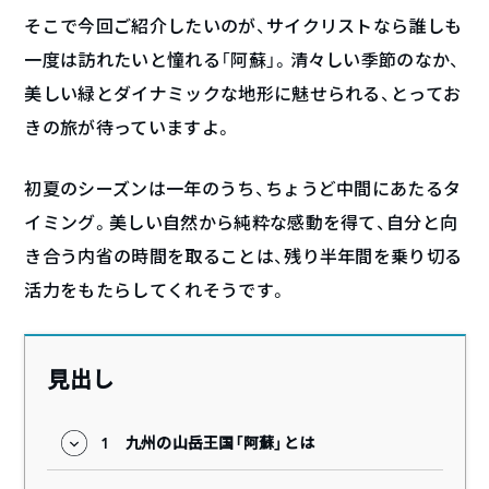
そこで今回ご紹介したいのが、サイクリストなら誰しも
一度は訪れたいと憧れる「阿蘇」。清々しい季節のなか、
美しい緑とダイナミックな地形に魅せられる、とってお
きの旅が待っていますよ。
初夏のシーズンは一年のうち、ちょうど中間にあたるタ
イミング。美しい自然から純粋な感動を得て、自分と向
き合う内省の時間を取ることは、残り半年間を乗り切る
活力をもたらしてくれそうです。
見出し
1
九州の山岳王国「阿蘇」とは