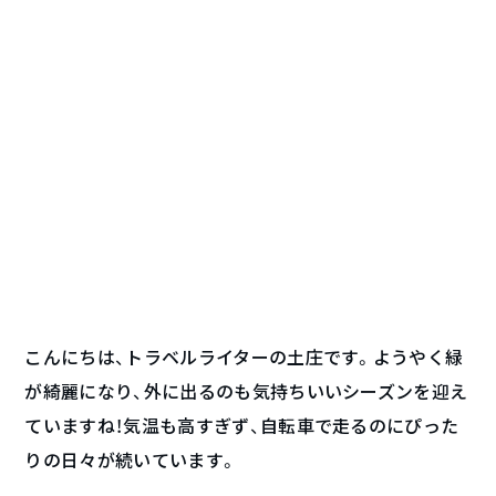
こんにちは、トラベルライターの土庄です。ようやく緑
が綺麗になり、外に出るのも気持ちいいシーズンを迎え
ていますね！気温も高すぎず、自転車で走るのにぴった
りの日々が続いています。