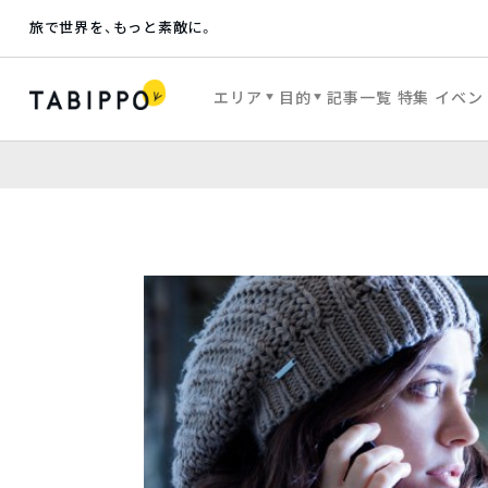
旅で世界を、もっと素敵に。
エリア
目的
記事一覧
特集
イベン