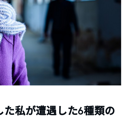
した私が遭遇した6種類の