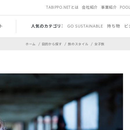
TABIPPO.NETとは
会社紹介
事業紹介
POO
ト
人気のカテゴリ：
GO SUSTAINABLE
持ち物
ビ
ホーム
目的から探す
旅のスタイル
女子旅