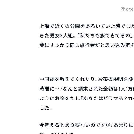
Photo
上海で近くの公園をあるいていた時でした
きた男女3人組。「私たちも旅できてるの
葉にすっかり同じ旅行者だと思い込み気
中国語を教えてくれたり、お茶の説明を翻
時間に・・・なんと請求された金額は1人1
ようにお金をだし「あなたはどうする？カ
した。
今考えるとあり得ないのですが、あまり