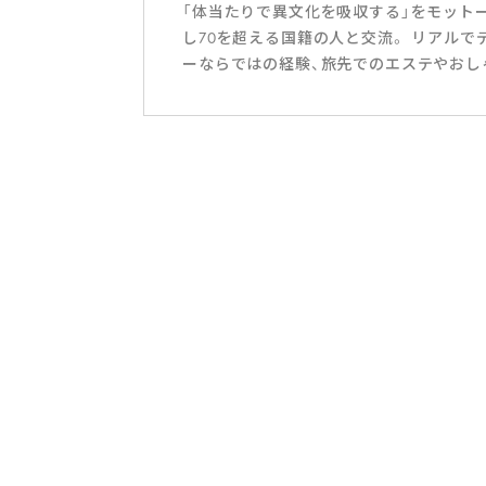
「体当たりで異文化を吸収する」をモットー
し70を超える国籍の人と交流。 リアル
ーならではの経験、旅先でのエステやおし