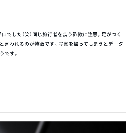
口でした（笑）同じ旅行者を装う詐欺に注意。足がつく
いと言われるのが特徴です。写真を撮ってしまうとデータ
うです。