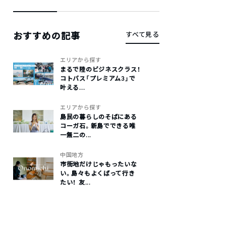
おすすめの記事
すべて見る
エリアから探す
まるで陸のビジネスクラス！
コトバス「プレミアム3」で
叶える...
エリアから探す
島民の暮らしのそばにある
コーガ石。新島でできる唯
一無二の...
中国地方
市街地だけじゃもったいな
い。島々もよくばって行き
たい！ 友...