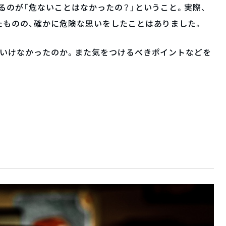
るのが「危ないことはなかったの？」ということ。実際、
たものの、確かに危険な思いをしたことはありました。
がいけなかったのか。また気をつけるべきポイントなどを