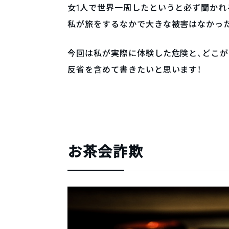
女1人で世界一周したというと必ず聞かれ
私が旅をするなかで大きな被害はなかっ
今回は私が実際に体験した危険と、どこ
反省を含めて書きたいと思います！
お茶会詐欺