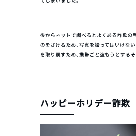
てしまいました。
後からネットで調べるとよくある詐欺の手
のをさけるため、写真を撮ってはいけな
を取り戻すため、携帯ごと盗もうとするそ
ハッピーホリデー詐欺