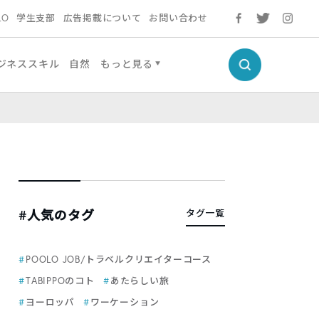
LO
学生支部
広告掲載について
お問い合わせ
ジネススキル
自然
もっと見る
#人気のタグ
タグ一覧
POOLO JOB/トラベルクリエイターコース
TABIPPOのコト
あたらしい旅
ヨーロッパ
ワーケーション