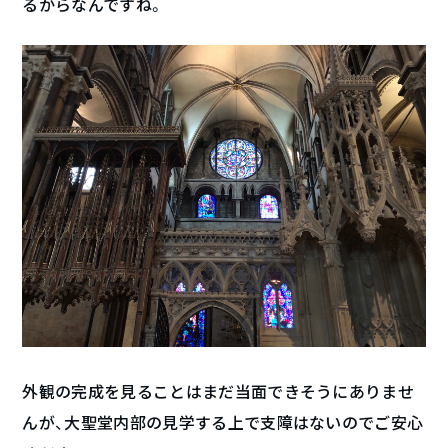
るからなんですね。
外観の完成を見ることはまだ当面できそうにありませ
んが、大聖堂内部の見学する上で支障はないのでご安心