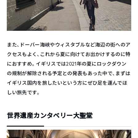
また、ドーバー海峡やウィスタブルなど海辺の街へのア
クセスもよく、これから夏に向けてお出かけするのに特
におすすめ。イギリスでは2021年の夏にロックダウン
の規制が解除される予定との発表もあった中で、まずは
イギリス国内を旅したいという方にぜひ足を運んでほ
しい旅先です。
世界遺産カンタベリー大聖堂