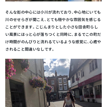
そんな街の中心には小川が流れており、中心地にいても
川のせせらぎが聞こえ、とても穏やかな雰囲気を感じる
ことができます。こじんまりとした小さな田舎町らし
い風景にほっと心が落ちつくと同時に、まるでこの町だ
け時間がのんびりと流れるているような感覚に、心癒や
されること間違いなしです。