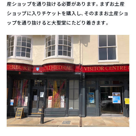
産ショップを通り抜ける必要があります。まずお土産
ショップに入りチケットを購入し、そのままお土産ショ
ップを通り抜けると大聖堂にたどり着きます。