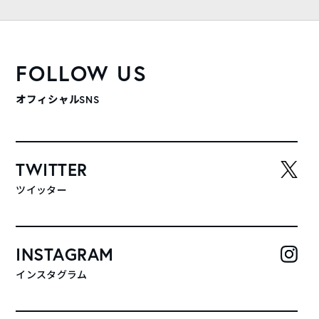
FOLLOW US
オフィシャルSNS
TWITTER
ツイッター
INSTAGRAM
インスタグラム