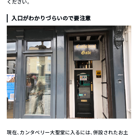
ください。
入口がわかりづらいので要注意
現在、カンタベリー大聖堂に入るには、併設されたお土