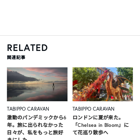
RELATED
関連記事
TABIPPO CARAVAN
TABIPPO CARAVAN
激動のパンデミックから6
ロンドンに夏が来た。
年。旅に出られなかった
「Chelsea in Bloom」に
日々が、私をもっと旅好
て花巡り散歩へ
きにした