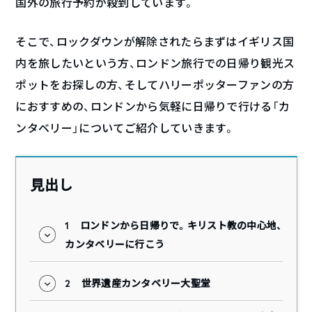
国外の旅行予約が殺到しています。
そこで、ロックダウンが解除されたらまずはイギリス国
内を旅したいという方、ロンドン旅行での日帰り観光ス
ポットをお探しの方、そしてハリーポッターファンの方
におすすめの、ロンドンから気軽に日帰りで行ける「カ
ンタベリー」についてご紹介していきます。
見出し
1
ロンドンから日帰りで。キリスト教の中心地、
カンタベリーに行こう
2
世界遺産カンタベリー大聖堂