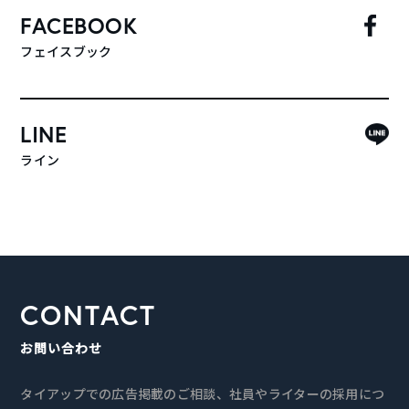
FACEBOOK
フェイスブック
LINE
ライン
CONTACT
お問い合わせ
タイアップでの広告掲載のご相談、社員やライターの採用につ