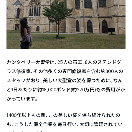
カンタベリー大聖堂は、25人の石工、8人のステンドグ
ラス修復家、その他多くの専門修復家を含む約300人の
スタッフがおり、美しい大聖堂の姿を保つために、なん
と1日あたりに約18,000ポンド(約270万円)もの費用がか
かっています。
1400年以上もの間、この美しい姿を保ち続けられたの
も、こうした保全作業を毎日行い、大切に管理されてい