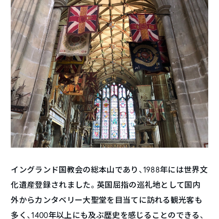
イングランド国教会の総本山であり、1988年には世界文
化遺産登録されました。英国屈指の巡礼地として国内
外からカンタベリー大聖堂を目当てに訪れる観光客も
多く、1400年以上にも及ぶ歴史を感じることのできる、