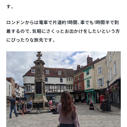
す。
ロンドンからは電車で片道約1時間、車でも1時間半で到
着するので、気軽にさくっとお出かけをしたいという方
にぴったりな旅先です。