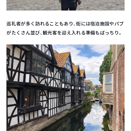
巡礼者が多く訪れることもあり、街には宿泊施設やパブ
がたくさん並び、観光客を迎え入れる準備もばっちり。