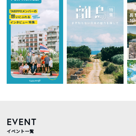
EVENT
イベント一覧