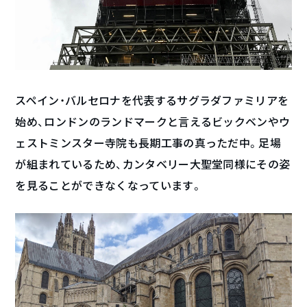
スペイン・バルセロナを代表するサグラダファミリアを
始め、ロンドンのランドマークと言えるビックベンやウ
ェストミンスター寺院も長期工事の真っただ中。足場
が組まれているため、カンタベリー大聖堂同様にその姿
を見ることができなくなっています。