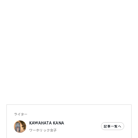
ライター
KAWAHATA KANA
記事一覧へ
ワーホリック女子