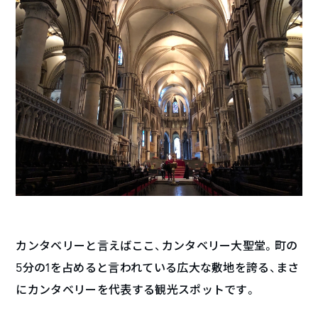
カンタベリーと言えばここ、カンタベリー大聖堂。町の
5分の1を占めると言われている広大な敷地を誇る、まさ
にカンタベリーを代表する観光スポットです。