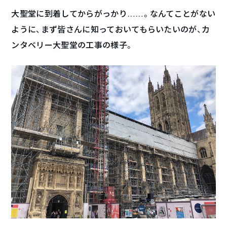
大聖堂に到着してからがっかり……。なんてことがない
ように、まず皆さんに知っておいてもらいたいのが、カ
ンタベリー大聖堂の工事の様子。