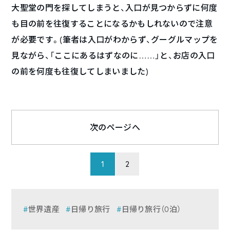
大聖堂の門を探してしまうと、入口が見つからずに何度
も目の前を往復することになるかもしれないので注意
が必要です。(筆者は入口がわからず、グーグルマップを
見ながら、「ここにあるはずなのに……」と、お店の入口
の前を何度も往復してしまいました)
次のページへ
1
2
世界遺産
日帰り旅行
日帰り旅行（0泊）