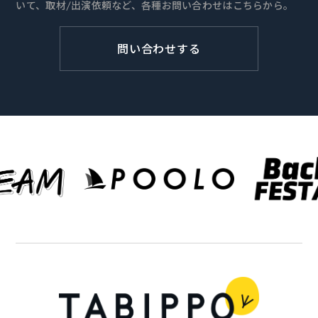
いて、取材/出演依頼など、各種お問い合わせはこちらから。
問い合わせする