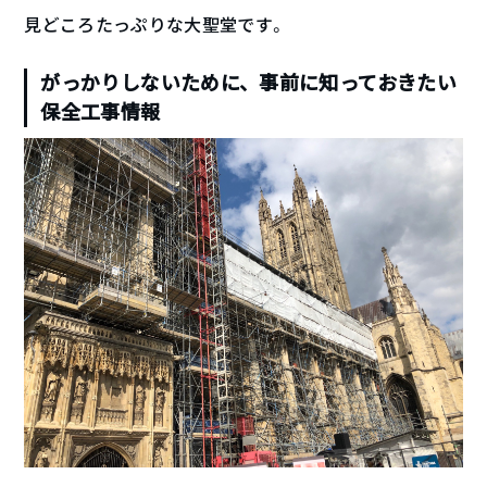
見どころたっぷりな大聖堂です。
がっかりしないために、事前に知っておきたい
保全工事情報