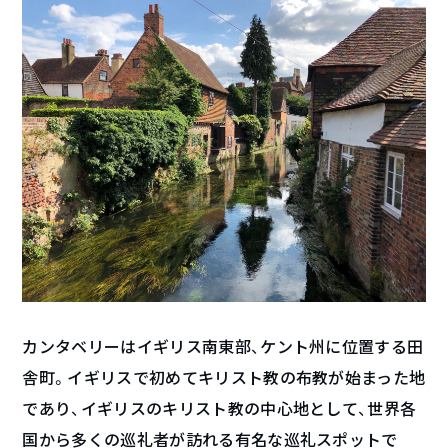
カンタベリーはイギリス南東部、ケント州に位置する田
舎町。イギリスで初めてキリスト教の布教が始まった地
であり、イギリスのキリスト教の中心地として、世界各
国から多くの巡礼者が訪れる有名な巡礼スポットで