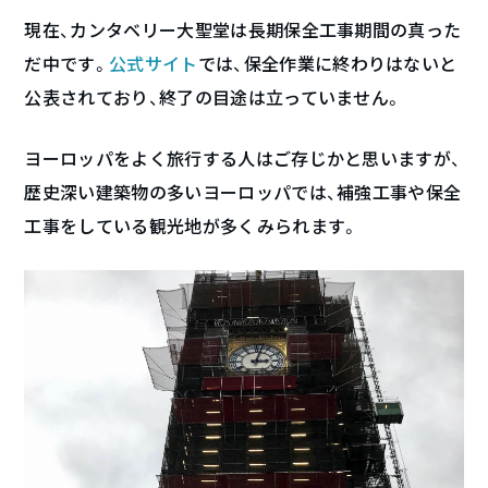
現在、カンタベリー大聖堂は長期保全工事期間の真った
だ中です。
公式サイト
では、保全作業に終わりはないと
公表されており、終了の目途は立っていません。
ヨーロッパをよく旅行する人はご存じかと思いますが、
歴史深い建築物の多いヨーロッパでは、補強工事や保全
工事をしている観光地が多くみられます。