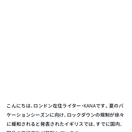
こんにちは、ロンドン在住ライター・KANAです。夏のバ
ケーションシーズンに向け、ロックダウンの規制が徐々
に緩和されると発表されたイギリスでは、すでに国内、