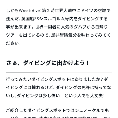
しかもWreck dive！第２時世界大戦中にドイツの空爆で
沈んだ、英国船SSシスルゴルム号内をダイビングする
事が出来ます。世界一周者に人気のダハブから日帰り
ツアーも出ているので、是非冒険気分を味わってみてく
ださい。
さぁ、ダイビングに出かけよう！
行ってみたいダイビングスポットはありましたか？ダ
イビングには憧れるけど、ダイビングの免許は持ってな
いし、ダイビングは少し怖い…という人でも大丈夫！
ご紹介したダイビングスポットではシュノーケルでも