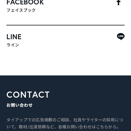
FACEBOOK
フェイスブック
LINE
ライン
CONTACT
お問い合わせ
タイアップでの広告掲載のご相談、社員やライターの採用につ
いて、取材/出演依頼など、各種お問い合わせはこちらから。