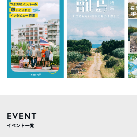
EVENT
イベント一覧