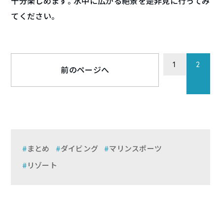
十分楽しめます。水中に広がる絶景を是非見に行ってみ
てください。
1
2
前のページへ
まとめ
ダイビング
マリンスポーツ
リゾート