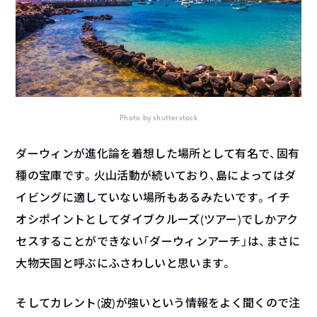
Photo by shutterstock
ダーウィンが進化論を着想した場所として有名で、固有
種の宝庫です。火山活動が続いており、島によってはダ
イビングに適していない場所もあるみたいです。イチ
オシポイントとしてダイブクルーズ(ツアー)でしかアク
セスすることができない「ダーウィンアーチ」は、まさに
大物天国と呼ぶにふさわしいと思います。
そしてカレント(波)が強いという情報をよく聞くので注