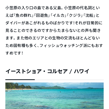
小笠原の入り口の島である父島。小笠原の代名詞とい
えば「魚の群れ」「回遊魚」「イルカ」「クジラ」「沈船」と
ダイバーがあこがれるものばかりです！それが日常的に
見ることのできるのですからたまらないとの声も聞き
ます。また他のエリアとの生物の交流もほとんどない
ため固有種も多く、フィッシュウォッチング派にもおす
すめです！
イーストショア・コルセア / ハワイ