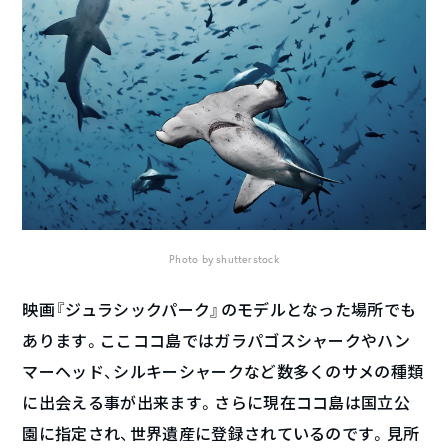
Photo by shutterstock
映画『ジュラシックパーク』のモデルとなった場所でも
あります。ここココ島ではガラパゴスシャークやハン
マーヘッド、シルキーシャークなど数多くのサメの種類
に出会える事が出来ます。さらに現在ココ島は国立公
園に指定され、世界遺産に登録されているのです。見所