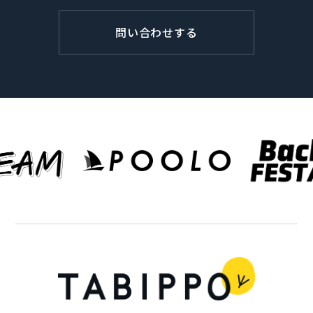
問い合わせする