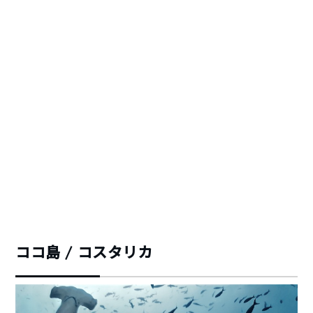
ココ島 / コスタリカ