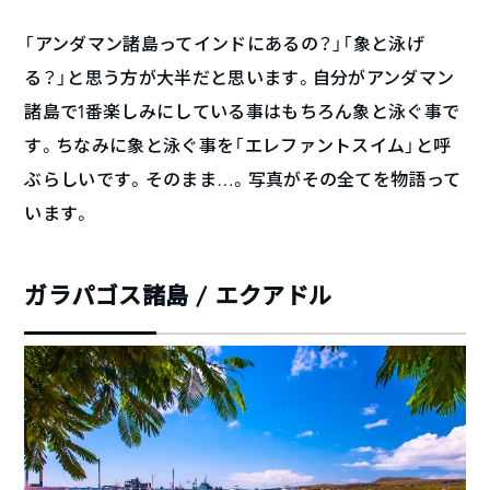
「アンダマン諸島ってインドにあるの？」「象と泳げ
る？」と思う方が大半だと思います。自分がアンダマン
諸島で1番楽しみにしている事はもちろん象と泳ぐ事で
す。ちなみに象と泳ぐ事を「エレファントスイム」と呼
ぶらしいです。そのまま…。写真がその全てを物語って
います。
ガラパゴス諸島 / エクアドル