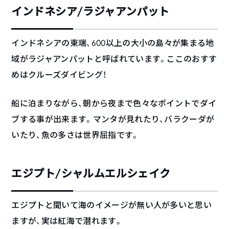
インドネシア/ラジャアンパット
インドネシアの東端、600以上の大小の島々が集まる地
域がラジャアンパットと呼ばれています。ここのおすす
めはクルーズダイビング！
船に泊まりながら、朝から夜まで色々なポイントでダイ
ブする事が出来ます。マンタが見れたり、バラクーダが
いたり、魚の多さは世界屈指です。
エジプト/シャルムエルシェイク
エジプトと聞いて海のイメージが無い人が多いと思い
ますが、実は紅海で潜れます。