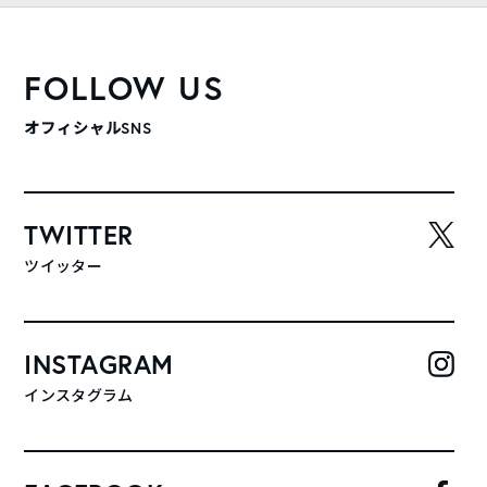
FOLLOW US
オフィシャルSNS
TWITTER
ツイッター
INSTAGRAM
インスタグラム