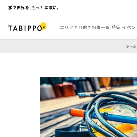
旅で世界を、もっと素敵に。
エリア
目的
記事一覧
特集
イベン
ホーム