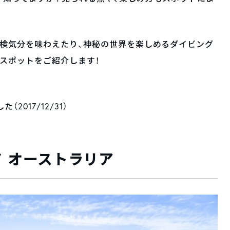
探検気分を味わえたり、神秘の世界を楽しめるダイビング
スポットをご紹介します！
2017/12/31）
/ オーストラリア