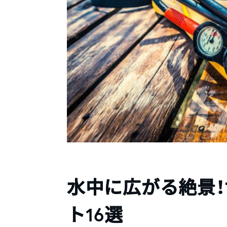
水中に広がる絶景
ト16選