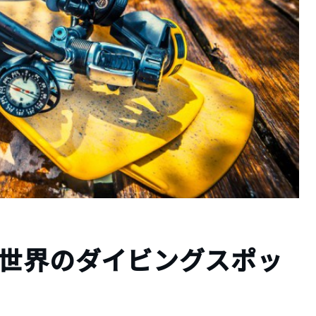
！世界のダイビングスポッ