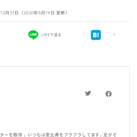
年12月31日（2020年5月19日 更新）
LINEで送る
1
ターを取得 。いつもは恵比寿をフラフラしてます。足がそ