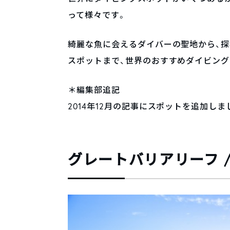
って様々です。
綺麗な魚に会えるダイバーの聖地から、
スポットまで、世界のおすすめダイビング
＊編集部追記
2014年12月の記事にスポットを追加しました（
グレートバリアリーフ 