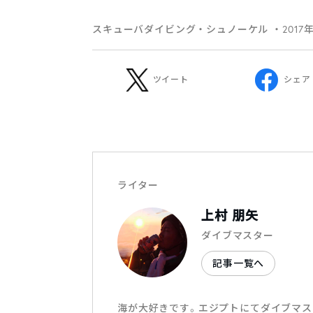
スキューバダイビング・シュノーケル
・2017
ツイート
シェア
ライター
上村 朋矢
ダイブマスター
記事一覧へ
海が大好きです。エジプトにてダイブマス