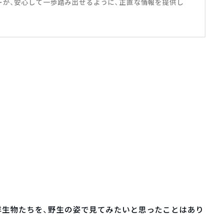
ーが、安心して一歩踏み出せるように、正直な情報を提供し
洋生物たちを、野生の姿で見てみたいと思ったことはあり