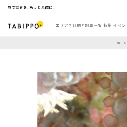
旅で世界を、もっと素敵に。
エリア
目的
記事一覧
特集
イベン
ホーム