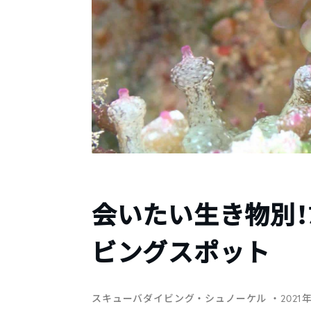
会いたい生き物別！
ビングスポット
スキューバダイビング・シュノーケル
・2021