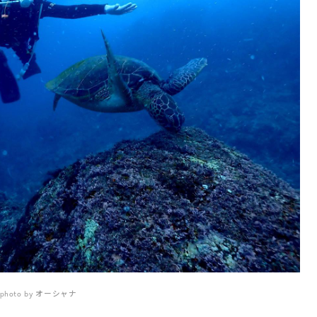
photo by オーシャナ