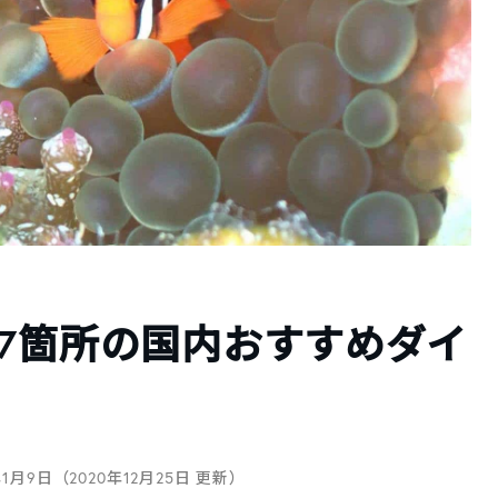
7箇所の国内おすすめダイ
年1月9日（2020年12月25日 更新）