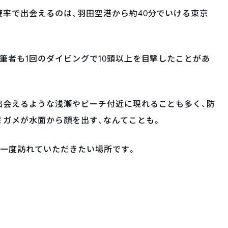
率で出会えるのは、羽田空港から約40分でいける東京
筆者も1回のダイビングで10頭以上を目撃したことがあ
出会えるような浅瀬やビーチ付近に現れることも多く、防
ミガメが水面から顔を出す、なんてことも。
ひ一度訪れていただきたい場所です。