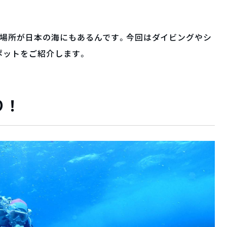
る場所が日本の海にもあるんです。今回はダイビングやシ
ポットをご紹介します。
り！