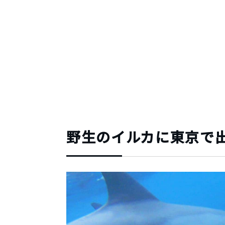
野生のイルカに東京で出