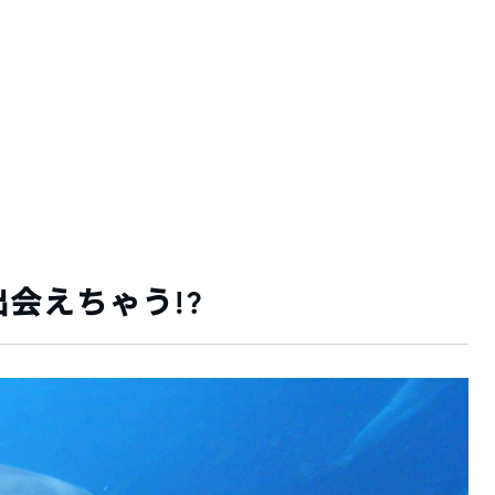
会えちゃう!?