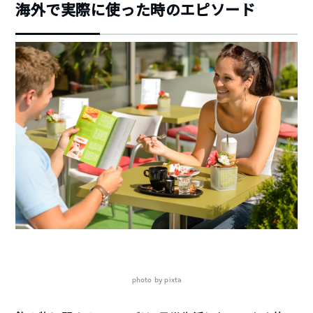
海外で実際に使った時のエピソード
photo by pixta