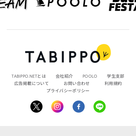
TABIPPO.NETとは
会社紹介
POOLO
学生支部
広告掲載について
お問い合わせ
利用規約
プライバシーポリシー