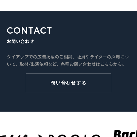
CONTACT
お問い合わせ
タイアップでの広告掲載のご相談、社員やライターの採用につ
いて、取材/出演依頼など、各種お問い合わせはこちらから。
問い合わせする