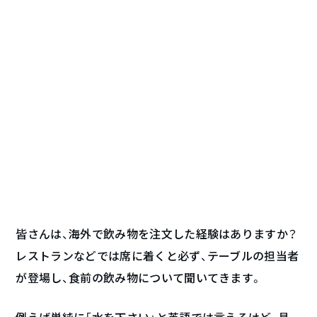
皆さんは、海外で飲み物を注文した経験はありますか？
レストランなどでは席に着くと必ず、テーブルの担当者
が登場し、食前の飲み物について聞いてきます。