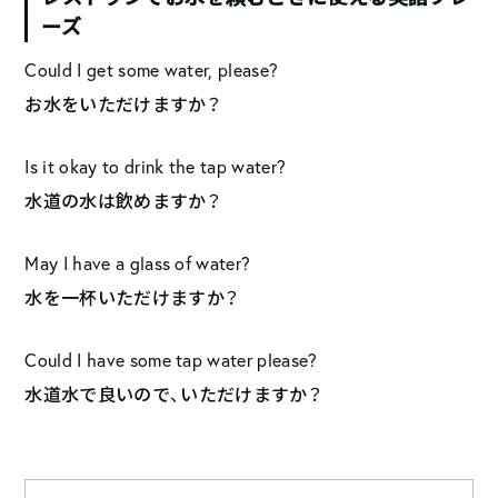
ーズ
Could I get some water, please?
お水をいただけますか？
Is it okay to drink the tap water?
水道の水は飲めますか？
May I have a glass of water?
水を一杯いただけますか？
Could I have some tap water please?
水道水で良いので、いただけますか？