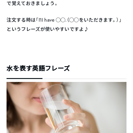
で覚えておきましょう。
注文する時は「I’ll have ◯◯.（◯◯をいただきます。）」
というフレーズが使いやすいですよ♪
水を表す英語フレーズ