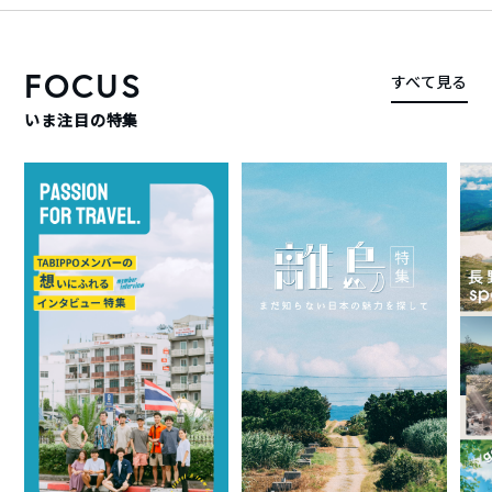
FOCUS
すべて見る
いま注目の特集