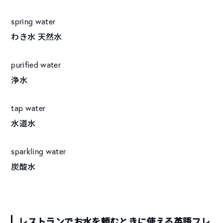
spring water
わき水 天然水
purified water
浄水
tap water
水道水
sparkling water
炭酸水
レストランでお水を頼むときに使える英語フレ