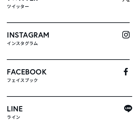
ツイッター
INSTAGRAM
インスタグラム
FACEBOOK
フェイスブック
LINE
ライン