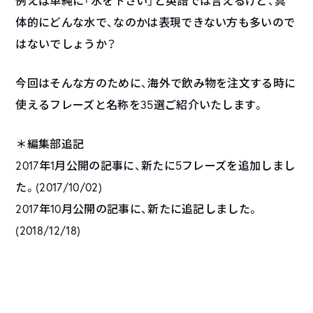
例えば単純に「水を下さい」と英語では言えるけど、具
体的にどんな水で、なのかは表現できない方も多いので
はないでしょうか？
今回はそんな方のために、海外で飲み物を注文する時に
使えるフレーズと名称を35選ご紹介いたします。
＊編集部追記
2017年1月公開の記事に、新たに5フレーズを追加しまし
た。(2017/10/02)
2017年10月公開の記事に、新たに追記しました。
(2018/12/18)