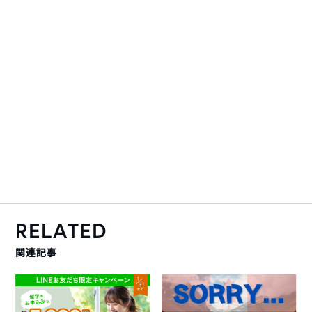
RELATED
関連記事