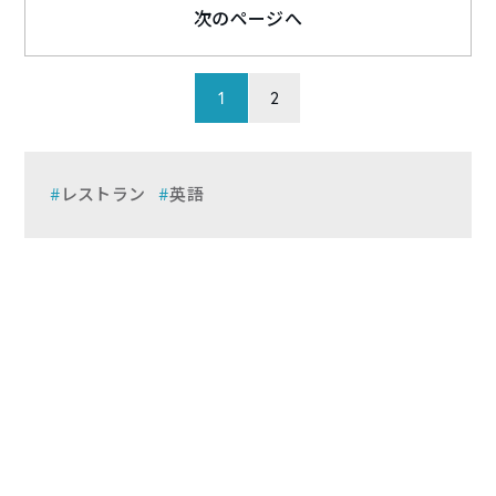
次のページへ
1
2
レストラン
英語