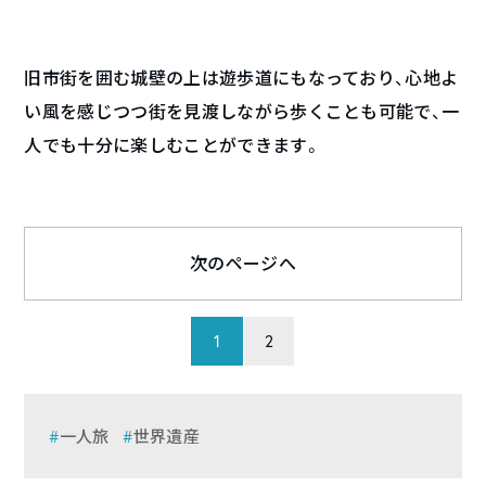
旧市街を囲む城壁の上は遊歩道にもなっており、心地よ
い風を感じつつ街を見渡しながら歩くことも可能で、一
人でも十分に楽しむことができます。
次のページへ
1
2
一人旅
世界遺産