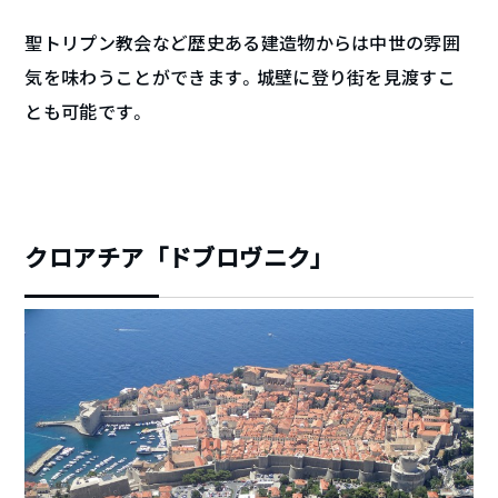
聖トリプン教会など歴史ある建造物からは中世の雰囲
気を味わうことができます。城壁に登り街を見渡すこ
とも可能です。
クロアチア「ドブロヴニク」