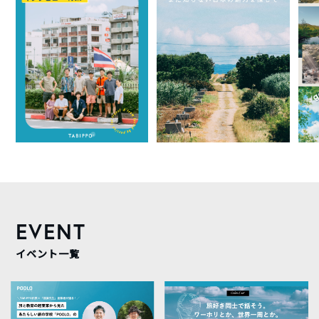
EVENT
イベント一覧