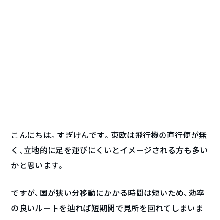
こんにちは。すぎけんです。東欧は飛行機の直行便が無
く、立地的に足を運びにくいとイメージされる方も多い
かと思います。
ですが、国が狭い分移動にかかる時間は短いため、効率
の良いルートを辿れば短期間で見所を回れてしまいま