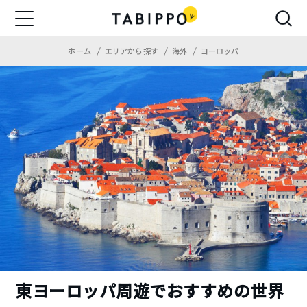
ホーム
エリアから探す
海外
ヨーロッパ
東ヨーロッパ周遊でおすすめの世界