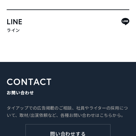
LINE
ライン
CONTACT
お問い合わせ
タイアップでの広告掲載のご相談、社員やライターの採用につ
いて、取材/出演依頼など、各種お問い合わせはこちらから。
問い合わせする