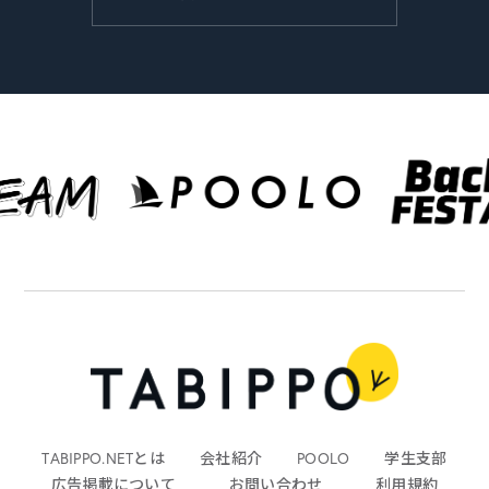
TABIPPO.NETとは
会社紹介
POOLO
学生支部
広告掲載について
お問い合わせ
利用規約