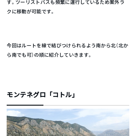
す。ツーリストバスも頻繁に運行しているため案外ラ
クに移動が可能です。
今回はルートを線で結びつけられるよう南から北（北か
ら南でも可）の順に紹介していきます。
モンテネグロ「コトル」