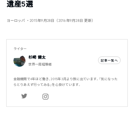
遺産5選
ヨーロッパ
・2015年9月28日（2016年9月28日 更新）
ライター
杉崎 健太
記事一覧へ
世界一周経験者
金融機関で4年ほど働き、2015年3月より旅に出ています。「気になった
らとりあえず行ってみる」を心掛けています。