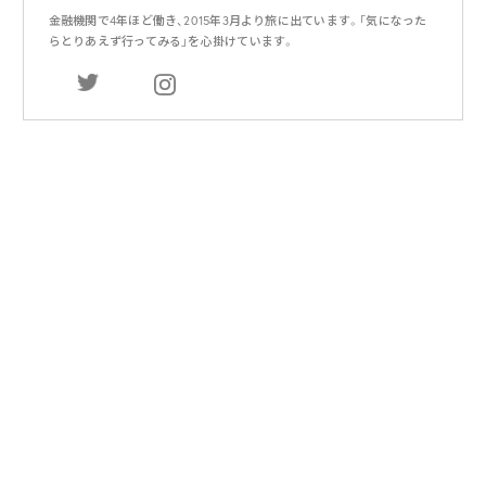
金融機関で4年ほど働き、2015年3月より旅に出ています。「気になった
らとりあえず行ってみる」を心掛けています。