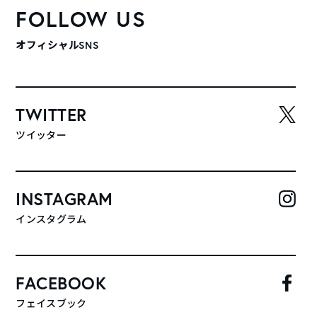
FOLLOW US
オフィシャルSNS
TWITTER
ツイッター
INSTAGRAM
インスタグラム
FACEBOOK
フェイスブック