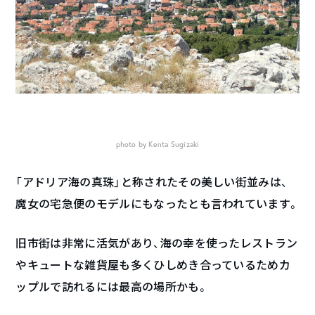
photo by Kenta Sugizaki
「アドリア海の真珠」と称されたその美しい街並みは、
魔女の宅急便のモデルにもなったとも言われています。
旧市街は非常に活気があり、海の幸を使ったレストラン
やキュートな雑貨屋も多くひしめき合っているためカ
ップルで訪れるには最高の場所かも。