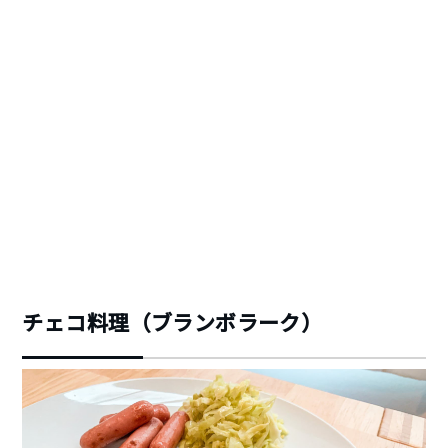
チェコ料理（ブランボラーク）