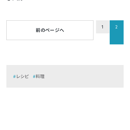
1
2
前のページへ
レシピ
料理