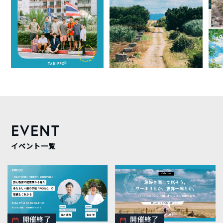
EVENT
イベント一覧
開催終了
開催終了