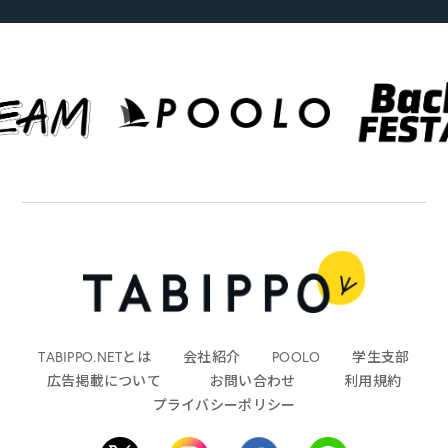
TABIPPO.NETとは
会社紹介
POOLO
学生支部
広告掲載について
お問い合わせ
利用規約
プライバシーポリシー