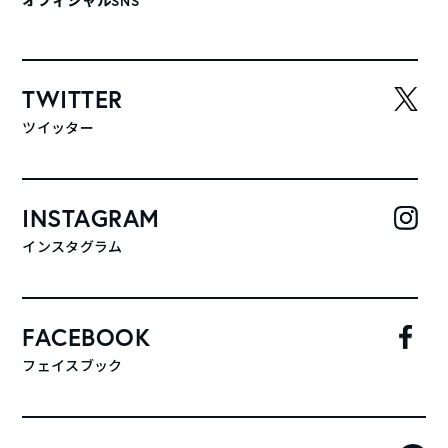
オフィシャルSNS
TWITTER
ツイッター
INSTAGRAM
インスタグラム
FACEBOOK
フェイスブック