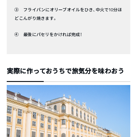
③ フライパンにオリーブオイルをひき、中火で10分ほ
どこんがり焼きます。
④ 最後にパセリをかければ完成！
実際に作っておうちで旅気分を味わおう