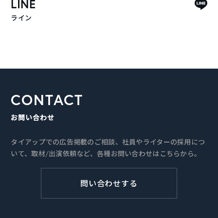
LINE
ライン
CONTACT
お問い合わせ
タイアップでの広告掲載のご相談、社員やライターの採用につ
いて、取材/出演依頼など、各種お問い合わせはこちらから。
問い合わせする