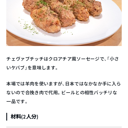
チェヴァブチッチはクロアチア風ソーセージで、「小さ
いケバブ」を意味します。
本場では羊肉を使いますが、日本ではなかなか手に入ら
ないので合挽き肉で代用。ビールとの相性バッチリな
一品です。
材料(2人分)