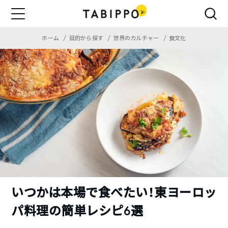
ホーム
目的から探す
世界のカルチャー
食文化
いつかは本場で食べたい！東ヨーロッ
パ料理の簡単レシピ6選