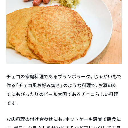
チェコの家庭料理であるブランボラーク。じゃがいもで
作る「チェコ風お好み焼き」のような料理で、お酒のあ
てにもぴったりのビール大国であるチェコらしい料理
です。
お肉料理の付け合わせにも、ホットケーキ感覚で朝食に
も、ザワークラウトをサンドするなどアレンジしても良