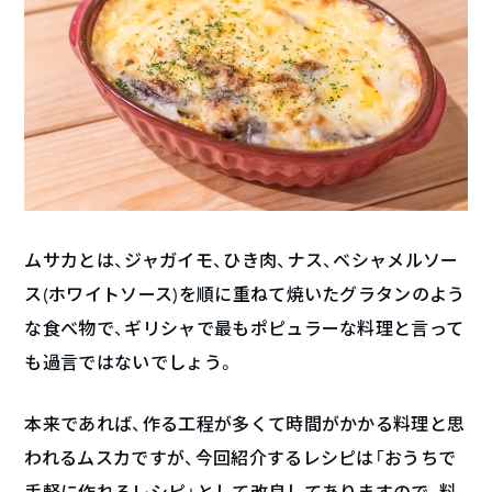
ムサカとは、ジャガイモ、ひき肉、ナス、ベシャメルソー
ス(ホワイトソース)を順に重ねて焼いたグラタンのよう
な食べ物で、ギリシャで最もポピュラーな料理と言って
も過言ではないでしょう。
本来であれば、作る工程が多くて時間がかかる料理と思
われるムスカですが、今回紹介するレシピは「おうちで
手軽に作れるレシピ」として改良してありますので、料