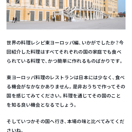
世界の料理レシピ東ヨーロッパ編、いかがでしたか？今
回紹介した料理はすべてそれぞれの国の家庭でも食べ
られている料理で、かつ簡単に作れるものばかりです。
東ヨーロッパ料理のレストランは日本には少なく、食べ
る機会がなかなかありません。是非おうちで作ってその
国を感じてみてください。料理を通じてその国のこと
を知る良い機会となるでしょう。
そしていつかその国へ行き、本場の味と比べてみてくだ
さいね。