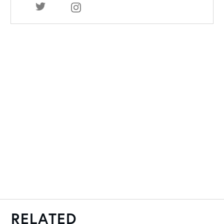
RELATED