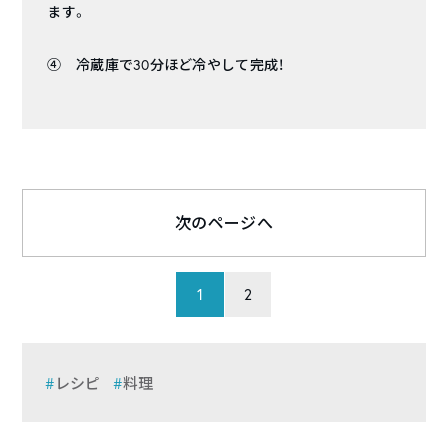
ます。
④ 冷蔵庫で30分ほど冷やして完成！
次のページへ
1
2
レシピ
料理