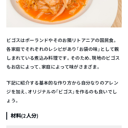
ビゴスはポーランドやそのお隣リトアニアの国民食。
各家庭でそれぞれのレシピがあり「お袋の味」として親
しまれている煮込み料理です。そのため、現地のビゴス
もお店によって、家庭によって味がさまざま。
下記に紹介する基本的な作り方から自分なりのアレン
ジを加え、オリジナルの「ビゴス」を作るのも良いでし
ょう。
材料(2人分)