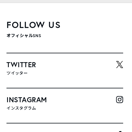
FOLLOW US
オフィシャルSNS
TWITTER
ツイッター
INSTAGRAM
インスタグラム