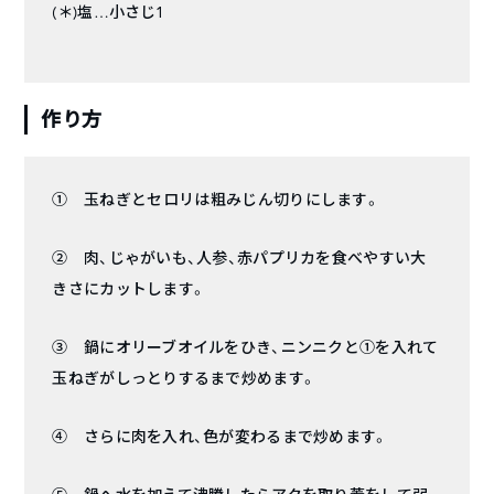
(＊)塩…小さじ1
作り方
① 玉ねぎとセロリは粗みじん切りにします。
② 肉、じゃがいも、人参、赤パプリカを食べやすい大
きさにカットします。
③ 鍋にオリーブオイルをひき、ニンニクと①を入れて
玉ねぎがしっとりするまで炒めます。
④ さらに肉を入れ、色が変わるまで炒めます。