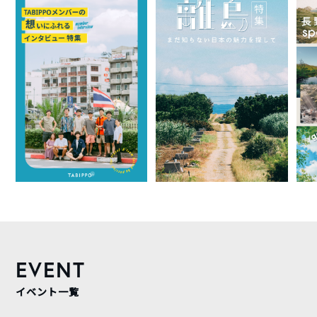
EVENT
イベント一覧