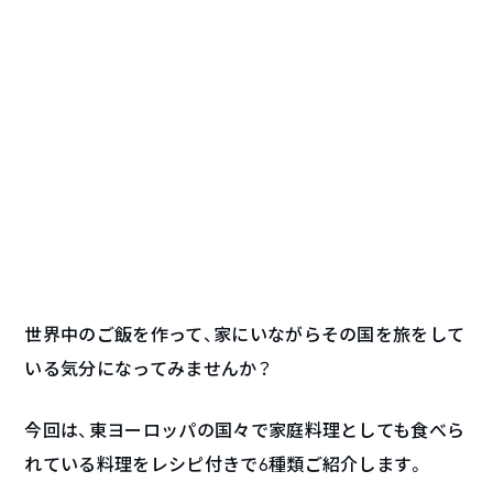
世界中のご飯を作って、家にいながらその国を旅をして
いる気分になってみませんか？
今回は、東ヨーロッパの国々で家庭料理としても食べら
れている料理をレシピ付きで6種類ご紹介します。