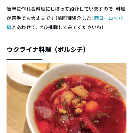
簡単に作れる料理にしぼって紹介していますので、料理
が苦手でも大丈夫です！前回御紹介した、
西ヨーロッパ
編
とあわせて、ぜひ挑戦してみてくださいね！
ウクライナ料理（ボルシチ）