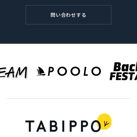
問い合わせする