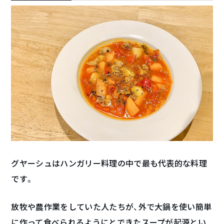
グヤーシュはハンガリー料理の中で最も代表的な料理
です。
放牧や農作業をしていた人たちが、外で大鍋を使い簡単
に作って食べられるようにとできたスープが起源とい