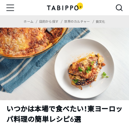
ホーム
目的から探す
世界のカルチャー
食文化
いつかは本場で食べたい！東ヨーロッ
パ料理の簡単レシピ6選