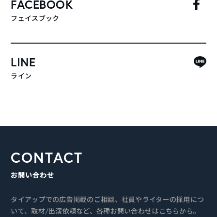
FACEBOOK
フェイスブック
LINE
ライン
CONTACT
お問い合わせ
タイアップでの広告掲載のご相談、社員やライターの採用につ
いて、取材/出演依頼など、各種お問い合わせはこちらから。