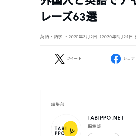
外国人と英語でチ
レーズ63選
英語・語学
・2020年3月2日（2020年5月24日
ツイート
シェア
編集部
TABIPPO.NET
編集部