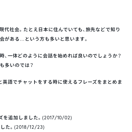
現代社会。たとえ日本に住んでいても、旅先などで知り
機会がある…という方も多いと思います。
時、一体どのように会話を始めれば良いのでしょうか？
も多いのでは？
と英語でチャットをする時に使えるフレーズをまとめま
追加しました。(2017/10/02)
(2018/12/23)