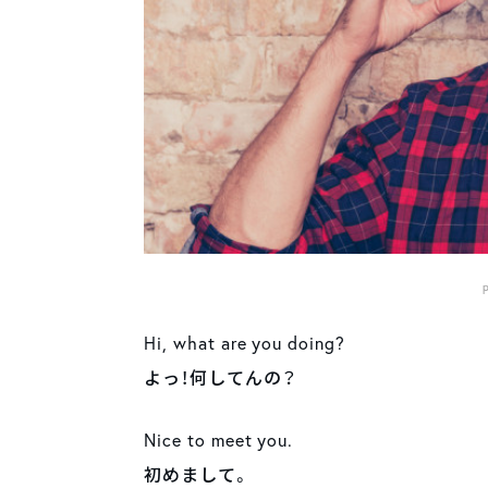
Hi, what are you doing?
よっ！何してんの？
Nice to meet you.
初めまして。