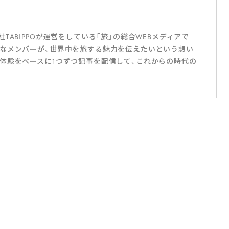
ABIPPOが運営をしている「旅」の総合WEBメディアで
なメンバーが、世界中を旅する魅力を伝えたいという想い
体験をベースに1つずつ記事を配信して、これからの時代の