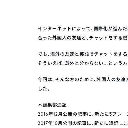
インターネットによって、国際化が進んだ
合った外国人の友達と、チャットをする
でも、海外の友達と英語でチャットをする
そういえば、意外と分からない…という方
今回は、そんな方のために、外国人の友達
した。
＊編集部追記
2016年12月公開の記事に、新たに5フレーズを
2017年10月公開の記事に、新たに追記しました。