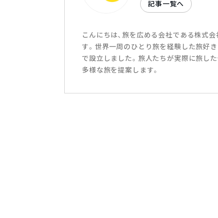
記事一覧へ
こんにちは、旅を広める会社である株式会社T
す。世界一周のひとり旅を経験した旅好き
で設立しました。旅人たちが実際に旅した
多様な旅を提案します。