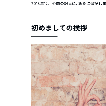
2018年12月公開の記事に、新たに追記しました
初めましての挨拶