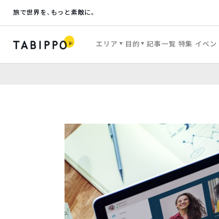
旅で世界を、もっと素敵に。
エリア
目的
記事一覧
特集
イベン