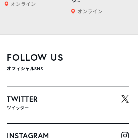
っ...
オンライン
オンライン
FOLLOW US
オフィシャルSNS
TWITTER
ツイッター
INSTAGRAM