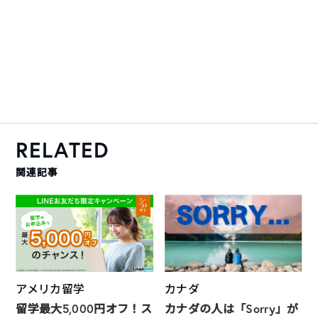
RELATED
関連記事
アメリカ留学
カナダ
留学最大5,000円オフ！ス
カナダの人は「Sorry」が