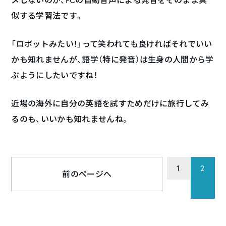
似する学習法です。
「ロボットみたい！」って笑われても良ければそれでいい
かも知れませんが、語学（特に発音）は生身の人間から学
ぶようにしたいですね！
近場の海外に自分の英語を試すためだけに旅行してみ
るのも、いいかも知れませんね。
1
2
前のページへ