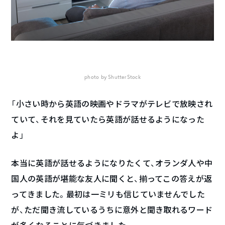
photo by ShutterStock
「小さい時から英語の映画やドラマがテレビで放映され
ていて、それを見ていたら英語が話せるようになった
よ」
本当に英語が話せるようになりたくて、オランダ人や中
国人の英語が堪能な友人に聞くと、揃ってこの答えが返
ってきました。最初は一ミリも信じていませんでした
が、ただ聞き流しているうちに意外と聞き取れるワード