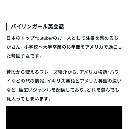
バイリンガール英会話
日本のトップYoutuberのお一人として注目を集めるち
かさん。小学校〜大学卒業の16年間をアメリカで過ごし
た帰国子女です。
普段から使えるフレーズ紹介から、アメリカ横断・ハワ
イなどの旅の情報、イギリス英語とアメリカ英語の違い
など、幅広いジャンルを配信しており、どれを選んでも
見入ってしまいます。