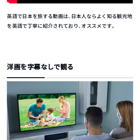
英語で日本を旅する動画は、日本人ならよく知る観光地
を英語で丁寧に紹介されており、オススメです。
洋画を字幕なしで観る