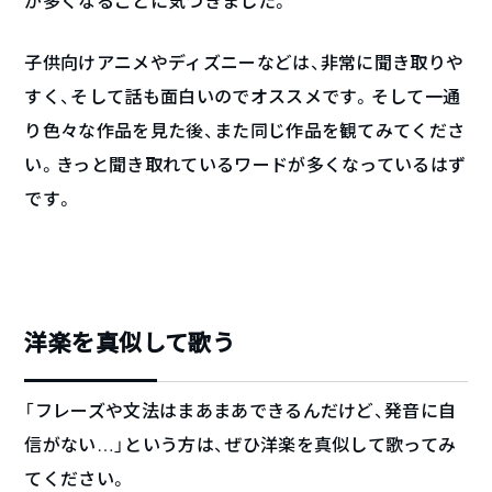
が多くなることに気づきました。
子供向けアニメやディズニーなどは、非常に聞き取りや
すく、そして話も面白いのでオススメです。そして一通
り色々な作品を見た後、また同じ作品を観てみてくださ
い。きっと聞き取れているワードが多くなっているはず
です。
洋楽を真似して歌う
「フレーズや文法はまあまあできるんだけど、発音に自
信がない…」という方は、ぜひ洋楽を真似して歌ってみ
てください。