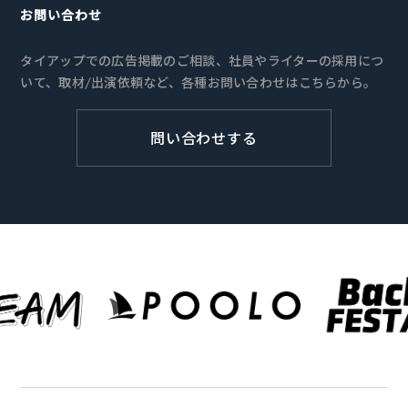
お問い合わせ
タイアップでの広告掲載のご相談、社員やライターの採用につ
いて、取材/出演依頼など、各種お問い合わせはこちらから。
問い合わせする