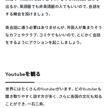
出るか、英語圏でも非英語圏の人でもいいので、会話を
する機会を設けましょう。
英会話に通う必要はありませんが、外国人が集まりそう
なカフェやクラブ、コミケでもいいので、とにかく会話
をするようにアクションを起こしましょう。
Youtubeを観る
世界にはたくさんのYoutuberがいます。どのYoutuberも
聞き取りやすく話す方が多く、さらに各国の文化も知る
ことができ、一石二鳥。