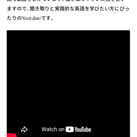
ますので、聞き取りと実践的な英語を学びたい方にぴっ
たりのYoutuberです。