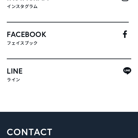
インスタグラム
FACEBOOK
フェイスブック
LINE
ライン
CONTACT