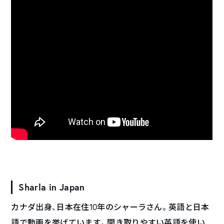
Sharla in Japan
カナダ出身、日本在住10年のシャーラさん。英語と日本
語で動画を挙げています。聞き取りやすい英語を使い