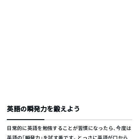
英語の瞬発力を鍛えよう
日常的に英語を勉強することが習慣になったら、今度は
英語の「瞬発力」を試す番です。とっさに英語が口から