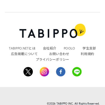
TABIPPO.NETとは
会社紹介
POOLO
学生支部
広告掲載について
お問い合わせ
利用規約
プライバシーポリシー
©2026 TABIPPO INC. All Rights Reserved.