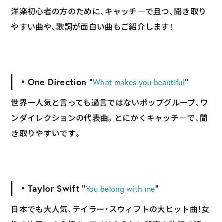
洋楽初心者の方のために、キャッチ―で且つ、聞き取り
やすい曲や、歌詞が面白い曲もご紹介します！
・One Direction “
”
What makes you beautiful
世界一人気と言っても過言ではないポップグループ、ワ
ンダイレクションの代表曲。とにかくキャッチ―で、聞
き取りやすいです。
・Taylor Swift “
”
You belong with me
日本でも大人気、テイラー・スウィフトの大ヒット曲！女