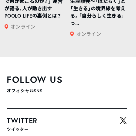
で何が起こるのか？」 運営
生座談会〜「はたらく」と
が語る、人が動き出す
「生きる」の境界線を考え
POOLO LIFEの裏側とは？
る。「自分らしく生きる」
っ...
オンライン
オンライン
FOLLOW US
オフィシャルSNS
TWITTER
ツイッター