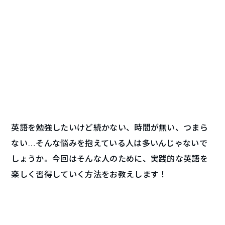
英語を勉強したいけど続かない、時間が無い、つまら
ない…そんな悩みを抱えている人は多いんじゃないで
しょうか。今回はそんな人のために、実践的な英語を
楽しく習得していく方法をお教えします！