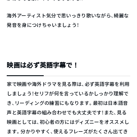
海外アーティスト気分で思いっきり歌いながら、綺麗な
発音を身につけちゃいましょう！
映画は必ず英語字幕で！
家で映画や海外ドラマを見る際は、必ず英語字幕を利用
しましょう！セリフが何を言っているかしっかり理解で
き、リーディングの練習にもなります。最初は日本語音
声と英語字幕の組み合わせでも大丈夫です！また、見る
映画としては、初心者の方にはディズニーをオススメし
ます。分かりやすく、使えるフレーズがたくさん出てき