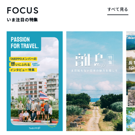
FOCUS
すべて見る
いま注目の特集