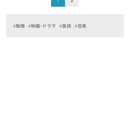
1
2
勉強
映画・ドラマ
英語
音楽