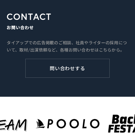
CONTACT
お問い合わせ
タイアップでの広告掲載のご相談、社員やライターの採用につ
いて、取材/出演依頼など、各種お問い合わせはこちらから。
問い合わせする