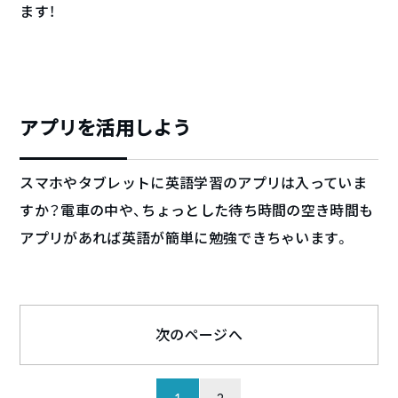
ます！
アプリを活用しよう
スマホやタブレットに英語学習のアプリは入っていま
すか？電車の中や、ちょっとした待ち時間の空き時間も
アプリがあれば英語が簡単に勉強できちゃいます。
次のページへ