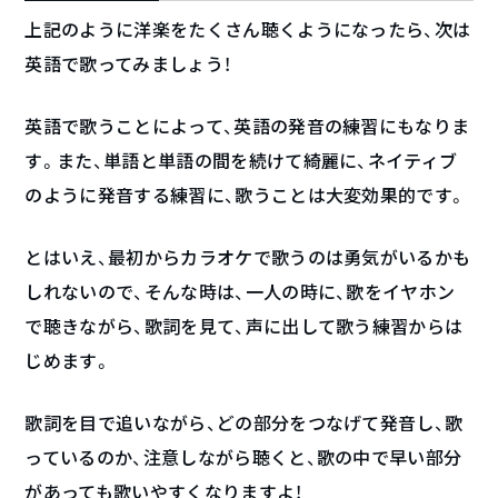
上記のように洋楽をたくさん聴くようになったら、次は
英語で歌ってみましょう！
英語で歌うことによって、英語の発音の練習にもなりま
す。また、単語と単語の間を続けて綺麗に、ネイティブ
のように発音する練習に、歌うことは大変効果的です。
とはいえ、最初からカラオケで歌うのは勇気がいるかも
しれないので、そんな時は、一人の時に、歌をイヤホン
で聴きながら、歌詞を見て、声に出して歌う練習からは
じめます。
歌詞を目で追いながら、どの部分をつなげて発音し、歌
っているのか、注意しながら聴くと、歌の中で早い部分
があっても歌いやすくなりますよ！