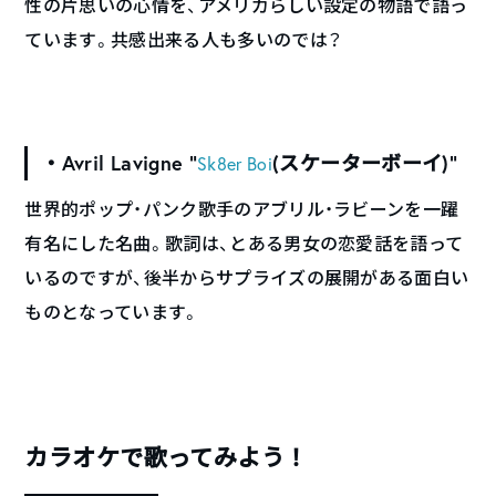
性の片思いの心情を、アメリカらしい設定の物語で語っ
ています。共感出来る人も多いのでは？
・Avril Lavigne “
(スケーターボーイ)”
Sk8er Boi
世界的ポップ・パンク歌手のアブリル・ラビーンを一躍
有名にした名曲。歌詞は、とある男女の恋愛話を語って
いるのですが、後半からサプライズの展開がある面白い
ものとなっています。
カラオケで歌ってみよう！