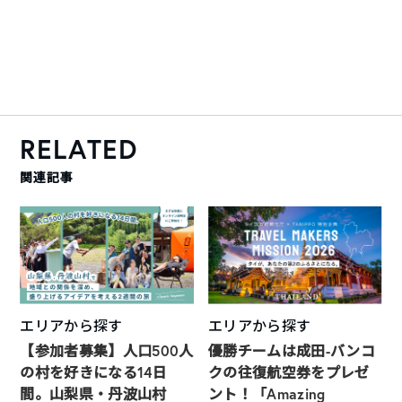
RELATED
関連記事
エリアから探す
エリアから探す
【参加者募集】人口500人
優勝チームは成田-バンコ
の村を好きになる14日
クの往復航空券をプレゼ
間。山梨県・丹波山村
ント！「Amazing