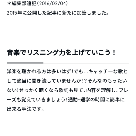
＊編集部追記（2016/02/04）
2015年に公開した記事に新たに加筆しました。
音楽でリスニング力を上げていこう！
洋楽を聴かれる方は多いはず！でも…キャッチ―な歌と
して適当に聞き流していませんか！？そんなのもったい
ない！せっかく聴くなら歌詞も見て、内容を理解し、フレ
ーズも覚えていきましょう！通勤・通学の時間に簡単に
出来る手法です。