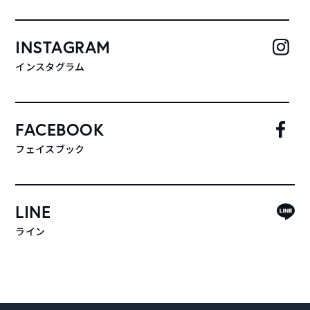
INSTAGRAM
インスタグラム
FACEBOOK
フェイスブック
LINE
ライン