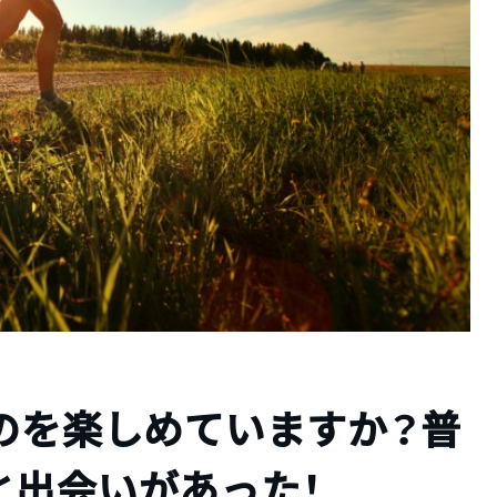
のを楽しめていますか？普
と出会いがあった！