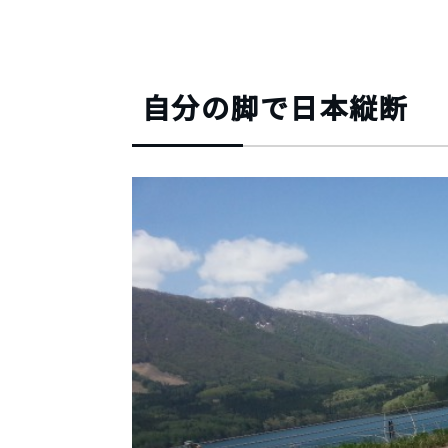
自分の脚で日本縦断