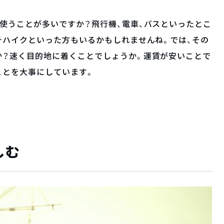
使うことが多いですか？飛行機、電車、バスといったとこ
チハイクといった方もいるかもしれませんね。では、その
か？速く目的地に着くことでしょうか。運賃が安いことで
ことを大事にしています。
しむ