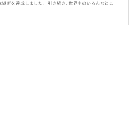
て日本縦断を達成しました。 引き続き、世界中のいろんなとこ