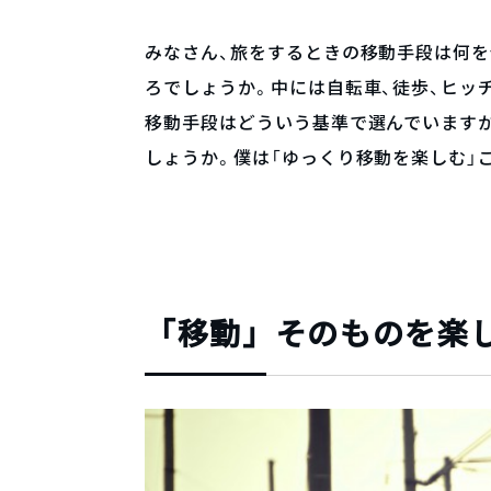
みなさん、旅をするときの移動手段は何を
ろでしょうか。中には自転車、徒歩、ヒッ
移動手段はどういう基準で選んでいます
しょうか。僕は「ゆっくり移動を楽しむ」
「移動」そのものを楽