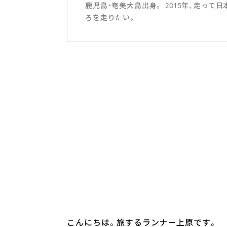
鹿児島・奄美大島出身。 2015年、走っ
ろを走りたい。
こんにちは。旅するランナー上原です。