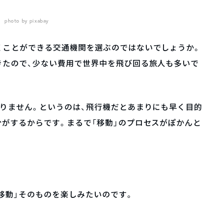
photo by pixabay
くことができる交通機関を選ぶのではないでしょうか。
きたので、少ない費用で世界中を飛び回る旅人も多いで
りません。というのは、飛行機だとあまりにも早く目的
がするからです。まるで「移動」のプロセスがぽかんと
「移動」そのものを楽しみたいのです。