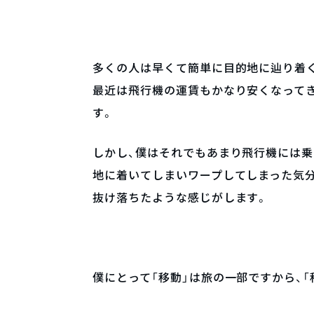
多くの人は早くて簡単に目的地に辿り着
最近は飛行機の運賃もかなり安くなって
す。
しかし、僕はそれでもあまり飛行機には乗
地に着いてしまいワープしてしまった気分
抜け落ちたような感じがします。
僕にとって「移動」は旅の一部ですから、