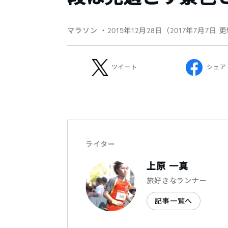
マラソン
・2015年12月28日（2017年7月7日 
ツイート
シェア
ライター
上原 一真
旅好きなランナー
記事一覧へ