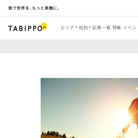
旅で世界を、もっと素敵に。
エリア
目的
記事一覧
特集
イベン