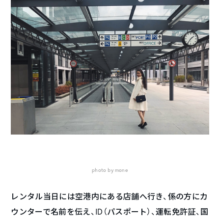
photo by mone
レンタル当日には空港内にある店舗へ行き、係の方にカ
ウンターで名前を伝え、ID（パスポート）、運転免許証、国