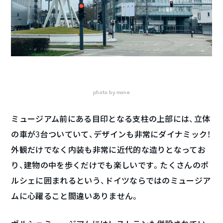
photo by mone
ミュージアム前にある目印となる支柱の上部には、立体
の車が3台ついていて、デザインも非常にダイナミック！
外観だけでなく内装も非常に近代的な造りとなってお
り、建物の中を歩くだけでも楽しいです。たくさんのポ
ルシェに囲まれるという、ドイツならではのミュージア
ムに心躍ること間違いありません。