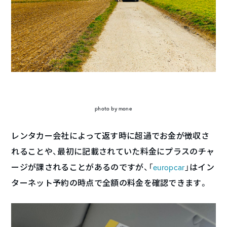
photo by mone
レンタカー会社によって返す時に超過でお金が徴収さ
れることや、最初に記載されていた料金にプラスのチャ
ージが課されることがあるのですが、「
europcar
」はイン
ターネット予約の時点で全額の料金を確認できます。