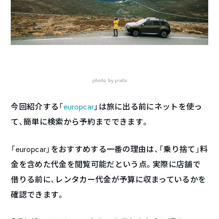
photo by pixta
今回紹介する「
europcar
」は旅に出る前にネットを使っ
て、簡単に検索から予約までできます。
「europcar」をおすすめする一番の理由は、「乗り捨て」料
金を含めた代金を閲覧可能だという点。実際に店舗で
借りる前に、レンタカー代金が予算に収まっているかを
確認できます。