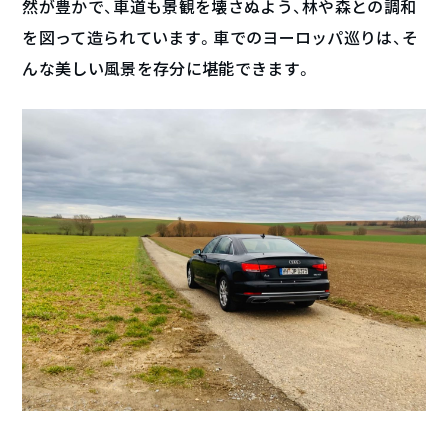
然が豊かで、車道も景観を壊さぬよう、林や森との調和
を図って造られています。車でのヨーロッパ巡りは、そ
んな美しい風景を存分に堪能できます。