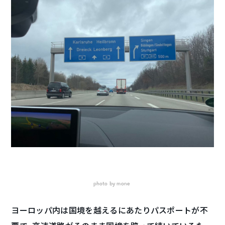
photo by mone
ヨーロッパ内は国境を越えるにあたりパスポートが不