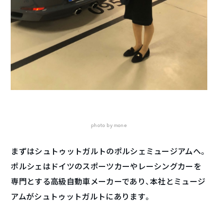
photo by mone
まずはシュトゥットガルトのポルシェミュージアムへ。
ポルシェはドイツのスポーツカーやレーシングカーを
専門とする高級自動車メーカーであり、本社とミュージ
アムがシュトゥットガルトにあります。