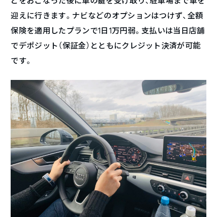
どをおこなった後に車の鍵を受け取り、駐車場まで車を
迎えに行きます。ナビなどのオプションはつけず、全額
保険を適用したプランで1日1万円弱。支払いは当日店舗
でデポジット（保証金）とともにクレジット決済が可能
です。