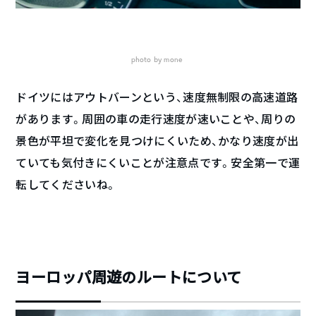
photo by mone
ドイツにはアウトバーンという、速度無制限の高速道路
があります。周囲の車の走行速度が速いことや、周りの
景色が平坦で変化を見つけにくいため、かなり速度が出
ていても気付きにくいことが注意点です。安全第一で運
転してくださいね。
ヨーロッパ周遊のルートについて