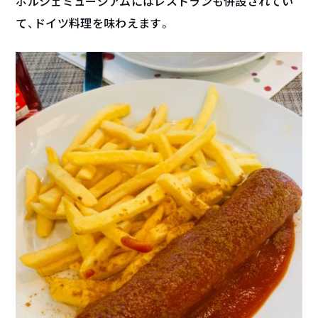
ポルシェミュージアムにはレストランも併設されてい
て、ドイツ料理を味わえます。