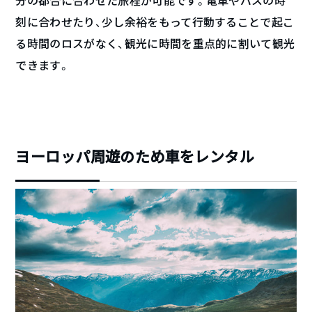
分の都合に合わせた旅程が可能です。電車やバスの時
刻に合わせたり、少し余裕をもって行動することで起こ
る時間のロスがなく、観光に時間を重点的に割いて観光
できます。
ヨーロッパ周遊のため車をレンタル