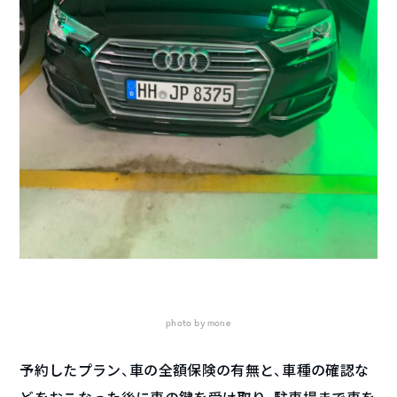
photo by mone
予約したプラン、車の全額保険の有無と、車種の確認な