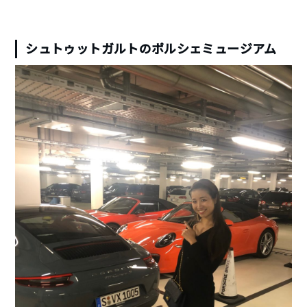
シュトゥットガルトのポルシェミュージアム