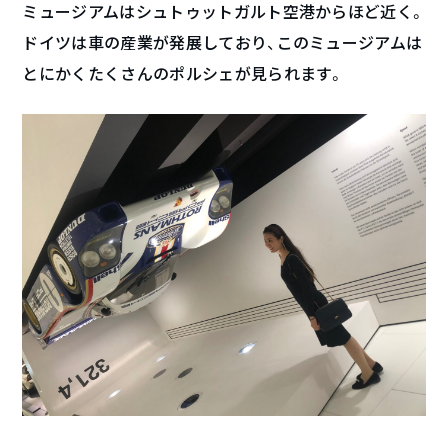
ミュージアムはシュトゥットガルト空港からほど近く。
ドイツは車の産業が発展しており、このミュージアムは
とにかくたくさんのポルシェが見られます。