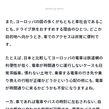
photo by mone
また、ヨーロッパの国の多くがもともと車社会であるこ
とも、ドライブ旅をおすすめする理由のひとつ。どこか
目的地へ向かうとき、車でのアクセスは非常に便利で
す。
たとえば、日本と比較してヨーロッパの電車は鉄道網の
利便性が低く、電車が時間通りに運行しないケースも日
常茶飯事。慣れない土地で、乗車する電車の行き先や乗
り換えの行程が正確かどうかという心配の他にも、電車
が時間通りに来るかどうかも不安になりますよね。
一方、車であれば電車やバスの時刻に左右されない、自