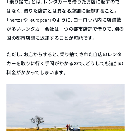
「乗り捨て」とは、レンタカーを借りたお店に返すので
はなく、借りた店舗とは異なる店舗に返却すること。
「hertz」や「europcar」のように、ヨーロッパ内に店舗数
が多いレンタカー会社は一つの都市店舗で借りて、別の
国の都市店舗に返却することが可能です。
ただし、お店からすると、乗り捨てされた自店のレンタ
カーを取りに行く手間がかかるので、どうしても追加の
料金がかかってしまいます。