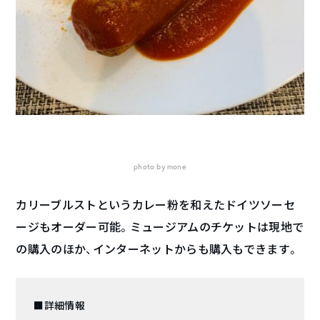
photo by mone
カリーブルストというカレー粉を和えたドイツソーセ
ージもオーダー可能。ミュージアムのチケットは現地で
の購入のほか、インターネットからも購入もできます。
■詳細情報