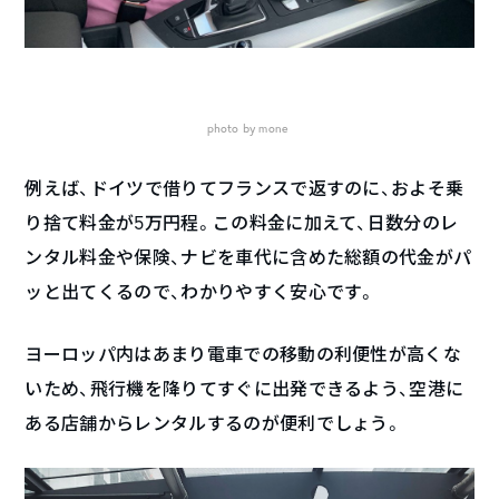
photo by mone
例えば、ドイツで借りてフランスで返すのに、およそ乗
り捨て料金が5万円程。この料金に加えて、日数分のレ
ンタル料金や保険、ナビを車代に含めた総額の代金がパ
ッと出てくるので、わかりやすく安心です。
ヨーロッパ内はあまり電車での移動の利便性が高くな
いため、飛行機を降りてすぐに出発できるよう、空港に
ある店舗からレンタルするのが便利でしょう。