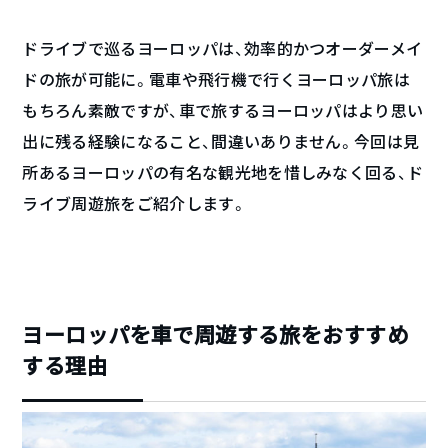
ドライブで巡るヨーロッパは、効率的かつオーダーメイ
ドの旅が可能に。電車や飛行機で行くヨーロッパ旅は
もちろん素敵ですが、車で旅するヨーロッパはより思い
出に残る経験になること、間違いありません。今回は見
所あるヨーロッパの有名な観光地を惜しみなく回る、ド
ライブ周遊旅をご紹介します。
ヨーロッパを車で周遊する旅をおすすめ
する理由