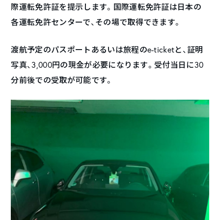
際運転免許証を提示します。国際運転免許証は日本の
各運転免許センターで、その場で取得できます。
渡航予定のパスポートあるいは旅程のe-ticketと、証明
写真、3,000円の現金が必要になります。受付当日に30
分前後での受取が可能です。