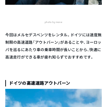
photo by mone
今回はメルセデスベンツをレンタル。ドイツには速度無
制限の高速道路「アウトバーン」があることや、ヨーロッ
パを巡るにあたり車の乗車時間が長いことから、快適に
高速走行ができる車が疲れ知らずでおすすめです。
ドイツの高速道路アウトバーン