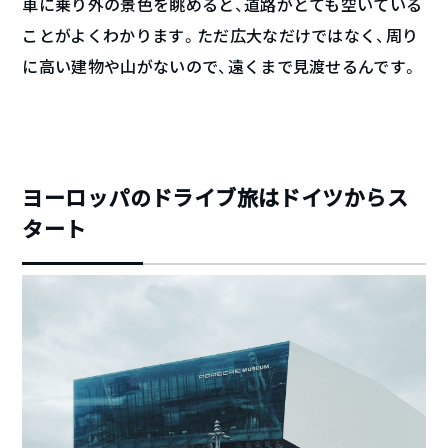
車に乗り外の景色を眺めると、道路がとても空いている
ことがよくわかります。ただ広大なだけではなく、周り
に高い建物や山がないので、遠くまで見渡せるんです。
ヨーロッパのドライブ旅はドイツからス
タート