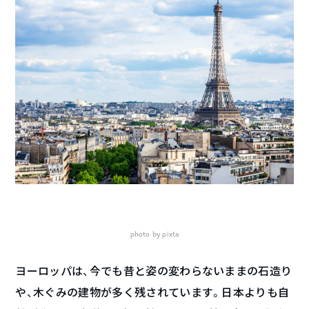
photo by pixta
ヨーロッパは、今でも昔と姿の変わらないままの石造り
や、木ぐみの建物が多く残されています。日本よりも自