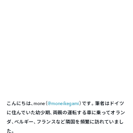
こんにちは、mone（
@moneikegami
）です。筆者はドイツ
に住んでいた幼少期、両親の運転する車に乗ってオラン
ダ、ベルギー、フランスなど隣国を頻繁に訪れていまし
た。