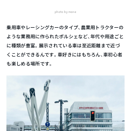
photo by mone
乗用車やレーシングカーのタイプ、農業用トラクターの
ような業務用に作られたポルシェなど、年代や用途ごと
に種類が豊富。展示されている車は至近距離まで近づ
くことができるんです。車好きにはもちろん、車初心者
も楽しめる場所です。