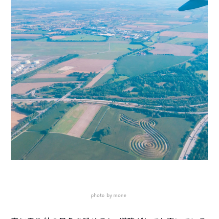
photo by mone