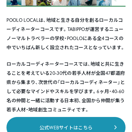
POOLO LOCALは、地域と生きる自分を創るローカルコ
ーディネーターコースです。TABIPPOが運営するニュー
ノーマルトラベラーの学校・POOLOにある全4コースの
中でいちばん新しく設立されたコースとなっています。
ローカルコーディネーターコースでは、地域と共に生き
ることを考えている20-30代の若手人材が全国47都道府
県から集まり、次世代の「ローカルコーディネーター」と
して必要なマインドやスキルを学びます。6ヶ月・40-60
名の仲間と一緒に活動する日本初、全国から仲間が集う
若手人材・地域創生コミュニティです。
公式WEBサイトはこちら