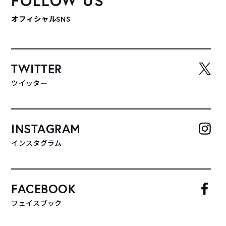
FOLLOW US
オフィシャルSNS
TWITTER
ツイッター
INSTAGRAM
インスタグラム
FACEBOOK
フェイスブック