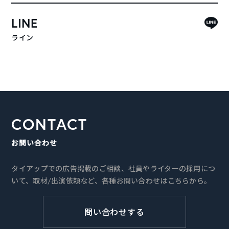
LINE
ライン
CONTACT
お問い合わせ
タイアップでの広告掲載のご相談、社員やライターの採用につ
いて、取材/出演依頼など、各種お問い合わせはこちらから。
問い合わせする