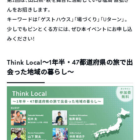
んをお招きします。
キーワードは「ゲストハウス」「場づくり」「Uターン」。
少しでもピンとくる方には、ぜひ本イベントにお申し込
みください！
Think Local〜1年半・47都道府県の旅で出
会った地域の暮らし〜