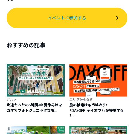
イベントに参加する
おすすめの記事
グルメ
エリアから探す
片道たったの5時間半！夏休みはマ
旅の検索はもう終わり！
カオでフォトジェニックな旅...
「DAYOFF（デイオフ）」が提案する
「...