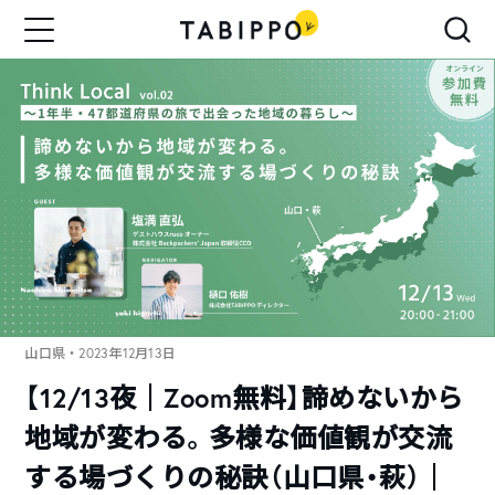
山口県
・2023年12月13日
【12/13夜｜Zoom無料】諦めないから
地域が変わる。多様な価値観が交流
する場づくりの秘訣（山口県・萩）｜