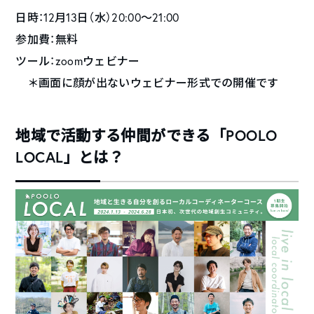
日時：12月13日（水）20:00〜21:00
参加費：無料
ツール：zoomウェビナー
＊画面に顔が出ないウェビナー形式での開催です
地域で活動する仲間ができる「POOLO
LOCAL」とは？