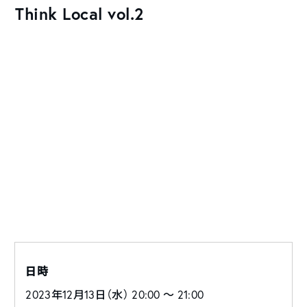
Think Local vol.2
日時
2023年12月13日（水） 20:00 〜 21:00