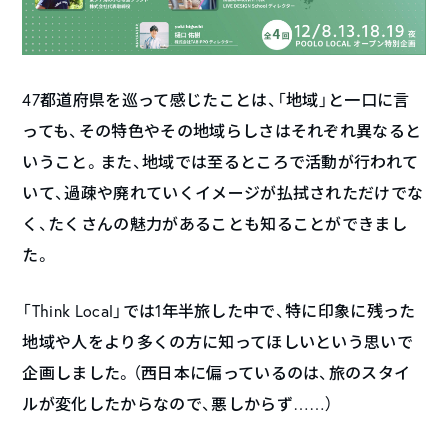
47都道府県を巡って感じたことは、「地域」と一口に言
っても、その特色やその地域らしさはそれぞれ異なると
いうこと。また、地域では至るところで活動が行われて
いて、過疎や廃れていくイメージが払拭されただけでな
く、たくさんの魅力があることも知ることができまし
た。
「Think Local」では1年半旅した中で、特に印象に残った
地域や人をより多くの方に知ってほしいという思いで
企画しました。（西日本に偏っているのは、旅のスタイ
ルが変化したからなので、悪しからず……）