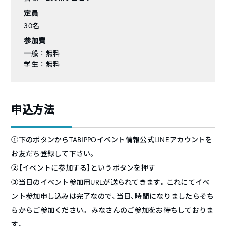
定員
30名
参加費
一般 ： 無料
学生 ： 無料
申込方法
①下のボタンからTABIPPOイベント情報公式LINEアカウントを
お友だち登録して下さい。
②【イベントに参加する】というボタンを押す
③当日のイベント参加用URLが送られてきます。これにてイベ
ント参加申し込みは完了なので、当日、時間になりましたらそち
らからご参加ください。 みなさんのご参加をお待ちしておりま
す。