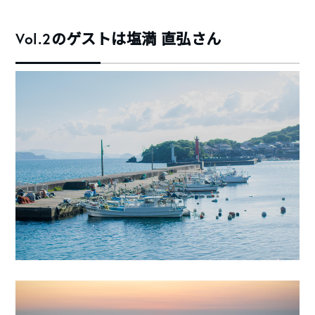
Vol.2のゲストは塩満 直弘さん