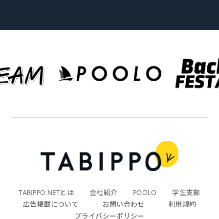
TABIPPO.NETとは
会社紹介
POOLO
学生支部
広告掲載について
お問い合わせ
利用規約
プライバシーポリシー