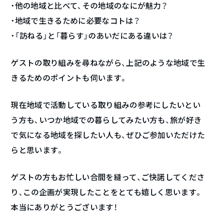
・他の地域と比べて、その地域のなにが魅力？
・地域で生きるために必要なコトは？
・「訪ねる」と「暮らす」のあいだにある違いは？
ゲストの取り組みを尋ねながら、上記のような地域で生
きるためのポイントも伺います。
現在地域で活動している取り組みの参考にしたいとい
う方も、いつか地域での暮らしてみたい方も、旅が好き
で気になる地域を探したい人も、ぜひご参加いただけた
らと思います。
ゲストの方もお忙しい合間を縫って、ご快諾してくださ
り、この企画が実現したことをとても嬉しく思います。
本当にありがとうございます！