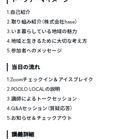
1.自己紹介
2.取り組み紹介（株式会社hase）
3.いま暮らしている地域の魅力
4.地域と生きるために大切な考え方
5.参加者へのメッセージ
当日の流れ
1.Zoomチェックイン＆アイスブレイク
2.POOLO LOCALの説明
3.講師によるトークセッション
4.Q&Aセッション（質疑応答）
5.お知らせ＆チェックアウト
講義詳細