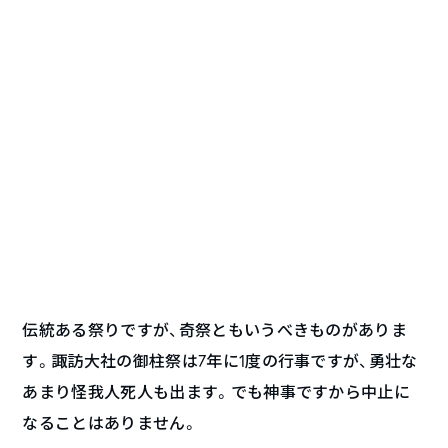
伝統ある祭りですが、奇祭ともいうべきものがありま
す。諏訪大社の御柱祭は7年に1度の行事ですが、勇壮な
あまり怪我人死人も出ます。でも神事ですから中止に
なることはありません。