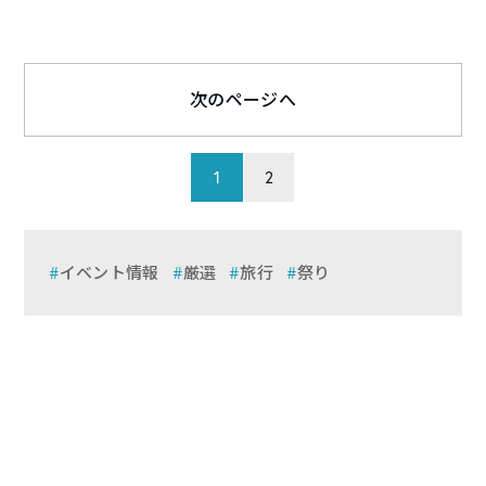
次のページへ
1
2
イベント情報
厳選
旅行
祭り