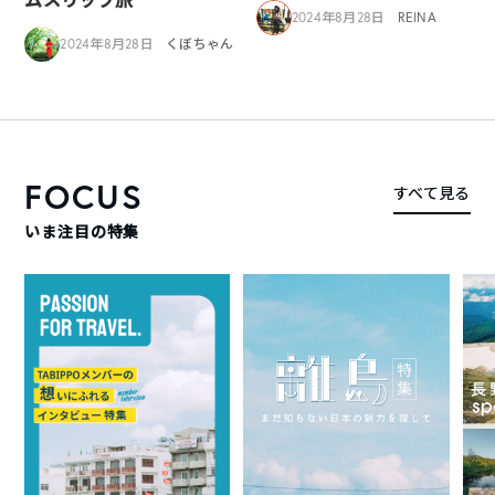
2024年8月28日
REINA
2024年8月28日
くぼちゃん
FOCUS
すべて見る
いま注目の特集