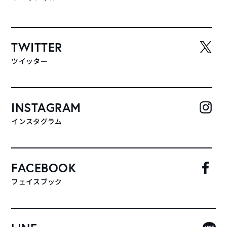
TWITTER
ツイッター
INSTAGRAM
インスタグラム
FACEBOOK
フェイスブック