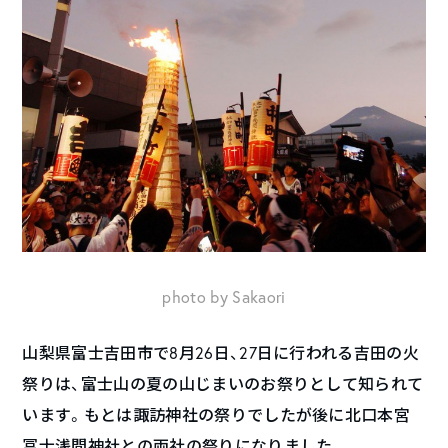
photo by Sakaori
山梨県富士吉田市で8月26日、27日に行われる吉田の火
祭りは、富士山の夏の山じまいのお祭りとして知られて
います。もとは諏訪神社の祭りでしたが後に北口本宮
冨士浅間神社との両社の祭りになりました。