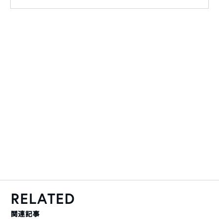
RELATED
関連記事