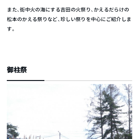
また、街中火の海にする吉田の火祭り、かえるだらけの
松本のかえる祭りなど、珍しい祭りを中心にご紹介しま
す。
御柱祭