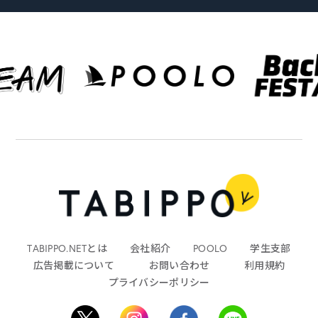
TABIPPO.NETとは
会社紹介
POOLO
学生支部
広告掲載について
お問い合わせ
利用規約
プライバシーポリシー