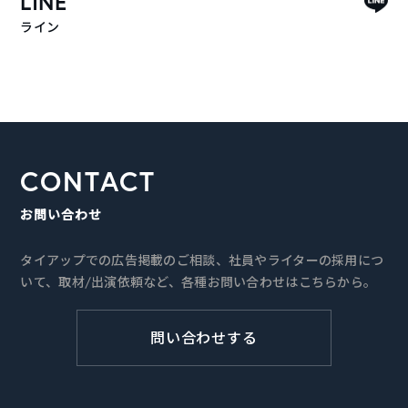
LINE
ライン
CONTACT
お問い合わせ
タイアップでの広告掲載のご相談、社員やライターの採用につ
いて、取材/出演依頼など、各種お問い合わせはこちらから。
問い合わせする