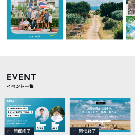
EVENT
イベント一覧
開催終了
開催終了