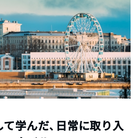
して学んだ、日常に取り入