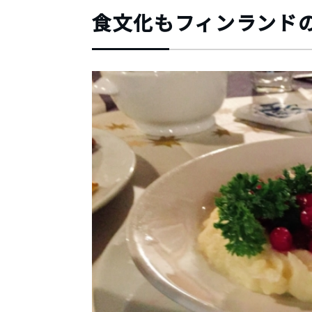
食文化もフィンランド