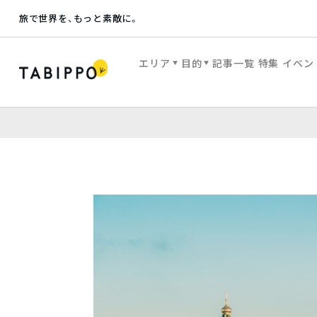
旅で世界を、もっと素敵に。
エリア
目的
記事一覧
特集
イベン