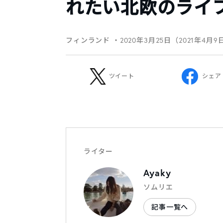
れたい北欧のライ
フィンランド
・2020年3月25日（2021年4月9
ツイート
シェア
ライター
Ayaky
ソムリエ
記事一覧へ