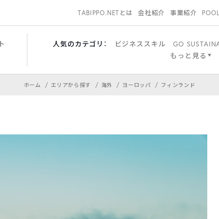
TABIPPO.NETとは
会社紹介
事業紹介
POO
ト
人気のカテゴリ：
ビジネススキル
GO SUSTAIN
もっと見る
ホーム
エリアから探す
海外
ヨーロッパ
フィンランド