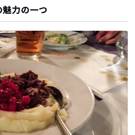
の魅力の一つ