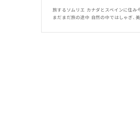
旅するソムリエ カナダとスペインに住み
まだまだ旅の途中 自然の中ではしゃぎ、