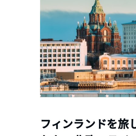
フィンランドを旅