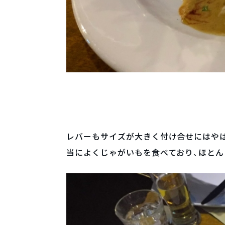
レバーもサイズが大きく付け合せにはや
当によくじゃがいもを食べており、ほと