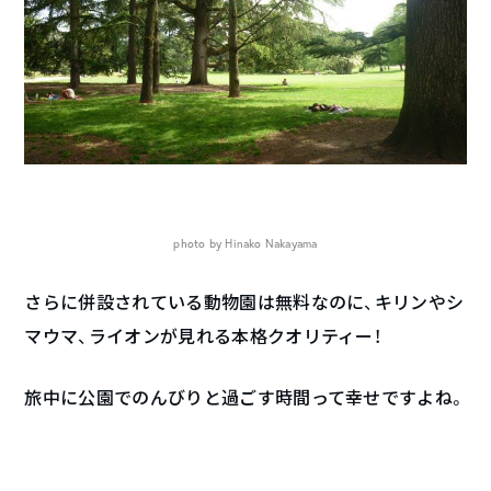
photo by Hinako Nakayama
さらに併設されている動物園は無料なのに、キリンやシ
マウマ、ライオンが見れる本格クオリティー！
旅中に公園でのんびりと過ごす時間って幸せですよね。