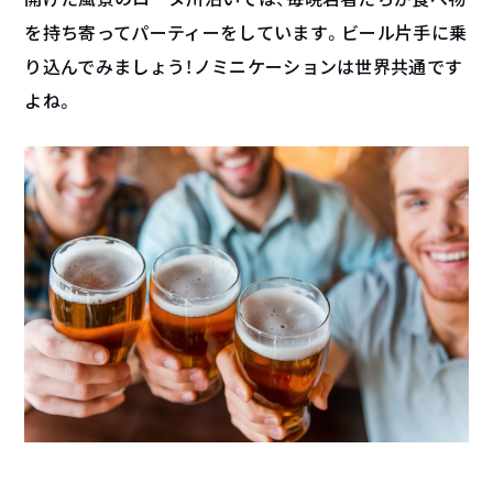
を持ち寄ってパーティーをしています。ビール片手に乗
り込んでみましょう！ノミニケーションは世界共通です
よね。