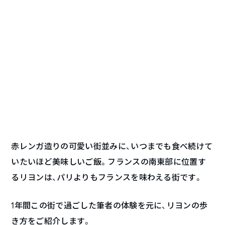
赤レンガ造りの可愛い街並みに、いつまでも食べ続けて
いたいほど美味しいご飯。フランスの南東部に位置す
るリヨンは、パリよりもフランスを味わえる街です。
1年間この街で過ごした筆者の体験を元に、リヨンの歩
き方をご紹介します。