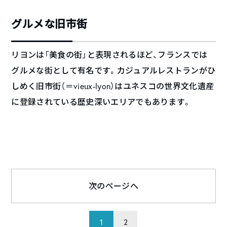
グルメな旧市街
リヨンは「美食の街」と表現されるほど、フランスでは
グルメな街として有名です。カジュアルレストランがひ
しめく旧市街（＝vieux-lyon）はユネスコの世界文化遺産
に登録されている歴史深いエリアでもあります。
次のページへ
1
2