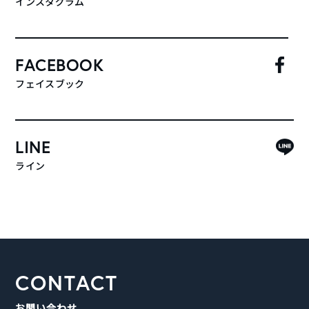
インスタグラム
FACEBOOK
フェイスブック
LINE
ライン
CONTACT
お問い合わせ