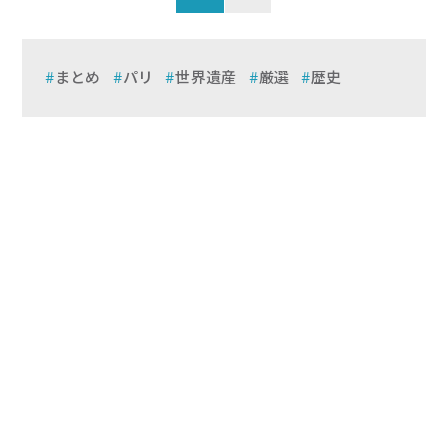
まとめ
パリ
世界遺産
厳選
歴史