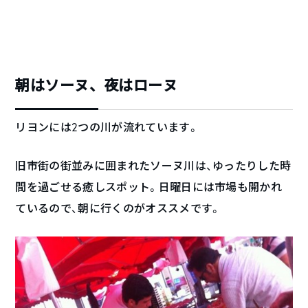
朝はソーヌ、夜はローヌ
リヨンには2つの川が流れています。
旧市街の街並みに囲まれたソーヌ川は、ゆったりした時
間を過ごせる癒しスポット。日曜日には市場も開かれ
ているので、朝に行くのがオススメです。