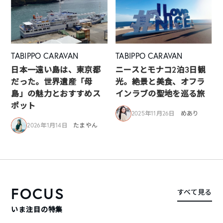
TABIPPO CARAVAN
TABIPPO CARAVAN
日本一遠い島は、東京都
ニースとモナコ2泊3日観
だった。世界遺産「母
光。絶景と美食、オフラ
島」の魅力とおすすめス
インラブの聖地を巡る旅
ポット
2025年11月26日
めあり
2026年1月14日
たまやん
FOCUS
すべて見る
いま注目の特集