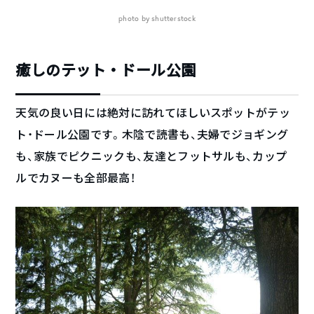
photo by shutterstock
癒しのテット・ドール公園
天気の良い日には絶対に訪れてほしいスポットがテッ
ト・ドール公園です。木陰で読書も、夫婦でジョギング
も、家族でピクニックも、友達とフットサルも、カップ
ルでカヌーも全部最高！