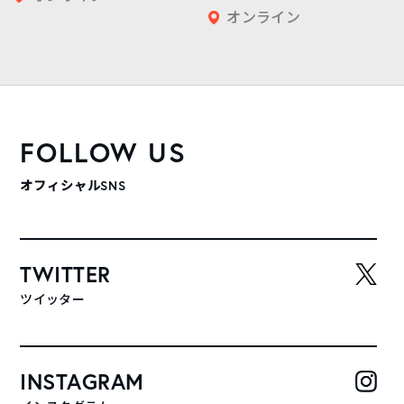
オンライン
FOLLOW US
オフィシャルSNS
TWITTER
ツイッター
INSTAGRAM