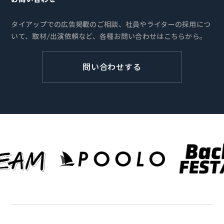
タイアップでの広告掲載のご相談、社員やライターの採用につ
いて、取材/出演依頼など、各種お問い合わせはこちらから。
問い合わせする