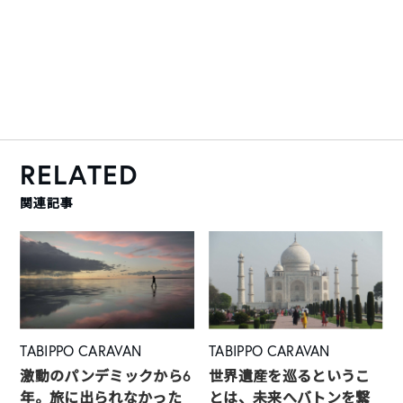
RELATED
関連記事
TABIPPO CARAVAN
TABIPPO CARAVAN
激動のパンデミックから6
世界遺産を巡るというこ
年。旅に出られなかった
とは、未来へバトンを繋