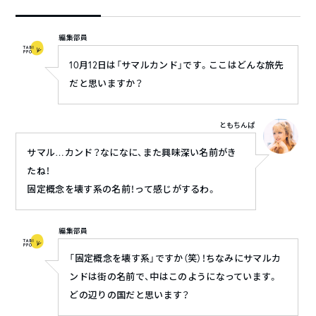
編集部員
10月12日は「サマルカンド」です。ここはどんな旅先
だと思いますか？
ともちんぱ
サマル…カンド？なになに、また興味深い名前がき
たね！
固定概念を壊す系の名前！って感じがするわ。
編集部員
「固定概念を壊す系」ですか（笑）！ちなみにサマルカ
ンドは街の名前で、中はこのようになっています。
どの辺りの国だと思います？