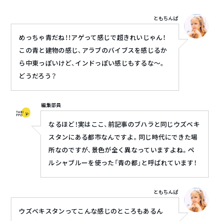
ともちんぱ
めっちゃ青だね！！アゲって感じで超きれいじゃん！
この青と建物の感じ、アラブのバイブスを感じるか
ら中東っぽいけど、インドっぽい感じもするな〜。
どうだろう？
編集部員
なるほど！実はここ、前記事のブハラと同じウズベキ
スタンにある都市なんですよ。同じ時代にできた場
所なのですが、景色が全く異なっていますよね。ペ
ルシャブルーを使った「青の都」と呼ばれています！
ともちんぱ
ウズベキスタンってこんな感じのところもあるん