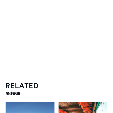
RELATED
関連記事