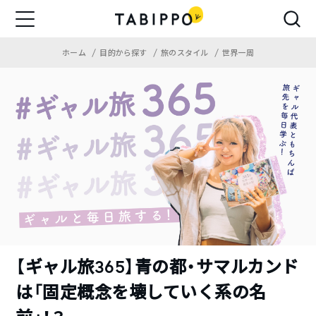
ホーム
目的から探す
旅のスタイル
世界一周
【ギャル旅365】青の都・サマルカンド
は「固定概念を壊していく系の名