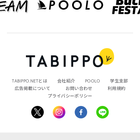
TABIPPO.NETとは
会社紹介
POOLO
学生支部
広告掲載について
お問い合わせ
利用規約
プライバシーポリシー