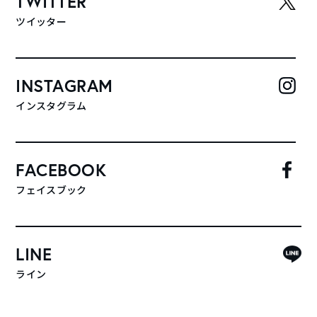
TWITTER
ツイッター
INSTAGRAM
インスタグラム
FACEBOOK
フェイスブック
LINE
ライン