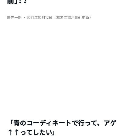
前」！？
世界一周
・2021年10月12日（2021年10月8日 更新）
「青のコーディネートで行って、アゲ
↑↑ってしたい」