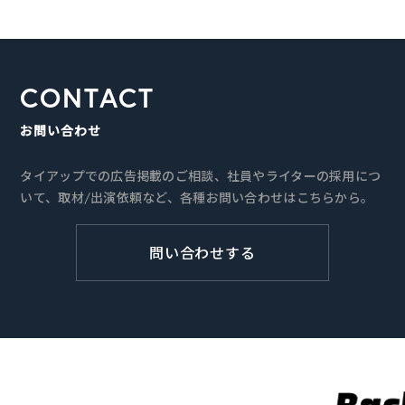
CONTACT
お問い合わせ
タイアップでの広告掲載のご相談、社員やライターの採用につ
いて、取材/出演依頼など、各種お問い合わせはこちらから。
問い合わせする