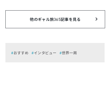
他のギャル旅365記事を見る
おすすめ
インタビュー
世界一周