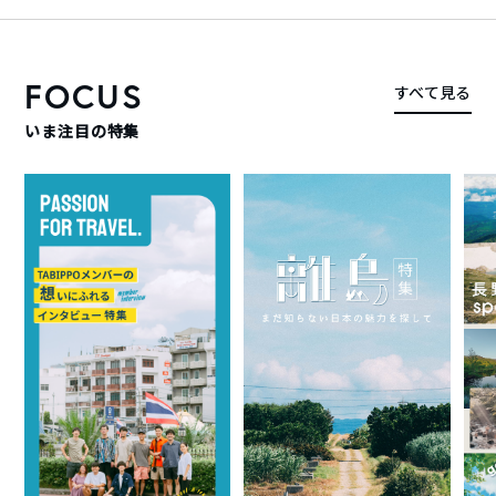
FOCUS
すべて見る
いま注目の特集