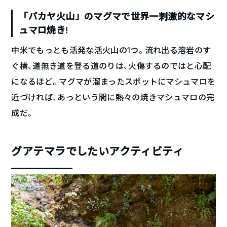
「パカヤ火山」のマグマで世界一刺激的なマシ
ュマロ焼き!
中米でもっとも活発な活火山の1つ。流れ出る溶岩のす
ぐ横、道無き道を登る道のりは、火傷するのではと心配
になるほど。マグマが溜まったスポットにマシュマロを
近づければ、あっという間に熱々の焼きマシュマロの完
成だ。
グアテマラでしたいアクティビティ