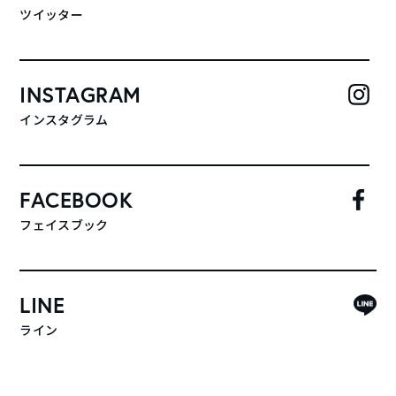
ツイッター
INSTAGRAM
インスタグラム
FACEBOOK
フェイスブック
LINE
ライン