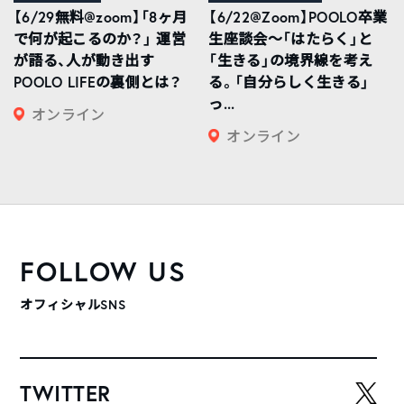
【6/29無料@zoom】「8ヶ月
【6/22@Zoom】POOLO卒業
で何が起こるのか？」 運営
生座談会〜「はたらく」と
が語る、人が動き出す
「生きる」の境界線を考え
POOLO LIFEの裏側とは？
る。「自分らしく生きる」
っ...
オンライン
オンライン
FOLLOW US
オフィシャルSNS
TWITTER