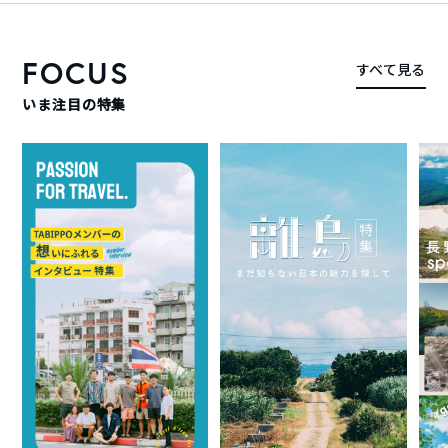
FOCUS
すべて見る
いま注目の特集