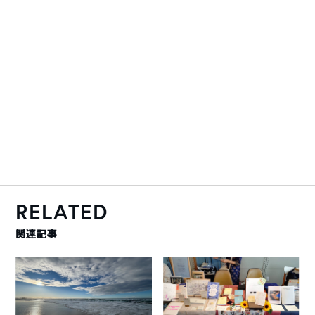
RELATED
関連記事