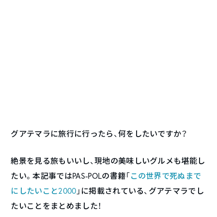
グアテマラに旅行に行ったら、何をしたいですか？
絶景を見る旅もいいし、現地の美味しいグルメも堪能し
たい。本記事ではPAS-POLの書籍「
この世界で死ぬまで
にしたいこと2000
」に掲載されている、グアテマラでし
たいことをまとめました！