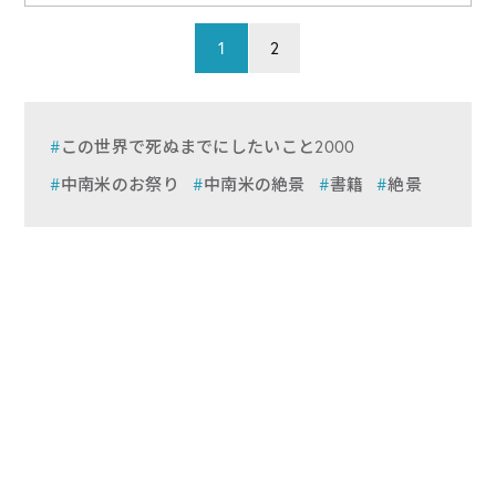
1
2
この世界で死ぬまでにしたいこと2000
中南米のお祭り
中南米の絶景
書籍
絶景