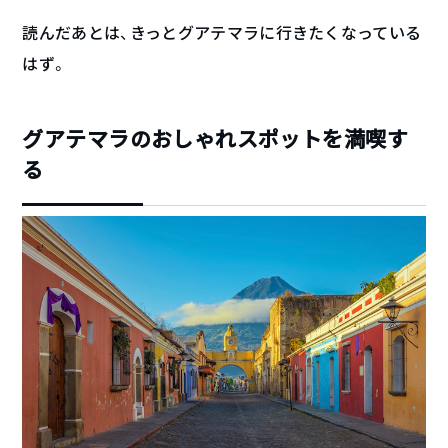
読んだあとは、きっとグアテマラに行きたくなっている
はず。
グアテマラのおしゃれスポットを満喫す
る