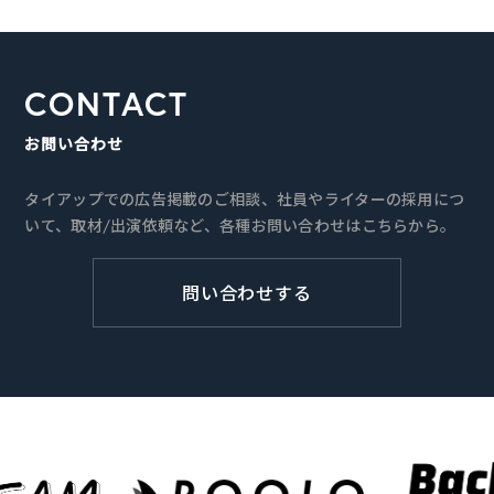
CONTACT
お問い合わせ
タイアップでの広告掲載のご相談、社員やライターの採用につ
いて、取材/出演依頼など、各種お問い合わせはこちらから。
問い合わせする