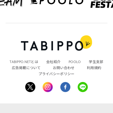
TABIPPO.NETとは
会社紹介
POOLO
学生支部
広告掲載について
お問い合わせ
利用規約
プライバシーポリシー