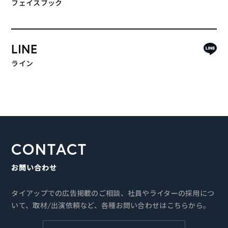
フェイスブック
LINE
ライン
CONTACT
お問い合わせ
タイアップでの広告掲載のご相談、社員やライターの採用につ
いて、取材/出演依頼など、各種お問い合わせはこちらから。