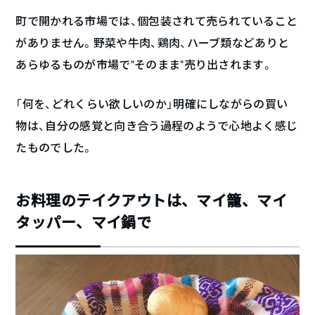
町で開かれる市場では、個包装されて売られていること
がありません。野菜や牛肉、鶏肉、ハーブ類などありと
あらゆるものが市場で“そのまま”売り出されます。
「何を、どれくらい欲しいのか」明確にしながらの買い
物は、自分の感覚と向き合う過程のようで心地よく感じ
たものでした。
お料理のテイクアウトは、マイ籠、マイ
タッパー、マイ鍋で