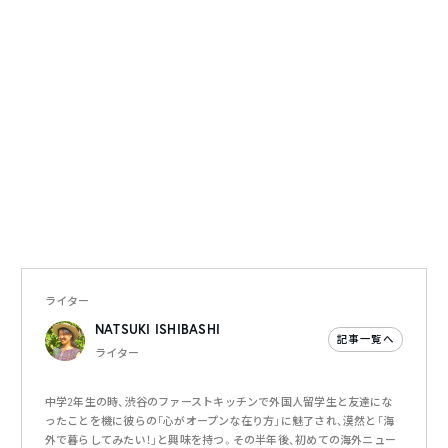
ライター
NATSUKI ISHIBASHI
記事一覧へ
ライター
中学2年生の時、渋谷のファーストキッチンで外国人留学生と友達にな
ったことを機に彼らの「心がオープンな在り方」に魅了され、漠然と「海
外で暮らしてみたい！」と興味を持つ。その半年後、初めての海外ニュー