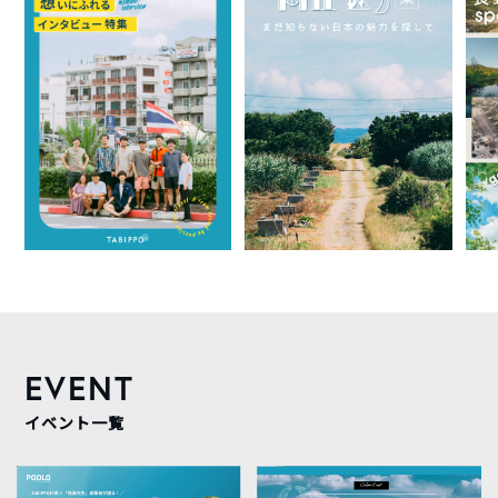
EVENT
イベント一覧