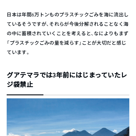
日本は年間6万トンものプラスチックごみを海に流出し
ているそうですが、それらが今後分解されることなく海
の中に蓄積されていくことを考えると、なによりもまず
「プラスチックごみの量を減らす」ことが大切だと感じ
ています。
グアテマラでは3年前にはじまっていたレ
ジ袋禁止