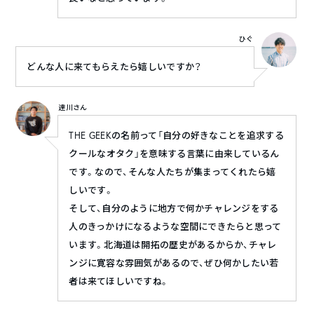
ひぐ
どんな人に来てもらえたら嬉しいですか？
達川さん
THE GEEKの名前って「自分の好きなことを追求する
クールなオタク」を意味する言葉に由来しているん
です。なので、そんな人たちが集まってくれたら嬉
しいです。
そして、自分のように地方で何かチャレンジをする
人のきっかけになるような空間にできたらと思って
います。北海道は開拓の歴史があるからか、チャレ
ンジに寛容な雰囲気があるので、ぜひ何かしたい若
者は来てほしいですね。