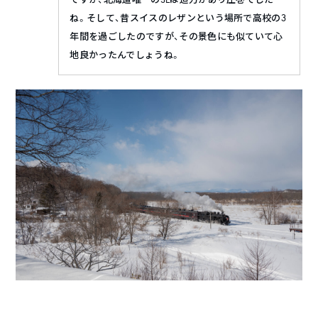
ね。そして、昔スイスのレザンという場所で高校の3
年間を過ごしたのですが、その景色にも似ていて心
地良かったんでしょうね。