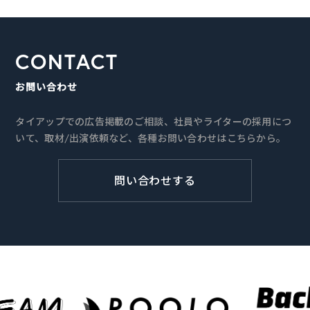
CONTACT
お問い合わせ
タイアップでの広告掲載のご相談、社員やライターの採用につ
いて、取材/出演依頼など、各種お問い合わせはこちらから。
問い合わせする