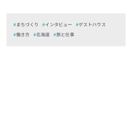
まちづくり
インタビュー
ゲストハウス
働き方
北海道
旅と仕事