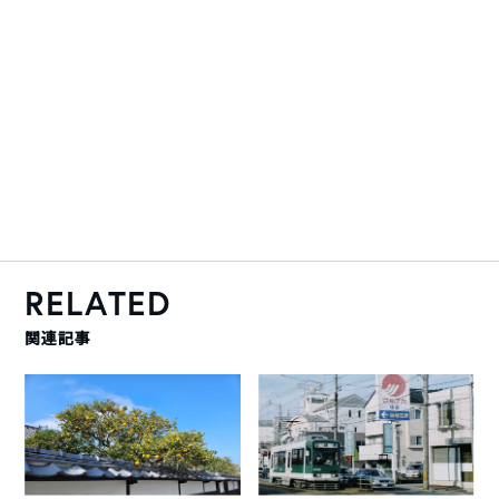
RELATED
関連記事