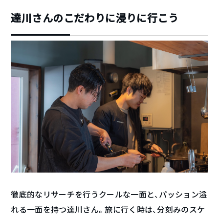
達川さんのこだわりに浸りに行こう
徹底的なリサーチを行うクールな一面と、パッション溢
れる一面を持つ達川さん。旅に行く時は、分刻みのスケ