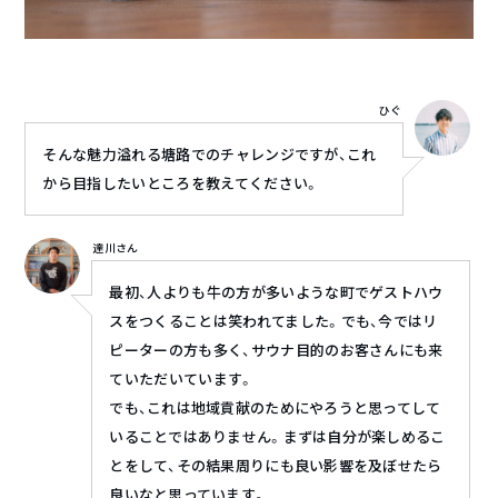
ひぐ
そんな魅力溢れる塘路でのチャレンジですが、これ
から目指したいところを教えてください。
達川さん
最初、人よりも牛の方が多いような町でゲストハウ
スをつくることは笑われてました。でも、今ではリ
ピーターの方も多く、サウナ目的のお客さんにも来
ていただいています。
でも、これは地域貢献のためにやろうと思ってして
いることではありません。まずは自分が楽しめるこ
とをして、その結果周りにも良い影響を及ぼせたら
良いなと思っています。