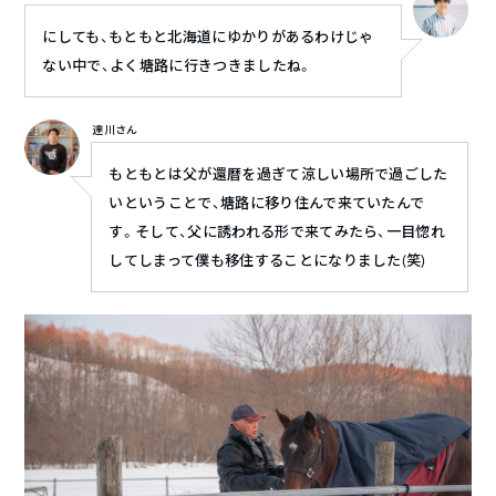
にしても、もともと北海道にゆかりがあるわけじゃ
ない中で、よく塘路に行きつきましたね。
達川さん
もともとは父が還暦を過ぎて涼しい場所で過ごした
いということで、塘路に移り住んで来ていたんで
す。そして、父に誘われる形で来てみたら、一目惚れ
してしまって僕も移住することになりました(笑)