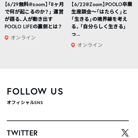
【6/29無料@zoom】「8ヶ月
【6/22@Zoom】POOLO卒業
で何が起こるのか？」 運営
生座談会〜「はたらく」と
が語る、人が動き出す
「生きる」の境界線を考え
POOLO LIFEの裏側とは？
る。「自分らしく生きる」
っ...
オンライン
オンライン
FOLLOW US
オフィシャルSNS
TWITTER