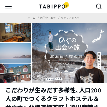
ホーム
目的から探す
キャリアと人生
こだわりが生みだす多様性、人口200
人の町でつくるクラフトホステル＆