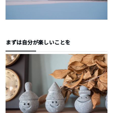
まずは自分が楽しいことを