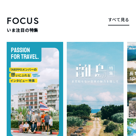
FOCUS
すべて見る
いま注目の特集