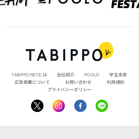
TABIPPO.NETとは
会社紹介
POOLO
学生支部
広告掲載について
お問い合わせ
利用規約
プライバシーポリシー