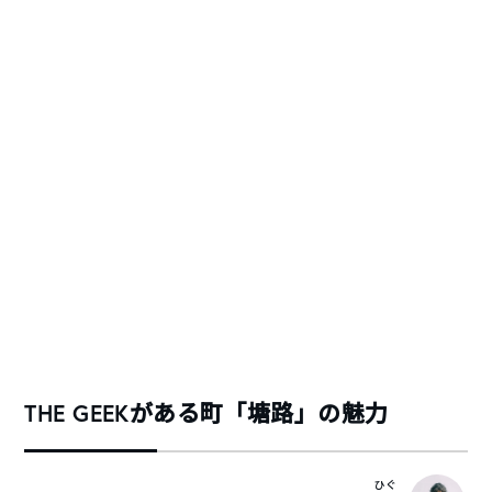
THE GEEKがある町「塘路」の魅力
ひぐ