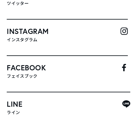
ツイッター
INSTAGRAM
インスタグラム
FACEBOOK
フェイスブック
LINE
ライン