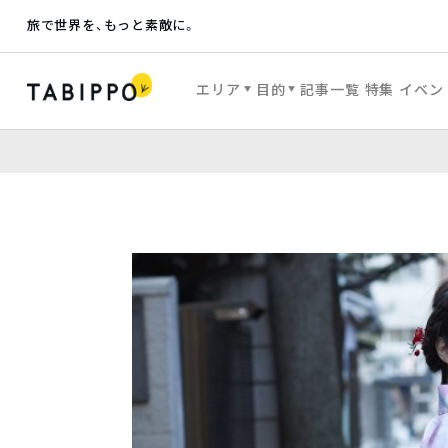
旅で世界を、もっと素敵に。
エリア
目的
記事一覧
特集
イベン