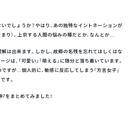
ないでしょうか？やはり、あの独特なイントネーションが
なまり）。上京する人間の悩みの種だとか、なんとか…
理解は出来ます。しかし、故郷の名残を忘れてほしくはな
ージは、「可愛い」「萌える」に随分と落ち着いています。
ですが…個人的に、敏感に反応してしまう「方言女子」
です。
神7をまとめてみました！