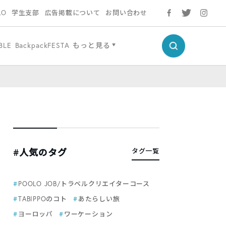
LO
学生支部
広告掲載について
お問い合わせ
BLE
BackpackFESTA
もっと見る
#人気のタグ
タグ一覧
POOLO JOB/トラベルクリエイターコース
TABIPPOのコト
あたらしい旅
ヨーロッパ
ワーケーション