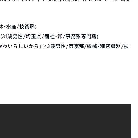
林・水産/技術職)
31歳男性/埼玉県/商社・卸/事務系専門職)
わいらしいから」(43歳男性/東京都/機械・精密機器/技