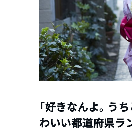
「好きなんよ。うち
わいい都道府県ラ