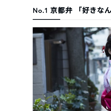
No.1 京都弁 「好き