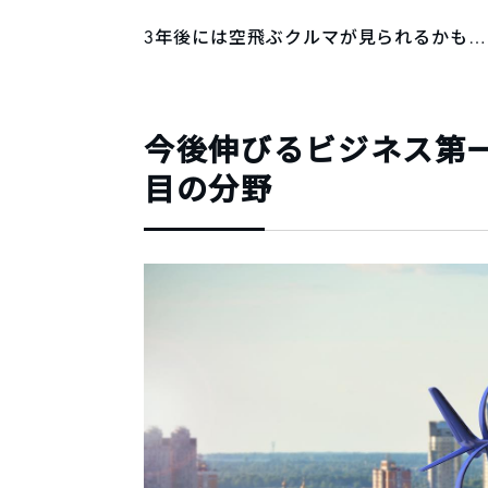
3年後には空飛ぶクルマが見られるかも…
今後伸びるビジネス第
目の分野