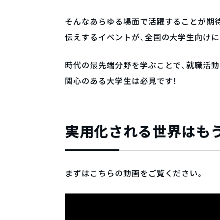
そんなあらゆる場面で活躍することが期
伝えするイベントが、全国の大学生向けに
時代の最先端分野を学ぶことで、就職活動
関心のある大学生は必見です！
実用化される世界はも
まずはこちらの動画をご覧ください。