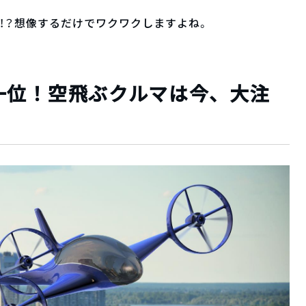
！？想像するだけでワクワクしますよね。
一位！空飛ぶクルマは今、大注