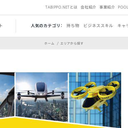
TABIPPO.NETとは
会社紹介
事業紹介
POO
ト
人気のカテゴリ：
持ち物
ビジネススキル
キャ
ホーム
エリアから探す