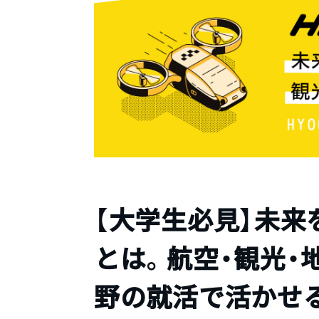
【大学生必見】未来
とは。航空・観光・
野の就活で活かせ