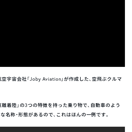
会社「Joby Aviation」が作成した、空飛ぶクルマ
垂直離着陸」の3つの特徴を持った乗り物で、自動車のよう
な名称・形態があるので、これはほんの一例です。