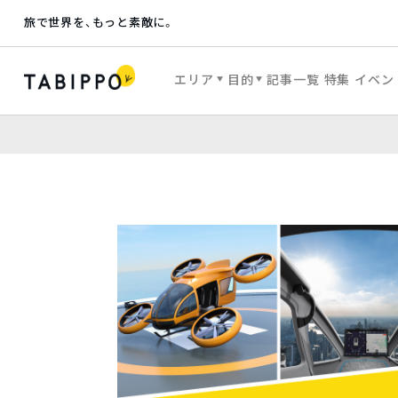
旅で世界を、もっと素敵に。
エリア
目的
記事一覧
特集
イベン