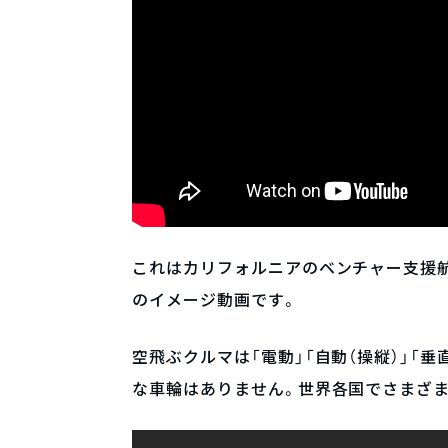
これはカリフォルニアのベンチャー支援航空宇宙
のイメージ動画です。
空飛ぶクルマは「電動」「自動（操縦）」「
な車輪はありません。世界各国でさまざま