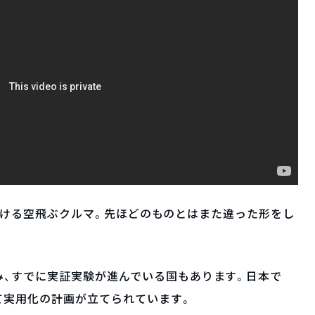
が手がける空飛ぶクルマ。先ほどのものとはまた違った形をし
み、すでに実証実験が進んでいる国もあります。日本で
にて実用化の計画が立てられています。