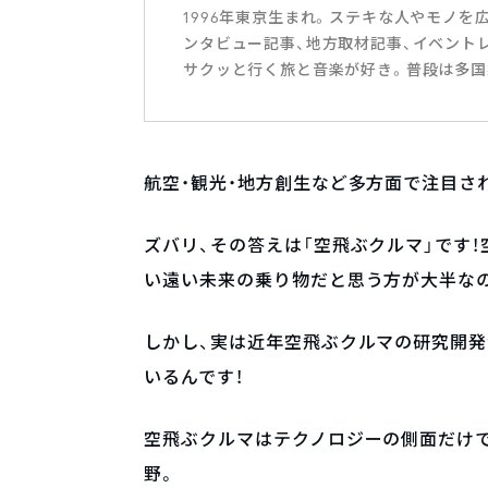
1996年東京生まれ。ステキな人やモノを
ンタビュー記事、地方取材記事、イベント
サクッと行く旅と音楽が好き。普段は多国
航空・観光・地方創生など多方面で注目さ
ズバリ、その答えは「空飛ぶクルマ」です
い遠い未来の乗り物だと思う方が大半な
しかし、実は近年空飛ぶクルマの研究開発
いるんです！
空飛ぶクルマはテクノロジーの側面だけで
野。