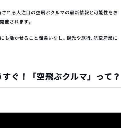
待される大注目の空飛ぶクルマの最新情報と可能性をお
開催されます。
にも活かせること間違いなし。観光や旅行、航空産業に
うすぐ！「空飛ぶクルマ」って？