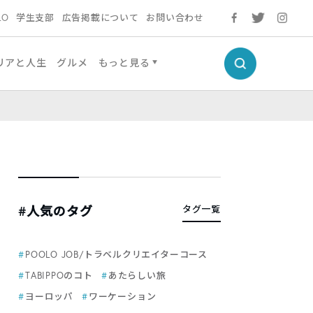
LO
学生支部
広告掲載について
お問い合わせ
リアと人生
グルメ
もっと見る
#人気のタグ
タグ一覧
POOLO JOB/トラベルクリエイターコース
TABIPPOのコト
あたらしい旅
ヨーロッパ
ワーケーション