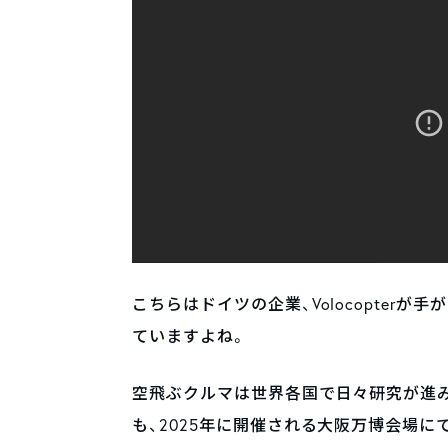
こちらはドイツの企業、Volocopter
ていますよね。
空飛ぶクルマは世界各国で日々研究が進
も、2025年に開催される大阪万博会場