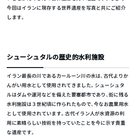
今回はイランに現存する世界遺産を写真と共にご紹介
します。
シューシュタルの歴史的水利施設
イラン最長の川であるカールーン川の水は、古代よりか
んがい用水として使用されてきました。シューシュタ
ルはダムや運河などを備えた要塞都市であり、街に残る
水利施設は３世紀頃に作られたもので、今なお農業用水
として使用されています。古代イラン人が水資源の利
用に素晴らしい技術を持っていたことを今に示す貴重
な遺産です。