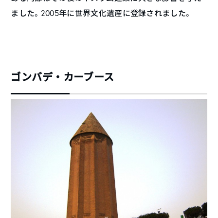
ました。2005年に世界文化遺産に登録されました。
ゴンバデ・カーブース