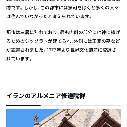
跡です。しかし、この都市には祭司を除くと多くの人々
は住んでいなかったと考えられています。
都市は三層に別れており、最も内側の部分には神に捧げ
るためのジッグラトが建てられ、外側には王家の墓など
が設置されました。1979年より世界文化遺産に登録さ
れています。
イランのアルメニア修道院群