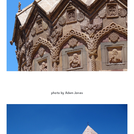
photo by Adam Jones