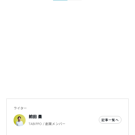
ライター
前田 塁
記事一覧へ
TABIPPO / 創業メンバー