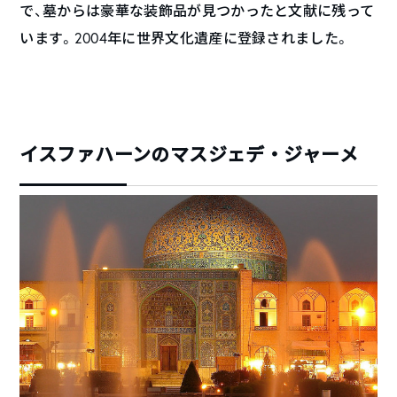
で、墓からは豪華な装飾品が見つかったと文献に残って
います。2004年に世界文化遺産に登録されました。
イスファハーンのマスジェデ・ジャーメ