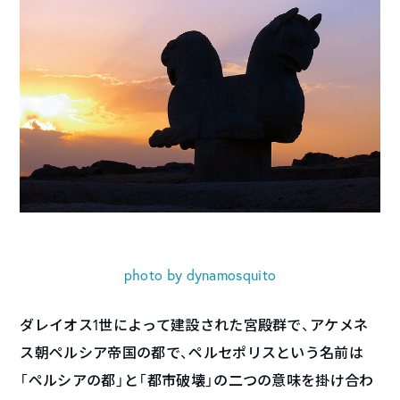
photo by dynamosquito
ダレイオス1世によって建設された宮殿群で、アケメネ
ス朝ペルシア帝国の都で、ペルセポリスという名前は
「ペルシアの都」と「都市破壊」の二つの意味を掛け合わ