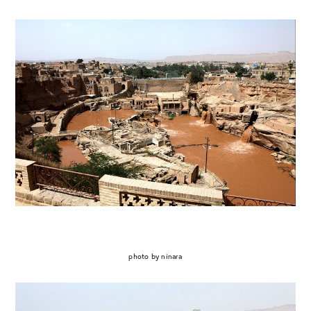
photo by ninara