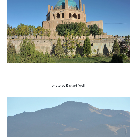
photo by Richard Weil