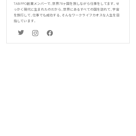
TABIPPO創業メンバーで、世界78ヶ国を旅しながら仕事をしてます。せ
っかく現代に生まれたのだから、世界にあるすべての国を訪れて、宇宙
を旅行して、仕事でも成功する、そんなワークライフカオスな人生を目
指しています。