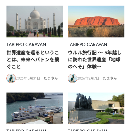
TABIPPO CARAVAN
TABIPPO CARAVAN
世界遺産を巡るというこ
ウルル旅行記 ～ 5年越し
とは、未来へバトンを繋
に訪れた世界遺産「地球
ぐこと
のへそ」体験～
2026年5月31日
たまやん
2026年2月7日
たまやん