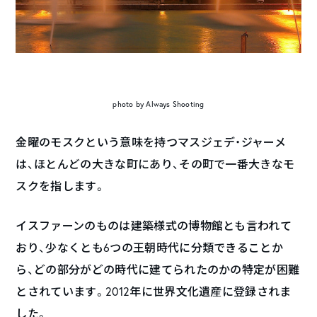
photo by Always Shooting
金曜のモスクという意味を持つマスジェデ・ジャーメ
は、ほとんどの大きな町にあり、その町で一番大きなモ
スクを指します。
イスファーンのものは建築様式の博物館とも言われて
おり、少なくとも6つの王朝時代に分類できることか
ら、どの部分がどの時代に建てられたのかの特定が困難
とされています。2012年に世界文化遺産に登録されま
した。