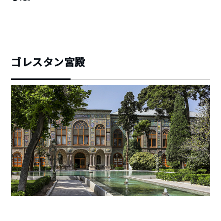
ゴレスタン宮殿