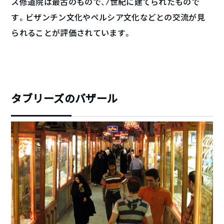
ス修道院は最古のもので、7世紀に建てられたもので
す。ビザンチン文化やペルシア文化などとの交流が見
られることが評価されています。
タブリーズのバザール