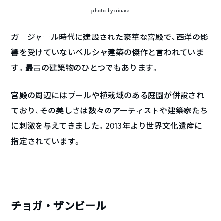
photo by ninara
ガージャール時代に建設された豪華な宮殿で、西洋の影
響を受けていないペルシャ建築の傑作と言われていま
す。最古の建築物のひとつでもあります。
宮殿の周辺にはプールや植栽域のある庭園が併設され
ており、その美しさは数々のアーティストや建築家たち
に刺激を与えてきました。2013年より世界文化遺産に
指定されています。
チョガ・ザンビール