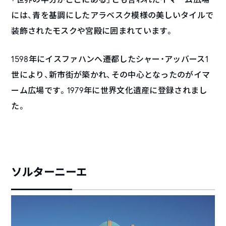
には、青を基調にしたアラベスク模様の美しいタイルで
装飾されたモスクや宮殿に囲まれています。
1598年にイスファハンへ遷都したシャー・アッバース1
世により、新市街が築かれ、その中心となったのがイマ
ーム広場です。1979年に世界文化遺産に登録されまし
た。
ソルターニーエ