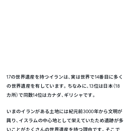
17の世界遺産を持つイランは、実は世界で14番目に多く
の世界遺産を有しています。ちなみに、13位は日本（18
カ所）で同数14位はカナダ、ギリシャです。
いまのイランがある土地には紀元前3000年から文明が
興り、イスラムの中心地として栄えていたため遺跡が多
いことがたくさんの世界遺産を持つ理由です。そこで