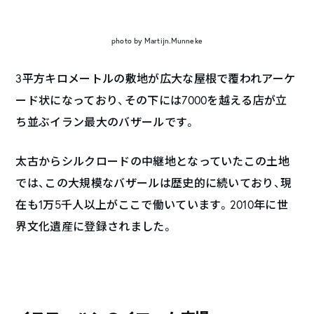
photo by Martijn.Munneke
3平方キロメートルの敷地が広大な屋根で覆われアーケ
ード状になっており、その下には7000を越える店が立
ち並ぶイラン最大のバザールです。
太古からシルクロードの中継地となっていたこの土地
では、この大規模なバザールは歴史的に続いており、現
在も1万5千人以上がここで働いています。2010年に世
界文化遺産に登録されました。