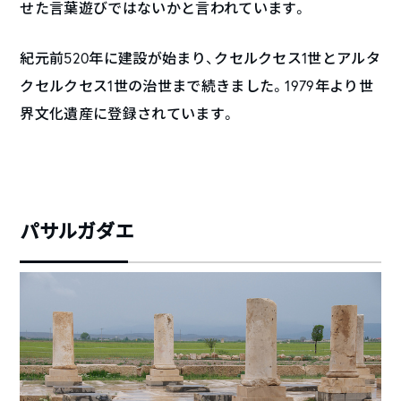
せた言葉遊びではないかと言われています。
紀元前520年に建設が始まり、クセルクセス1世とアルタ
クセルクセス1世の治世まで続きました。1979年より世
界文化遺産に登録されています。
パサルガダエ