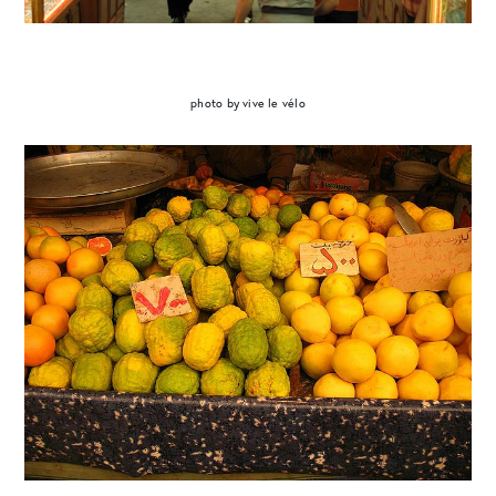
photo by vive le vélo