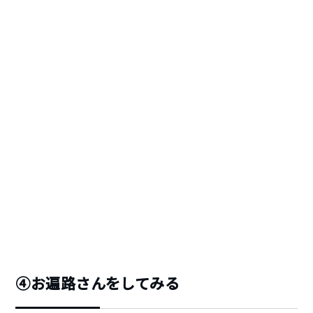
④お遍路さんをしてみる