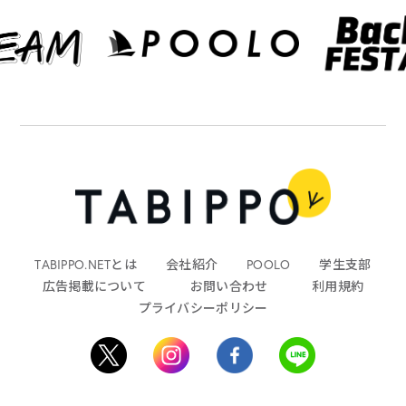
TABIPPO.NETとは
会社紹介
POOLO
学生支部
広告掲載について
お問い合わせ
利用規約
プライバシーポリシー