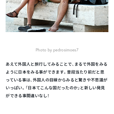
Photo by pedrosimoes7
あえて外国人と旅行してみることで、まるで外国をみる
ように日本をみる事ができます。普段当たり前だと思
っている事は、外国人の目線からみると驚きや不思議が
いっぱい。「日本てこんな国だったのか」と新しい発見
ができる事間違いなし！