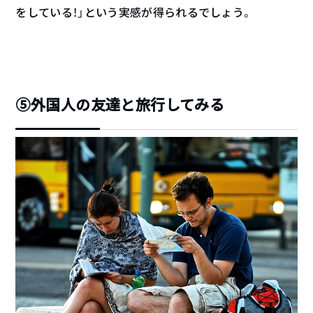
をしている！」という実感が得られるでしょう。
⑤外国人の友達と旅行してみる