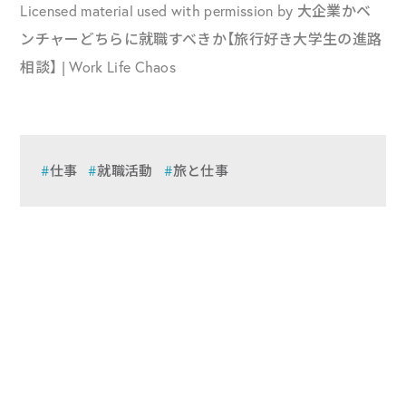
Licensed material used with permission by 大企業かベ
ンチャーどちらに就職すべきか【旅行好き大学生の進路
相談】 | Work Life Chaos
仕事
就職活動
旅と仕事