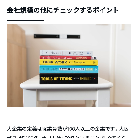
会社規模の他にチェックするポイント
大企業の定義は従業員数が100人以上の企業です。大阪