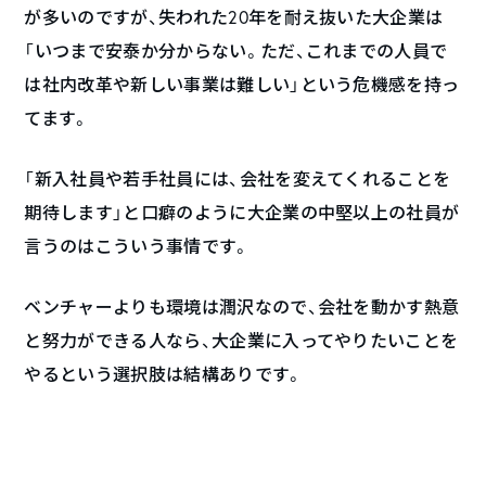
が多いのですが、失われた20年を耐え抜いた大企業は
「いつまで安泰か分からない。ただ、これまでの人員で
は社内改革や新しい事業は難しい」という危機感を持っ
てます。
「新入社員や若手社員には、会社を変えてくれることを
期待します」と口癖のように大企業の中堅以上の社員が
言うのはこういう事情です。
ベンチャーよりも環境は潤沢なので、会社を動かす熱意
と努力ができる人なら、大企業に入ってやりたいことを
やるという選択肢は結構ありです。