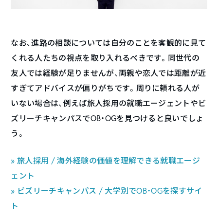
なお、進路の相談については自分のことを客観的に見て
くれる人たちの視点を取り入れるべきです。同世代の
友人では経験が足りませんが、両親や恋人では距離が近
すぎてアドバイスが偏りがちです。周りに頼れる人が
いない場合は、例えば旅人採用の就職エージェントやビ
ズリーチキャンパスでOB・OGを見つけると良いでしょ
う。
» 旅人採用 / 海外経験の価値を理解できる就職エージ
ェント
» ビズリーチキャンパス / 大学別でOB・OGを探すサイ
ト