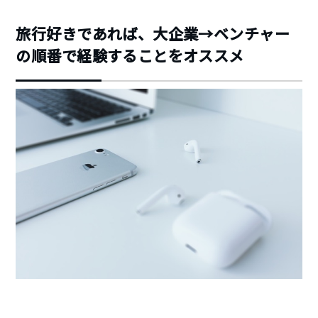
旅行好きであれば、大企業→ベンチャー
の順番で経験することをオススメ