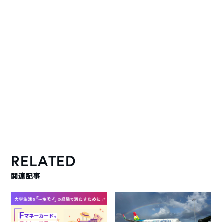
RELATED
関連記事