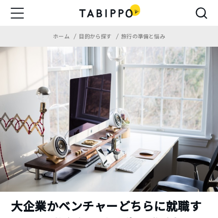
ホーム
目的から探す
旅行の準備と悩み
大企業かベンチャーどちらに就職す