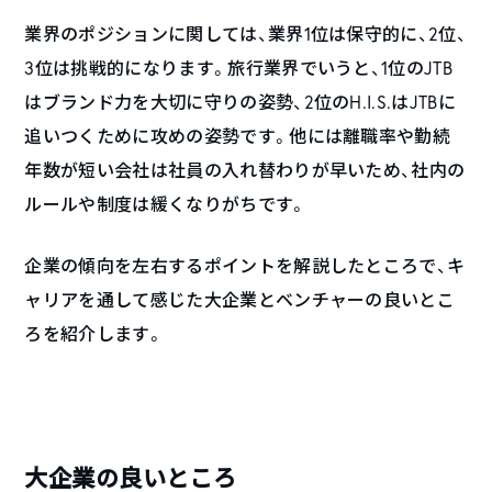
業界のポジションに関しては、業界1位は保守的に、2位、
3位は挑戦的になります。旅行業界でいうと、1位のJTB
はブランド力を大切に守りの姿勢、2位のH.I.S.はJTBに
追いつくために攻めの姿勢です。他には離職率や勤続
年数が短い会社は社員の入れ替わりが早いため、社内の
ルールや制度は緩くなりがちです。
企業の傾向を左右するポイントを解説したところで、キ
ャリアを通して感じた大企業とベンチャーの良いとこ
ろを紹介します。
大企業の良いところ