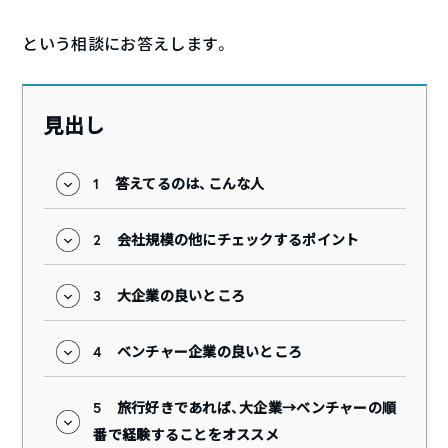
という相談にお答えします。
見出し
1
答えてるのは、こんな人
2
会社規模の他にチェックするポイント
3
大企業の良いところ
4
ベンチャー企業の良いところ
5
旅行好きであれば、大企業→ベンチャーの順
番で経験することをオススメ