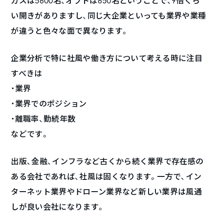
ガスは5600名、オプトは650名ということで、9倍くら
い開きがありますし、同じ大企業といっても業界や業種
が違うと色々な面で異なります。
企業分析で特に社風や働き方について考える時に注目
すべきは
・業界
・業界でのポジション
・離職率、勤続年数
などです。
出版、金融、インフラなど古くから続く業界で存在感の
ある会社であれば、社風は固くなります。一方で、イン
ターネット業界やドローン業界など新しい業界は風通
しが良い会社になります。