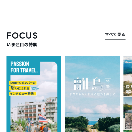
FOCUS
すべて見る
いま注目の特集