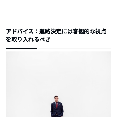
アドバイス：進路決定には客観的な視点
を取り入れるべき