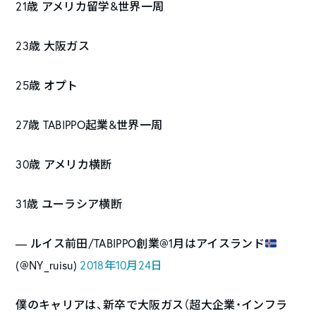
21歳 アメリカ留学&世界一周
23歳 大阪ガス
25歳 オプト
27歳 TABIPPO起業&世界一周
30歳 アメリカ横断
31歳 ユーラシア横断
— ルイス前田/TABIPPO創業@1月はアイスランド
(@NY_ruisu)
2018年10月24日
僕のキャリアは、新卒で大阪ガス（超大企業・インフラ