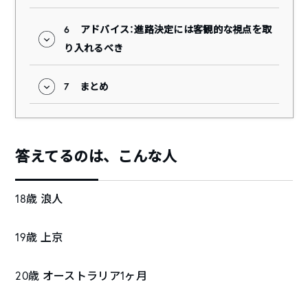
6
アドバイス：進路決定には客観的な視点を取
り入れるべき
7
まとめ
答えてるのは、こんな人
18歳 浪人
19歳 上京
20歳 オーストラリア1ヶ月