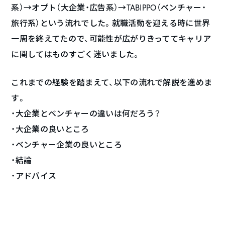
系）→オプト（大企業・広告系）→TABIPPO（ベンチャー・
旅行系）という流れでした。就職活動を迎える時に世界
一周を終えてたので、可能性が広がりきっててキャリア
に関してはものすごく迷いました。
これまでの経験を踏まえて、以下の流れで解説を進めま
す。
・大企業とベンチャーの違いは何だろう？
・大企業の良いところ
・ベンチャー企業の良いところ
・結論
・アドバイス