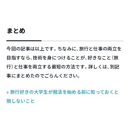
まとめ
今回の記事は以上です。ちなみに、旅行と仕事の両立を
目指すなら、技術を身につけることが、好きなこと（旅
行）と仕事を両立する最短の方法です。詳しくは、別記
事にまとめたのでごらんください。
» 旅行好きの大学生が就活を始める前に知っておくと
損しないこと