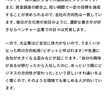
また、資金調達の都合上、短い期間で一定の目標を達成
することが求められるので、会社の方向性は一貫してい
ます。毎日が文化祭の前日のように、濃密な働き方が好
きならベンチャー企業での日々は充実します。
一方で、大企業ほど会社に体力がないので、うまくいか
なった時の方向転換（ピボットと呼ばれます）や急激に
会社が大きくなる歪みなどが起こります。「自分の興味
がある分野だったから入社したのに、あっという間にビ
ジネスの方向性が変わった」という悲しいすれ違いをよ
く聞くので、そのような環境でも楽しめる人が向いてい
ます。