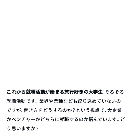
これから就職活動が始まる旅行好きの大学生
：そろそろ
就職活動です。業界や業種なども絞り込めていないの
ですが、働き方をどうするのか？という視点で、大企業
かベンチャーかどちらに就職するのか悩んでいます。ど
う思いますか？