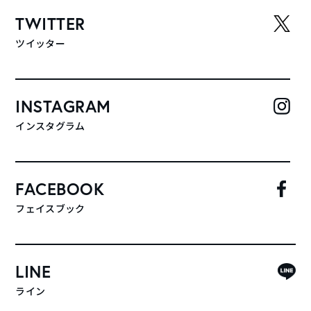
TWITTER
ツイッター
INSTAGRAM
インスタグラム
FACEBOOK
フェイスブック
LINE
ライン