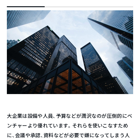
大企業は設備や人員、予算などが潤沢なのが圧倒的にベ
ンチャーより優れています。それらを使いこなすため
に、会議や承認、資料などが必要で嫌になってしまう人