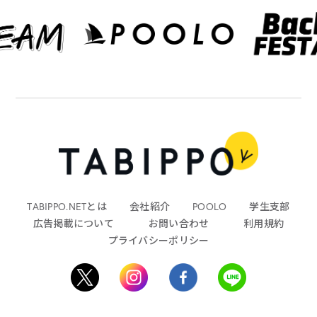
TABIPPO.NETとは
会社紹介
POOLO
学生支部
広告掲載について
お問い合わせ
利用規約
プライバシーポリシー