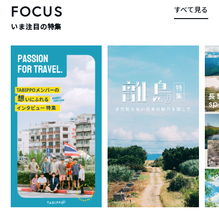
FOCUS
すべて見る
いま注目の特集