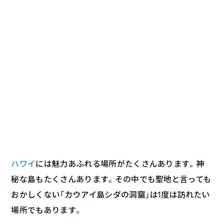
ハワイ
には魅力あふれる場所がたくさんあります。神
秘な島もたくさんあります。その中でも聖地と言っても
おかしくない「カウアイ島シダの洞窟」は1度は訪れたい
場所でもあります。