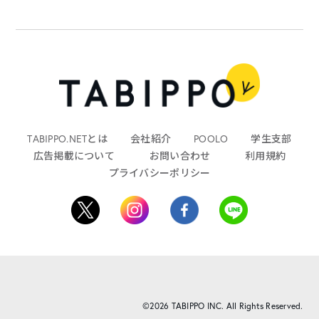
TABIPPO.NETとは
会社紹介
POOLO
学生支部
広告掲載について
お問い合わせ
利用規約
プライバシーポリシー
©2026 TABIPPO INC. All Rights Reserved.