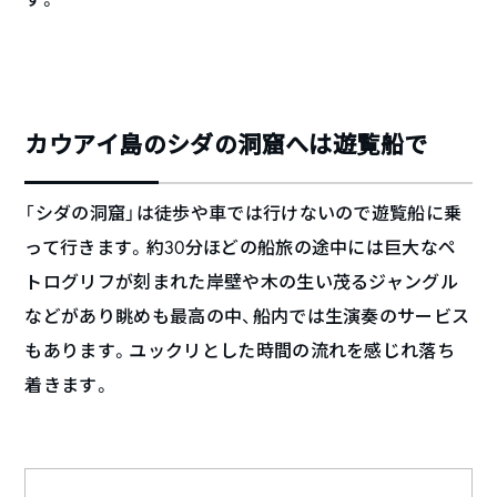
カウアイ島のシダの洞窟へは遊覧船で
「シダの洞窟」は徒歩や車では行けないので遊覧船に乗
って行きます。約30分ほどの船旅の途中には巨大なペ
トログリフが刻まれた岸壁や木の生い茂るジャングル
などがあり眺めも最高の中、船内では生演奏のサービス
もあります。ユックリとした時間の流れを感じれ落ち
着きます。