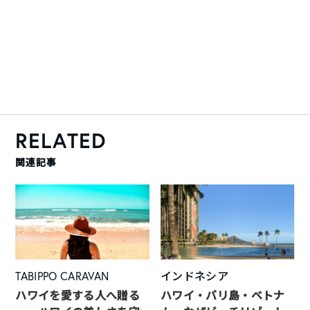
RELATED
関連記事
TABIPPO CARAVAN
インドネシア
ハワイを愛する人へ贈る
ハワイ・バリ島・ベトナ