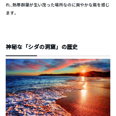
れ、熱帯群葉が生い茂った場所なのに爽やかな風を感じ
ます。
神秘な「シダの洞窟」の歴史