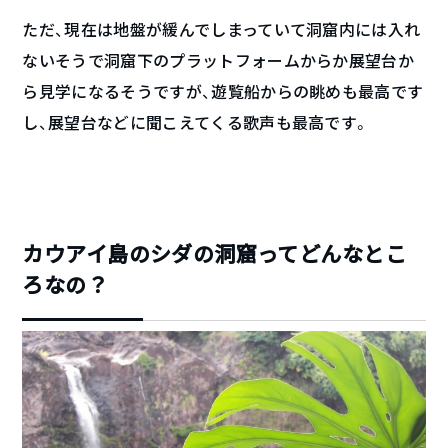
ただ、現在は地盤が緩んでしまっていて洞窟内には入れ
ないそうで洞窟下のプラットフォームからか展望台か
ら見学になるそうですが、遊覧船からの眺めも最高です
し、展望台などに聞こえてくる歌声も最高です。
カウアイ島のシダの洞窟ってどんなとこ
ろなの？