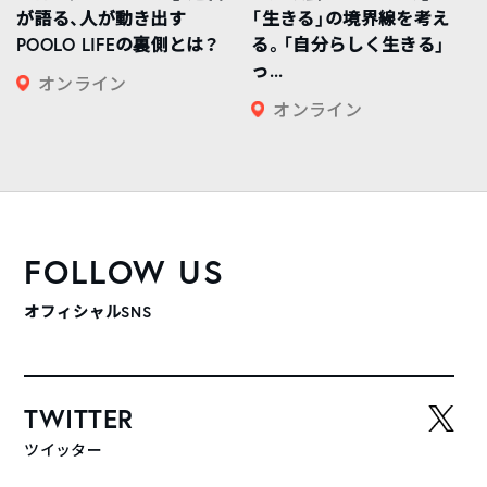
が語る、人が動き出す
「生きる」の境界線を考え
POOLO LIFEの裏側とは？
る。「自分らしく生きる」
っ...
オンライン
オンライン
FOLLOW US
オフィシャルSNS
TWITTER
ツイッター