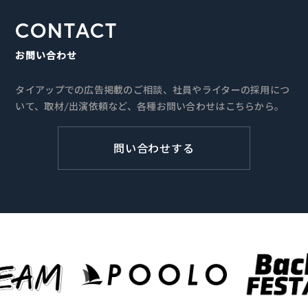
CONTACT
お問い合わせ
タイアップでの広告掲載のご相談、社員やライターの採用につ
いて、取材/出演依頼など、各種お問い合わせはこちらから。
問い合わせする