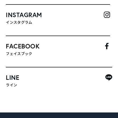
INSTAGRAM
インスタグラム
FACEBOOK
フェイスブック
LINE
ライン