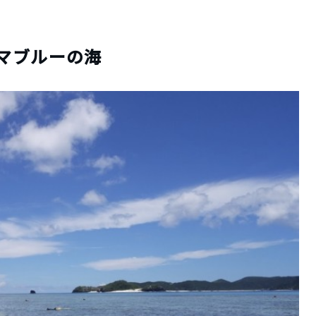
マブルーの海