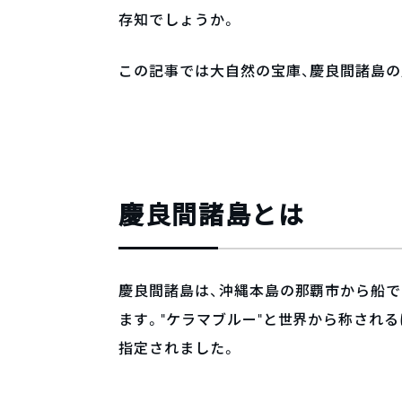
存知でしょうか。
この記事では大自然の宝庫、慶良間諸島の
慶良間諸島とは
慶良間諸島は、沖縄本島の那覇市から船で
ます。”ケラマブルー”と世界から称されるほ
指定されました。