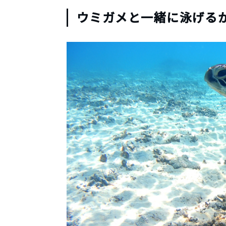
ウミガメと一緒に泳げる