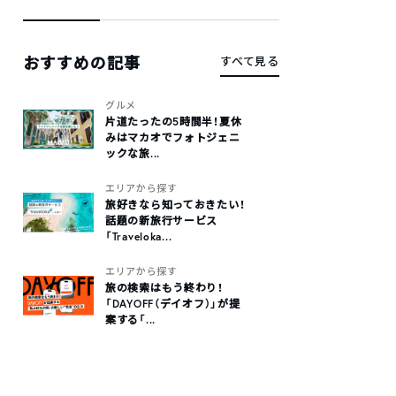
おすすめの記事
すべて見る
グルメ
片道たったの5時間半！夏休
みはマカオでフォトジェニ
ックな旅...
エリアから探す
旅好きなら知っておきたい！
話題の新旅行サービス
「Traveloka...
エリアから探す
旅の検索はもう終わり！
「DAYOFF（デイオフ）」が提
案する「...