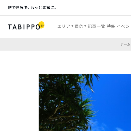
旅で世界を、もっと素敵に。
エリア
目的
記事一覧
特集
イベン
ホーム