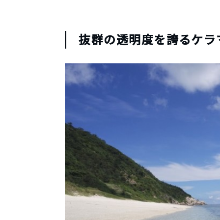
抜群の透明度を誇るケラ