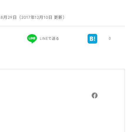
年8月29日（2017年12月10日 更新）
LINEで送る
0