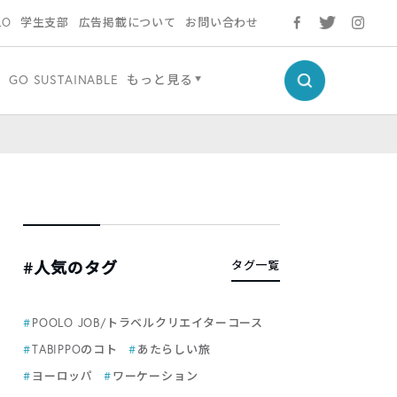
LO
学生支部
広告掲載について
お問い合わせ
学
GO SUSTAINABLE
もっと見る
#人気のタグ
タグ一覧
POOLO JOB/トラベルクリエイターコース
TABIPPOのコト
あたらしい旅
ヨーロッパ
ワーケーション