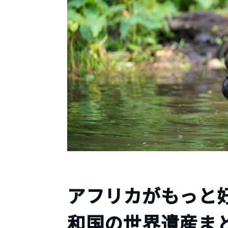
アフリカがもっと
和国の世界遺産ま