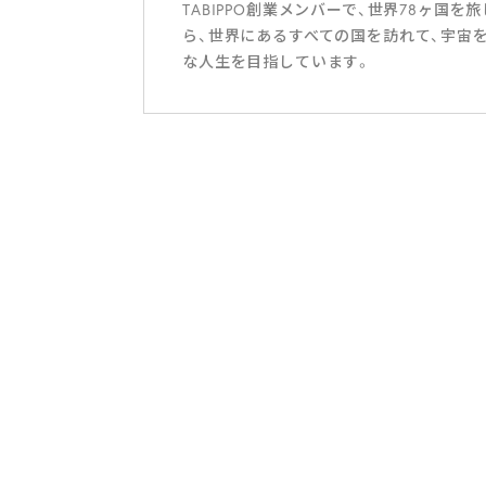
TABIPPO創業メンバーで、世界78ヶ
ら、世界にあるすべての国を訪れて、宇宙
な人生を目指しています。