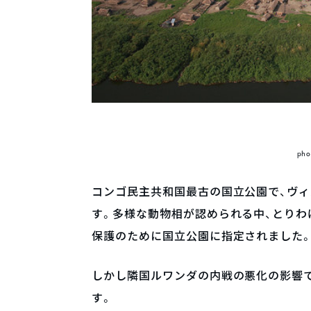
pho
コンゴ民主共和国最古の国立公園で、ヴ
す。多様な動物相が認められる中、とりわ
保護のために国立公園に指定されました
しかし隣国ルワンダの内戦の悪化の影響
す。