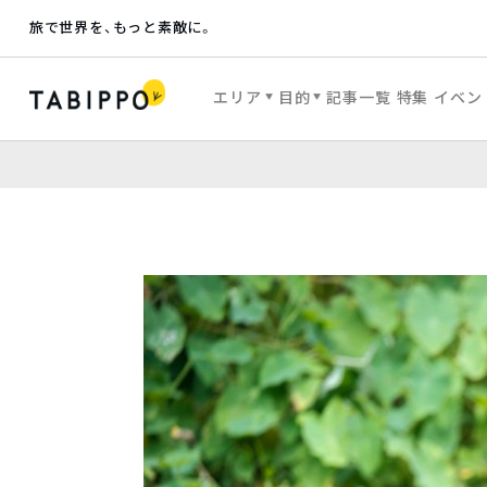
旅で世界を、もっと素敵に。
エリア
目的
記事一覧
特集
イベン