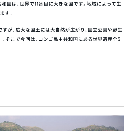
和国は、世界で11番目に大きな国です。地域によって生
ます。
市ですが、広大な国土には大自然が広がり、国立公園や野生
。そこで今回は、コンゴ民主共和国にある世界遺産全5