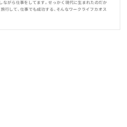
国を旅しながら仕事をしてます。せっかく現代に生まれたのだか
を旅行して、仕事でも成功する、そんなワークライフカオス