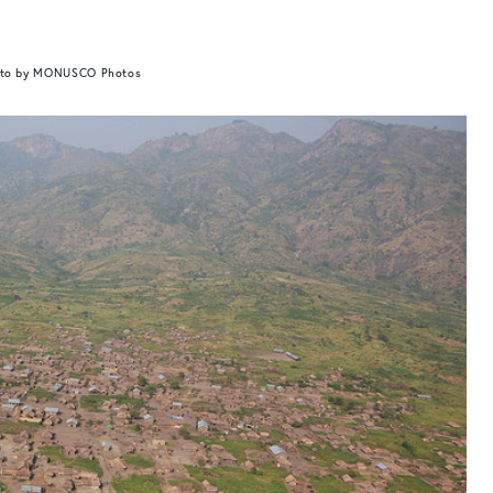
to by MONUSCO Photos