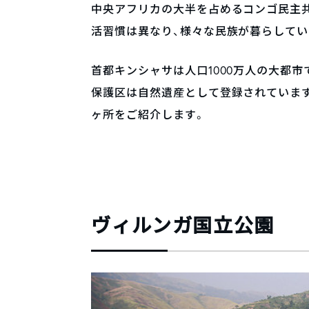
中央アフリカの大半を占めるコンゴ民主共
活習慣は異なり、様々な民族が暮らしてい
首都キンシャサは人口1000万人の大都
保護区は自然遺産として登録されています
ヶ所をご紹介します。
ヴィルンガ国立公園