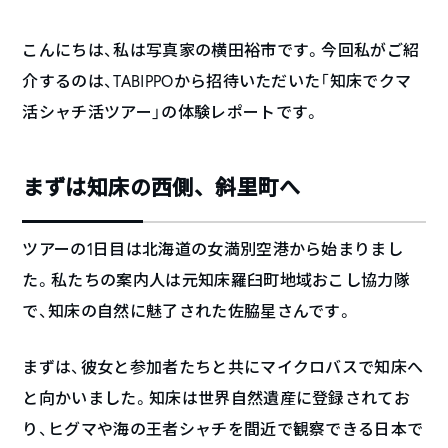
こんにちは、私は写真家の横田裕市です。今回私がご紹
介するのは、TABIPPOから招待いただいた「知床でクマ
活シャチ活ツアー」の体験レポートです。
まずは知床の西側、斜里町へ
ツアーの1日目は北海道の女満別空港から始まりまし
た。私たちの案内人は元知床羅臼町地域おこし協力隊
で、知床の自然に魅了された佐脇星さんです。
まずは、彼女と参加者たちと共にマイクロバスで知床へ
と向かいました。知床は世界自然遺産に登録されてお
り、ヒグマや海の王者シャチを間近で観察できる日本で