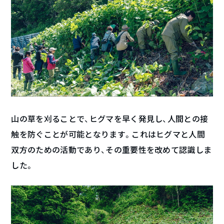
山の草を刈ることで、ヒグマを早く発見し、人間との接
触を防ぐことが可能となります。これはヒグマと人間
双方のための活動であり、その重要性を改めて認識しま
した。