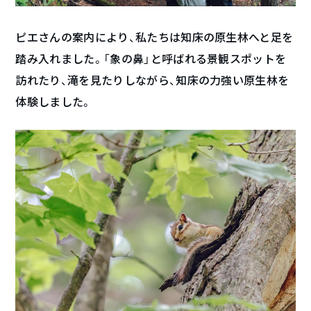
ピエさんの案内により、私たちは知床の原生林へと足を
踏み入れました。「象の鼻」と呼ばれる景観スポットを
訪れたり、滝を見たりしながら、知床の力強い原生林を
体験しました。