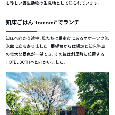
も珍しい野生動物の生息地として知られています。
知床ごはん”tomomi”でランチ
知床へ向かう途中、私たちは網走市にあるオホーツク流
氷館に立ち寄りました。展望台からは網走と知床半島
の壮大な景色が一望でき、その後は斜里町に位置する
HOTEL BOTHへと向かいました。