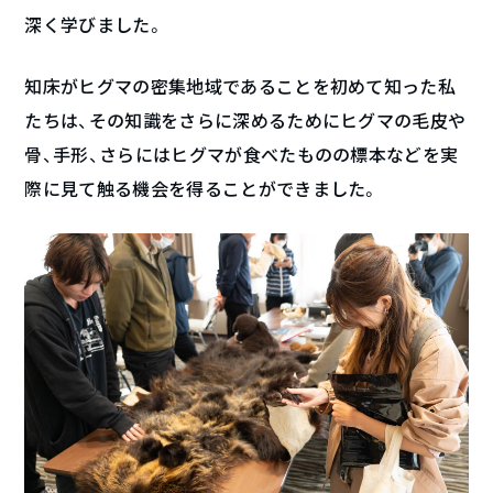
深く学びました。
知床がヒグマの密集地域であることを初めて知った私
たちは、その知識をさらに深めるためにヒグマの毛皮や
骨、手形、さらにはヒグマが食べたものの標本などを実
際に見て触る機会を得ることができました。