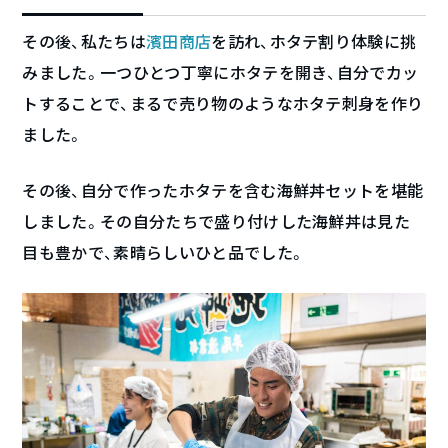
その後、私たちは
濱田商店
を訪れ、ホタテ割り体験に挑
みました。一つひとつ丁寧にホタテを開き、自分でカッ
トすることで、まるで売り物のようなホタテ刺身を作り
ました。
その後、自分で作ったホタテを含む海鮮丼セットを堪能
しました。その自分たちで盛り付けした海鮮丼は見た
目も豊かで、素晴らしいひと品でした。