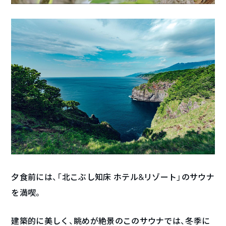
夕食前には、「北こぶし知床 ホテル&リゾート」のサウナ
を満喫。
建築的に美しく、眺めが絶景のこのサウナでは、冬季に