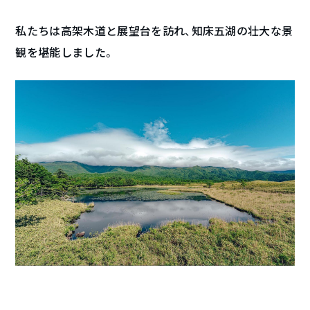
私たちは高架木道と展望台を訪れ、知床五湖の壮大な景
観を堪能しました。