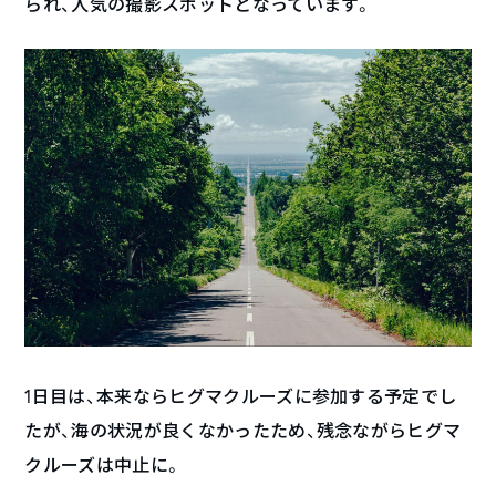
られ、人気の撮影スポットとなっています。
1日目は、本来ならヒグマクルーズに参加する予定でし
たが、海の状況が良くなかったため、残念ながらヒグマ
クルーズは中止に。