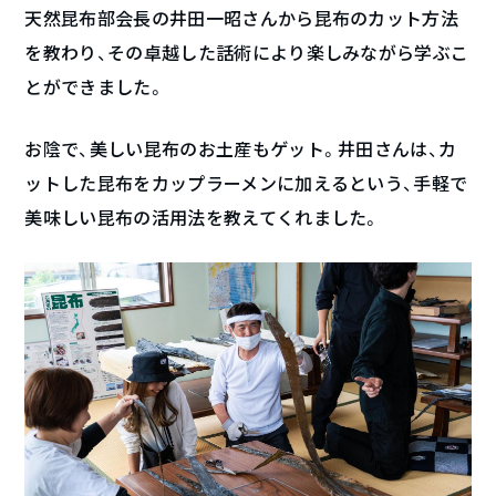
天然昆布部会長の井田一昭さんから昆布のカット方法
を教わり、その卓越した話術により楽しみながら学ぶこ
とができました。
お陰で、美しい昆布のお土産もゲット。井田さんは、カ
ットした昆布をカップラーメンに加えるという、手軽で
美味しい昆布の活用法を教えてくれました。