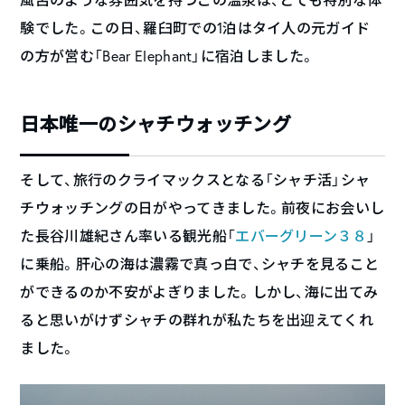
験でした。この日、羅臼町での1泊はタイ人の元ガイド
の方が営む「Bear Elephant」に宿泊しました。
日本唯一のシャチウォッチング
そして、旅行のクライマックスとなる「シャチ活」シャ
チウォッチングの日がやってきました。前夜にお会いし
た長谷川雄紀さん率いる観光船「
エバーグリーン３８
」
に乗船。肝心の海は濃霧で真っ白で、シャチを見ること
ができるのか不安がよぎりました。しかし、海に出てみ
ると思いがけずシャチの群れが私たちを出迎えてくれ
ました。