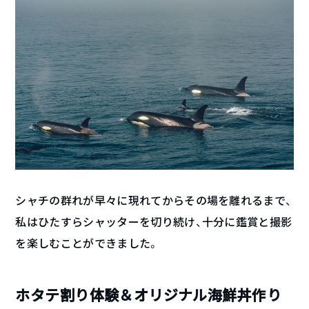
シャチの群れが早々に現れてからその場を離れるまで、
私はひたすらシャッターを切り続け、十分に鑑賞と撮影
を楽しむことができました。
ホタテ割り体験＆オリジナル海鮮丼作り