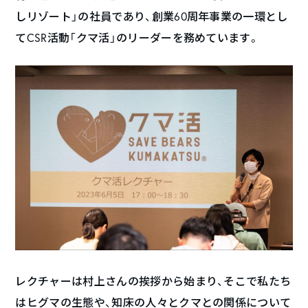
しリゾート」の社員であり、創業60周年事業の一環とし
てCSR活動「クマ活」のリーダーを務めています。
レクチャーは村上さんの挨拶から始まり、そこで私たち
はヒグマの生態や、知床の人々とクマとの関係について