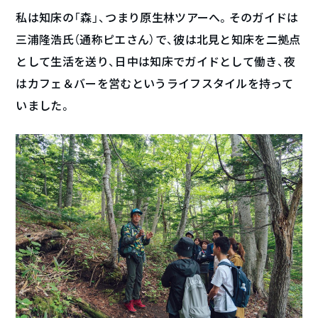
私は知床の「森」、つまり原生林ツアーへ。そのガイドは
三浦隆浩氏（通称ピエさん）で、彼は北見と知床を二拠点
として生活を送り、日中は知床でガイドとして働き、夜
はカフェ＆バーを営むというライフスタイルを持って
いました。