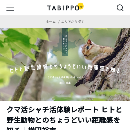
ホーム
エリアから探す
クマ活シャチ活体験レポート ヒトと
野生動物とのちょうどいい距離感を