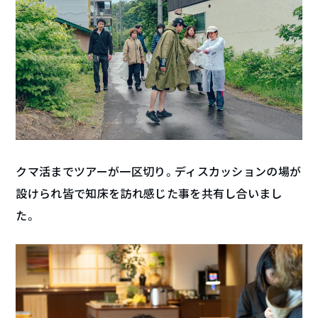
クマ活までツアーが一区切り。ディスカッションの場が
設けられ皆で知床を訪れ感じた事を共有し合いまし
た。