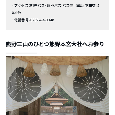
・アクセス：明光バス・龍神バス:バス停「滝尻」下車徒歩
約1分
・電話番号：0739-63-0048
熊野三山のひとつ熊野本宮大社へお参り