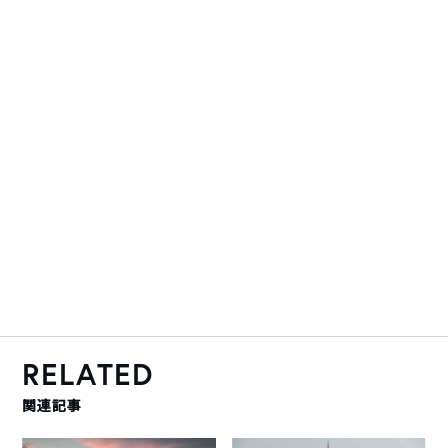
RELATED
関連記事