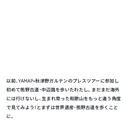
以前、YAMAP×秋津野ガルテンのプレスツアーに参加し
初めて熊野古道・中辺路を歩いたわたし。まだまだ海外
には行けないし、生まれ育った和歌山をもっと違う角度
で見てみよう！とまずは世界遺産・熊野古道を歩くこと
に。