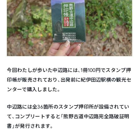
今回わたしが歩いた中辺路には、1冊100円でスタンプ押
印帳が販売されており、出発前に紀伊田辺駅横の観光セ
ンターで購入しました。
中辺路には全36箇所のスタンプ押印所が設備されてい
て、コンプリートすると「熊野古道中辺路完全路破証明
書」が発行されます。