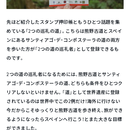
先ほど紹介したスタンプ押印帳ともうひとつ話題を集
めている「2つの巡礼の道」。こちらは熊野古道とスペイ
ンにあるサンティアゴ・デ・コンポステーラの道の両方
を歩いた方が「2つの道の巡礼者」として登録できるも
のです。
2つの道の巡礼者になるためには、熊野古道とサンティ
アゴ・デ・コンポステーラの道、どちらも条件をひとつク
リアしないといけません。「道」として世界遺産に登録
されているのは世界中でこの2例だけ！海外に行けない
今だからこそゆっくりと熊野古道を歩き終え、旅ができ
るようになったらスペインへ行こう！とまた大きな目標
ができました。