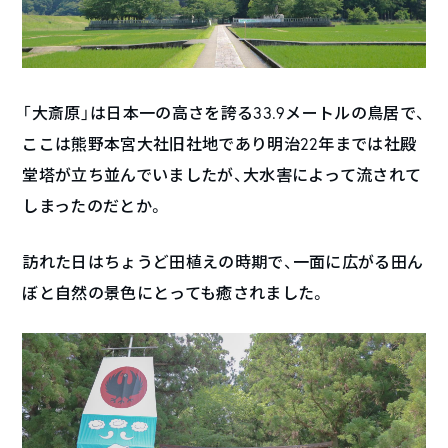
「大斎原」は日本一の高さを誇る33.9メートルの鳥居で、
ここは熊野本宮大社旧社地であり明治22年までは社殿
堂塔が立ち並んでいましたが、大水害によって流されて
しまったのだとか。
訪れた日はちょうど田植えの時期で、一面に広がる田ん
ぼと自然の景色にとっても癒されました。