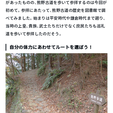
があったものの、熊野古道を歩いて参拝するのは今回が
初めて。参拝にあたって、熊野古道の歴史を図書館で調
べてみました。始まりは平安時代や鎌倉時代まで遡り、
当時の上皇、貴族、武士たちだけでなく庶民たちも巡礼
道を歩いて参拝したのだそう。
自分の体力にあわせてルートを選ぼう！