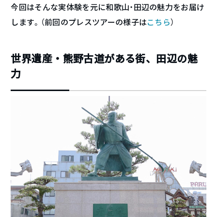
今回はそんな実体験を元に和歌山・田辺の魅力をお届け
します。（前回のプレスツアーの様子は
こちら
）
世界遺産・熊野古道がある街、田辺の魅
力