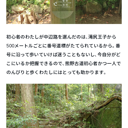
初心者のわたしが中辺路を選んだのは、滝尻王子から
500メートルごとに番号道標がたてられているから。番
号に沿って歩いていけば迷うこともないし、今自分がど
こにいるか把握できるので、熊野古道初心者かつ一人で
のんびりと歩くわたしにはとっても助かります。