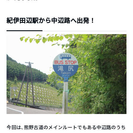
紀伊田辺駅から中辺路へ出発！
今回は、熊野古道のメインルートでもある中辺路のうち