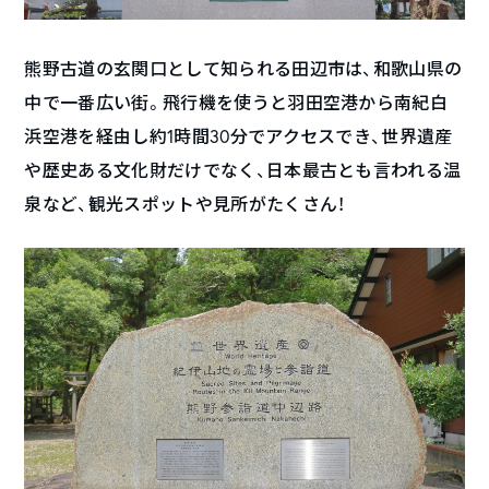
熊野古道の玄関口として知られる田辺市は、和歌山県の
中で一番広い街。飛行機を使うと羽田空港から南紀白
浜空港を経由し約1時間30分でアクセスでき、世界遺産
や歴史ある文化財だけでなく、日本最古とも言われる温
泉など、観光スポットや見所がたくさん！