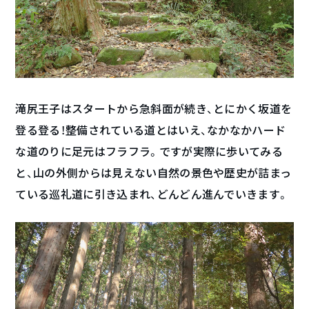
滝尻王子はスタートから急斜面が続き、とにかく坂道を
登る登る！整備されている道とはいえ、なかなかハード
な道のりに足元はフラフラ。ですが実際に歩いてみる
と、山の外側からは見えない自然の景色や歴史が詰まっ
ている巡礼道に引き込まれ、どんどん進んでいきます。