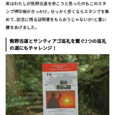
実はわたしが熊野古道を歩こうと思ったのもこのスタ
ンプ押印帳がきっかけ。せっかく歩くならスタンプを集
めて、記念に残る証明書をもらおうじゃないか！と重い
腰をあげました。
熊野古道とサンティアゴ巡礼を繋ぐ2つの巡礼
の道にもチャレンジ！