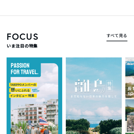
FOCUS
すべて見る
いま注目の特集