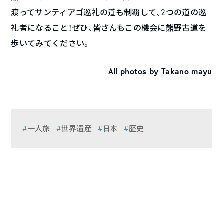
渡ってサンティアゴ巡礼の道も制覇して、2つの道の巡
礼者になること！ぜひ、皆さんもこの機会に熊野古道を
歩いてみてください。
All photos by Takano mayu
一人旅
世界遺産
日本
歴史