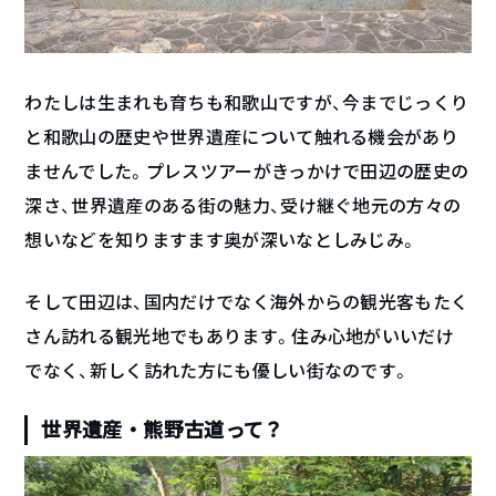
わたしは生まれも育ちも和歌山ですが、今までじっくり
と和歌山の歴史や世界遺産について触れる機会があり
ませんでした。プレスツアーがきっかけで田辺の歴史の
深さ、世界遺産のある街の魅力、受け継ぐ地元の方々の
想いなどを知りますます奥が深いなとしみじみ。
そして田辺は、国内だけでなく海外からの観光客もたく
さん訪れる観光地でもあります。住み心地がいいだけ
でなく、新しく訪れた方にも優しい街なのです。
世界遺産・熊野古道って？