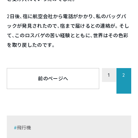
2日後、宿に航空会社から電話がかかり、私のバッグパ
ックが発見されたので、宿まで届けるとの連絡が。そし
て、このロスバゲの苦い経験とともに、世界はその色彩
を取り戻したのです。
1
2
前のページへ
飛行機