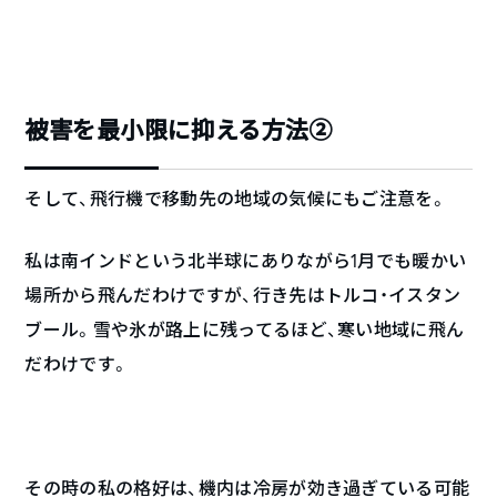
被害を最小限に抑える方法②
そして、飛行機で移動先の地域の気候にもご注意を。
私は南インドという北半球にありながら1月でも暖かい
場所から飛んだわけですが、行き先はトルコ・イスタン
ブール。雪や氷が路上に残ってるほど、寒い地域に飛ん
だわけです。
その時の私の格好は、機内は冷房が効き過ぎている可能