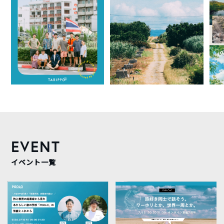
EVENT
イベント一覧