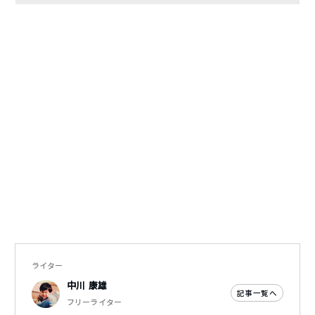
ライター
中川 康雄
記事一覧へ
フリーライター