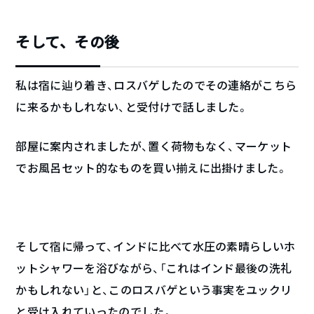
そして、その後
私は宿に辿り着き、ロスバゲしたのでその連絡がこちら
に来るかもしれない、と受付けで話しました。
部屋に案内されましたが、置く荷物もなく、マーケット
でお風呂セット的なものを買い揃えに出掛けました。
そして宿に帰って、インドに比べて水圧の素晴らしいホ
ットシャワーを浴びながら、「これはインド最後の洗礼
かもしれない」と、このロスバゲという事実をユックリ
と受け入れていったのでした。