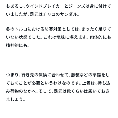
もあるし、ウインドブレイカーとジーンズは身に付けて
いましたが、足元はチャコのサンダル。
冬のトルコにおける防寒対策としては、まったく足りて
いない状態でした。これは地味に堪えます。肉体的にも
精神的にも。
つまり、行き先の気候に合わせて、服装などの準備をし
ておくことが必要というわけなのです。上着は、持ち込
み荷物のなかへ、そして、足元は靴くらいは履いておき
ましょう。