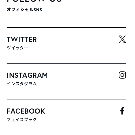
オフィシャルSNS
TWITTER
ツイッター
INSTAGRAM
インスタグラム
FACEBOOK
フェイスブック