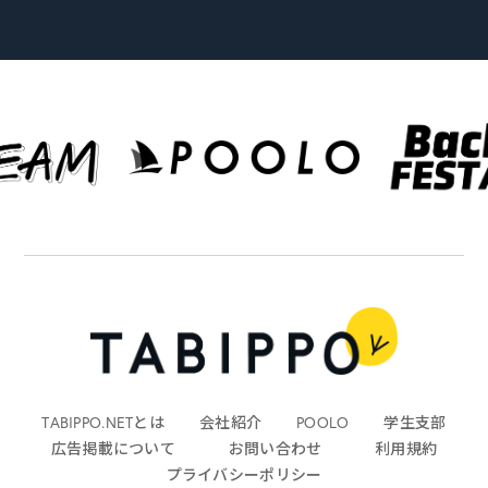
TABIPPO.NETとは
会社紹介
POOLO
学生支部
広告掲載について
お問い合わせ
利用規約
プライバシーポリシー