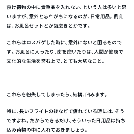
預け荷物の中に貴重品を入れない、という人は多いと思
いますが、意外と忘れがちになるのが、日常用品。例え
ば、お風呂セットとか歯磨きとかです。
これらはロスバゲした時に、意外にないと困るもので
す。お風呂に入ったり、歯を磨いたりは、人間が健康で
文化的な生活を営む上で、とても大切なこと。
これらを紛失してしまったら、結構、凹みます。
特に、長いフライトの後などで疲れている時には、そう
ですよね。だからできるだけ、そういった日用品は持ち
込み荷物の中に入れておきましょう。