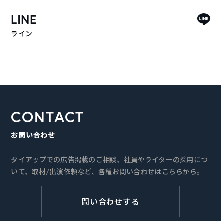
LINE
ライン
CONTACT
お問い合わせ
タイアップでの広告掲載のご相談、社員やライターの採用につ
いて、取材/出演依頼など、各種お問い合わせはこちらから。
問い合わせする