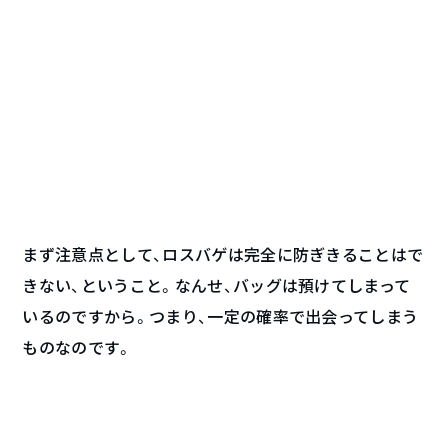
まず注意点として、ロスバゲは完全に防ぎきることはで
きない、ということ。なんせ、バッグは預けてしまって
いるのですから。つまり、一定の確率で出会ってしまう
ものなのです。