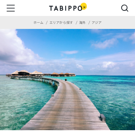
ホーム
エリアから探す
海外
アジア