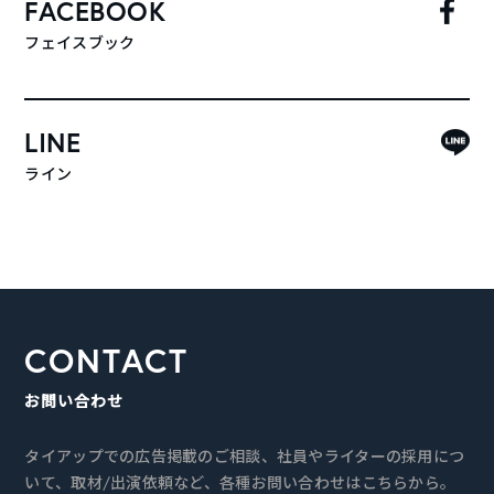
FACEBOOK
フェイスブック
LINE
ライン
CONTACT
お問い合わせ
タイアップでの広告掲載のご相談、社員やライターの採用につ
いて、取材/出演依頼など、各種お問い合わせはこちらから。