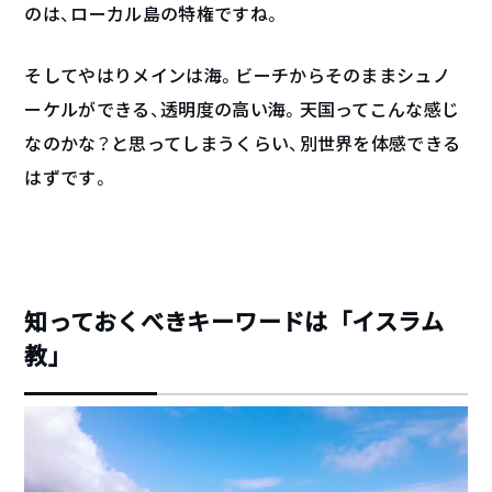
のは、ローカル島の特権ですね。
そしてやはりメインは海。ビーチからそのままシュノ
ーケルができる、透明度の高い海。天国ってこんな感じ
なのかな？と思ってしまうくらい、別世界を体感できる
はずです。
知っておくべきキーワードは「イスラム
教」