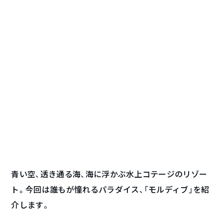
青い空、透き通る海、海に浮かぶ水上コテージのリゾー
ト。今回は誰もが憧れるパラダイス、「モルディブ」を紹
介します。