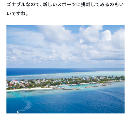
ズナブルなので、新しいスポーツに挑戦してみるのもい
いですね。