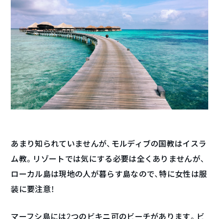
あまり知られていませんが、モルディブの国教はイスラ
ム教。リゾートでは気にする必要は全くありませんが、
ローカル島は現地の人が暮らす島なので、特に女性は服
装に要注意！
マーフシ島には2つのビキニ可のビーチがあります。ビ