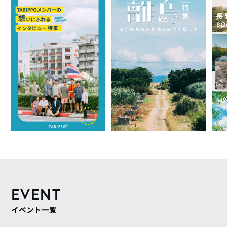
EVENT
イベント一覧