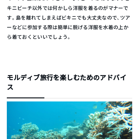
キニビーチ以外では何かしら洋服を着るのがマナーで
す。島を離れてしまえばビキニでも大丈夫なので、ツア
ーなどに参加する際は簡単に脱げる洋服を水着の上か
ら着ておくといいでしょう。
モルディブ旅行を楽しむためのアドバイ
ス