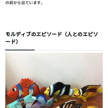
の前から出ています。
モルディブのエピソード（人とのエピソ
ード）