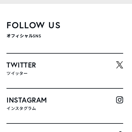
FOLLOW US
オフィシャルSNS
TWITTER
ツイッター
INSTAGRAM
インスタグラム