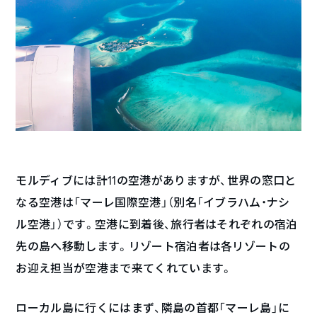
モルディブには計11の空港がありますが、世界の窓口と
なる空港は「マーレ国際空港」（別名「イブラハム・ナシ
ル空港」）です。空港に到着後、旅行者はそれぞれの宿泊
先の島へ移動します。リゾート宿泊者は各リゾートの
お迎え担当が空港まで来てくれています。
ローカル島に行くにはまず、隣島の首都「マーレ島」に