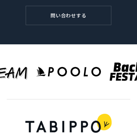
問い合わせする