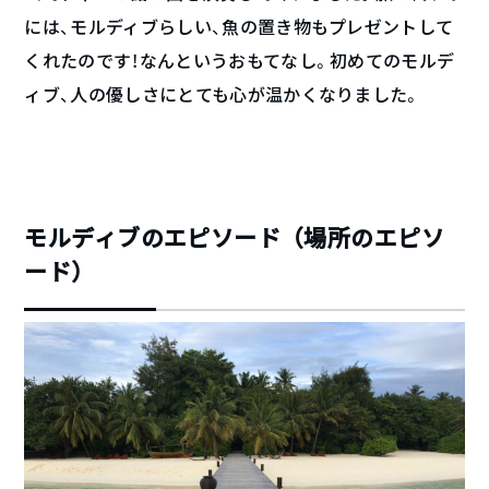
には、モルディブらしい、魚の置き物もプレゼントして
くれたのです！なんというおもてなし。初めてのモルデ
ィブ、人の優しさにとても心が温かくなりました。
モルディブのエピソード（場所のエピソ
ード）