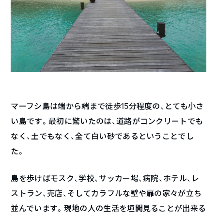
マーフシ島は端から端まで徒歩15分程度の、とても小さ
い島です。最初に驚いたのは、道路がコンクリートでも
なく、土でもなく、全て白い砂であるということでし
た。
島を歩けばモスク、学校、サッカー場、病院、ホテル、レ
ストラン、売店、そしてカラフルな壁や扉の家々が立ち
並んでいます。現地の人の生活を垣間見ることが出来る