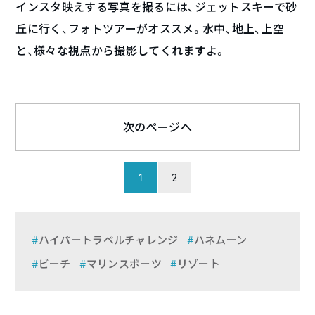
インスタ映えする写真を撮るには、ジェットスキーで砂
丘に行く、フォトツアーがオススメ。水中、地上、上空
と、様々な視点から撮影してくれますよ。
次のページへ
1
2
ハイパートラベルチャレンジ
ハネムーン
ビーチ
マリンスポーツ
リゾート