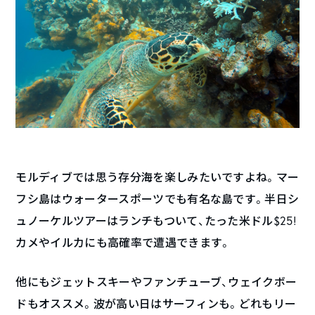
モルディブでは思う存分海を楽しみたいですよね。マー
フシ島はウォータースポーツでも有名な島です。半日シ
ュノーケルツアーはランチもついて、たった米ドル$25!
カメやイルカにも高確率で遭遇できます。
他にもジェットスキーやファンチューブ、ウェイクボー
ドもオススメ。波が高い日はサーフィンも。どれもリー