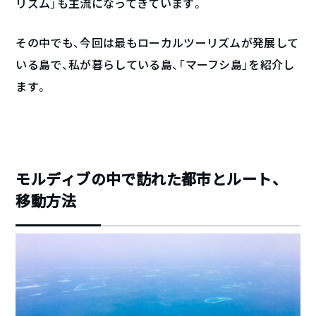
リズム」も主流になってきています。
その中でも、今回は最もローカルツーリズムが発展して
いる島で、私が暮らしている島、「マーフシ島」を紹介し
ます。
モルディブの中で訪れた都市とルート、
移動方法