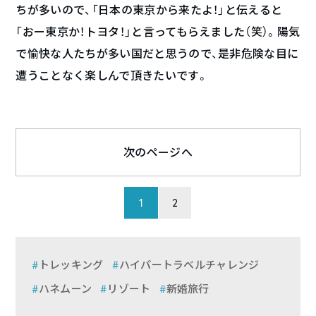
ちが多いので、「日本の東京から来たよ！」と伝えると
「おー東京か！トヨタ！」と言ってもらえました（笑）。陽気
で愉快な人たちが多い国だと思うので、是非危険な目に
遭うことなく楽しんで頂きたいです。
次のページへ
1
2
トレッキング
ハイパートラベルチャレンジ
ハネムーン
リゾート
新婚旅行