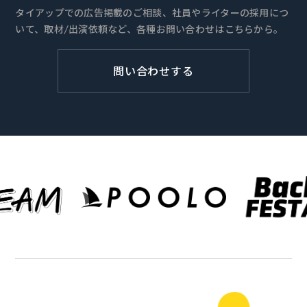
タイアップでの広告掲載のご相談、社員やライターの採用につ
いて、取材/出演依頼など、各種お問い合わせはこちらから。
問い合わせする