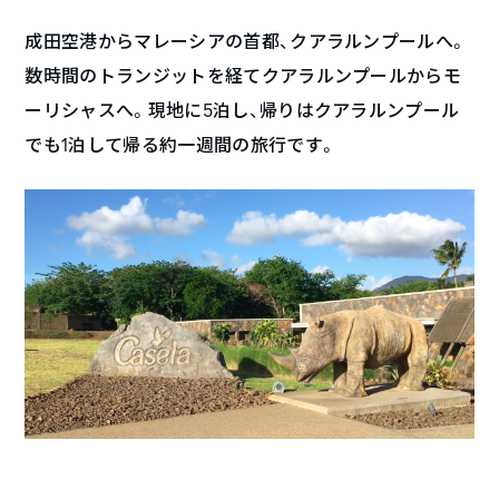
成田空港からマレーシアの首都、クアラルンプールへ。
数時間のトランジットを経てクアラルンプールからモ
ーリシャスへ。現地に5泊し、帰りはクアラルンプール
でも1泊して帰る約一週間の旅行です。