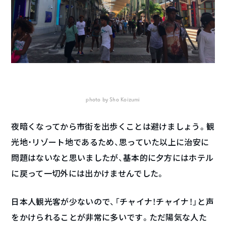
photo by Sho Koizumi
夜暗くなってから市街を出歩くことは避けましょう。観
光地・リゾート地であるため、思っていた以上に治安に
問題はないなと思いましたが、基本的に夕方にはホテル
に戻って一切外には出かけませんでした。
日本人観光客が少ないので、「チャイナ！チャイナ！」と声
をかけられることが非常に多いです。ただ陽気な人た