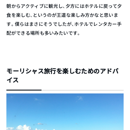
朝からアクティブに観光し、夕方にはホテルに戻って夕
食を楽しむ、というのが王道な楽しみ方かなと思いま
す。僕らはまさにそうでしたが、ホテルでレンタカー手
配ができる場所も多いみたいです。
モーリシャス旅行を楽しむためのアドバ
イス