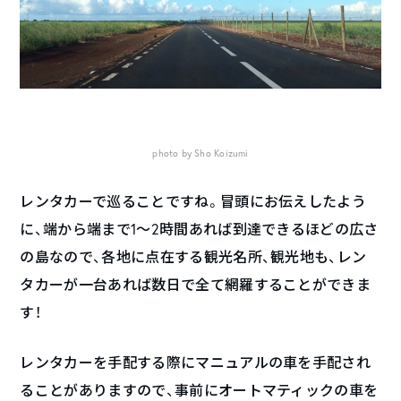
photo by Sho Koizumi
レンタカーで巡ることですね。冒頭にお伝えしたよう
に、端から端まで1〜2時間あれば到達できるほどの広さ
の島なので、各地に点在する観光名所、観光地も、レン
タカーが一台あれば数日で全て網羅することができま
す！
レンタカーを手配する際にマニュアルの車を手配され
ることがありますので、事前にオートマティックの車を