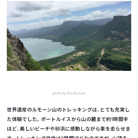
photo by Sho Koizumi
世界遺産のルモーン山のトレッキングは、とても充実し
た体験でした。ポートルイスから山の麓まで約1時間半
ほど、美しいビーチや砂浜に感動しながら車を走らせま