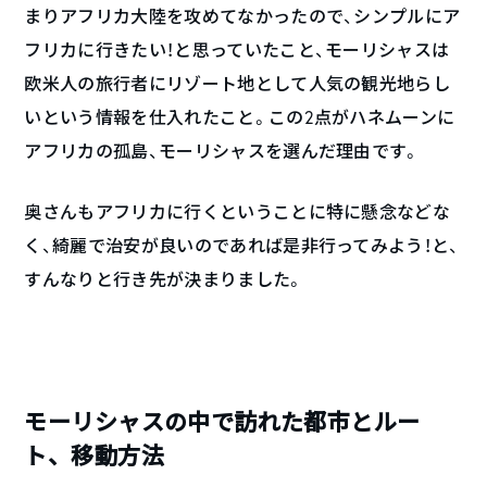
まりアフリカ大陸を攻めてなかったので、シンプルにア
フリカに行きたい！と思っていたこと、モーリシャスは
欧米人の旅行者にリゾート地として人気の観光地らし
いという情報を仕入れたこと。この2点がハネムーンに
アフリカの孤島、モーリシャスを選んだ理由です。
奥さんもアフリカに行くということに特に懸念などな
く、綺麗で治安が良いのであれば是非行ってみよう！と、
すんなりと行き先が決まりました。
モーリシャスの中で訪れた都市とルー
ト、移動方法