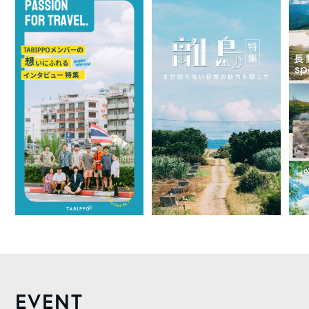
EVENT