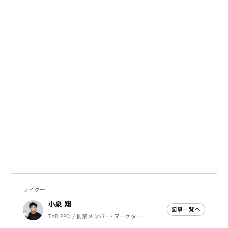
ライター
小泉 翔
記事一覧へ
TABIPPO / 創業メンバー・マーケター