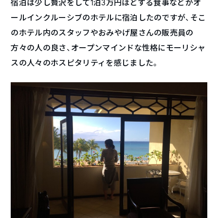
宿泊は少し贅沢をして1泊3万円ほどする食事などがオ
ールインクルーシブのホテルに宿泊したのですが、そこ
のホテル内のスタッフやおみやげ屋さんの販売員の
方々の人の良さ、オープンマインドな性格にモーリシャ
スの人々のホスピタリティを感じました。