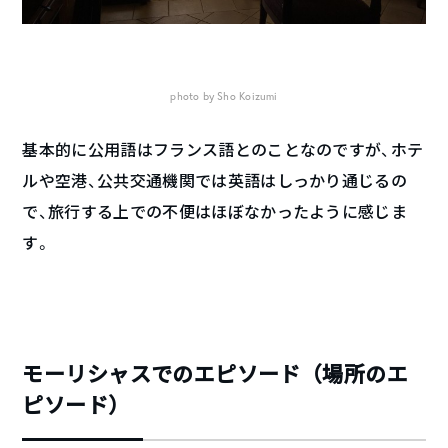
photo by Sho Koizumi
基本的に公用語はフランス語とのことなのですが、ホテ
ルや空港、公共交通機関では英語はしっかり通じるの
で、旅行する上での不便はほぼなかったように感じま
す。
モーリシャスでのエピソード（場所のエ
ピソード）