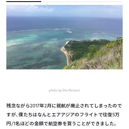
photo by Sho Koizumi
残念ながら2017年2月に就航が廃止されてしまったので
すが、僕たちはなんとエアアジアのフライトで往復5万
円/1名ほどの金額で航空券を買うことができました。