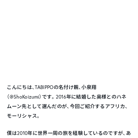
こんにちは、TABIPPOの名付け親、小泉翔
（
@
ShoKoizumi
）です。2016年に結婚した奥様とのハネ
ムーン先として選んだのが、今回ご紹介するアフリカ、
モーリシャス。
僕は2010年に世界一周の旅を経験しているのですが、あ