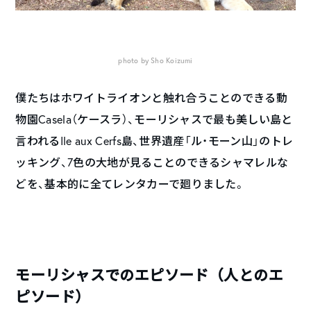
photo by Sho Koizumi
僕たちはホワイトライオンと触れ合うことのできる動
物園Casela（ケースラ）、モーリシャスで最も美しい島と
言われるIle aux Cerfs島、世界遺産「ル・モーン山」のトレ
ッキング、7色の大地が見ることのできるシャマレルな
どを、基本的に全てレンタカーで廻りました。
モーリシャスでのエピソード（人とのエ
ピソード）