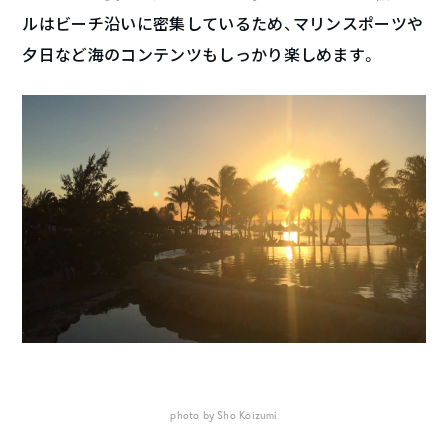
ルはビーチ沿いに密集しているため、マリンスポーツや
夕日など海のコンテンツもしっかり楽しめます。
photo by Sho Koizumi