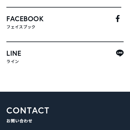
FACEBOOK
フェイスブック
LINE
ライン
CONTACT
お問い合わせ