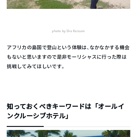
photo by Sho Koizumi
アフリカの島国で登山という体験は、なかなかする機会
もないと思いますので是非モーリシャスに行った際は
挑戦してみてほしいです。
知っておくべきキーワードは「オールイ
ンクルーシブホテル」