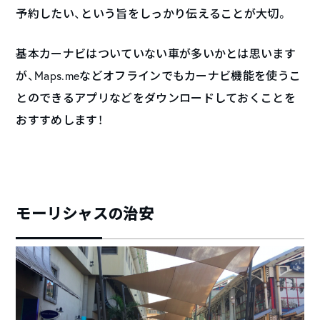
予約したい、という旨をしっかり伝えることが大切。
基本カーナビはついていない車が多いかとは思います
が、Maps.meなどオフラインでもカーナビ機能を使うこ
とのできるアプリなどをダウンロードしておくことを
おすすめします！
モーリシャスの治安