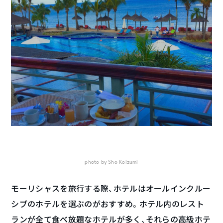
photo by Sho Koizumi
モーリシャスを旅行する際、ホテルはオールインクルー
シブのホテルを選ぶのがおすすめ。ホテル内のレスト
ランが全て食べ放題なホテルが多く、それらの高級ホテ