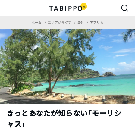
ホーム
エリアから探す
海外
アフリカ
きっとあなたが知らない「モーリシ
ャス」