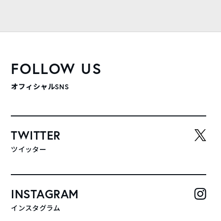
FOLLOW US
オフィシャルSNS
TWITTER
ツイッター
INSTAGRAM
インスタグラム