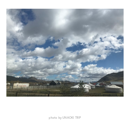
photo by UNAOKI TRIP