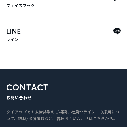
フェイスブック
LINE
ライン
CONTACT
お問い合わせ
タイアップでの広告掲載のご相談、社員やライターの採用につ
いて、取材/出演依頼など、各種お問い合わせはこちらから。