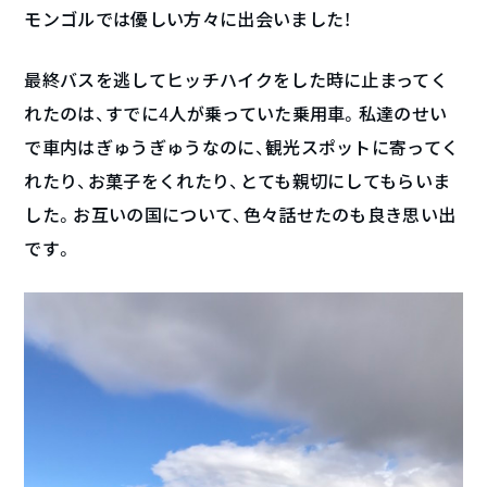
モンゴルでは優しい方々に出会いました！
最終バスを逃してヒッチハイクをした時に止まってく
れたのは、すでに4人が乗っていた乗用車。私達のせい
で車内はぎゅうぎゅうなのに、観光スポットに寄ってく
れたり、お菓子をくれたり、とても親切にしてもらいま
した。お互いの国について、色々話せたのも良き思い出
です。