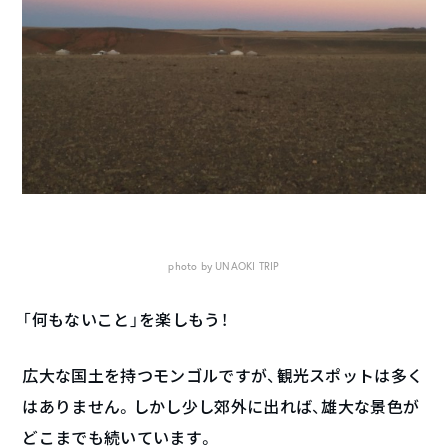
photo by UNAOKI TRIP
「何もないこと」を楽しもう！
広大な国土を持つモンゴルですが、観光スポットは多く
はありません。しかし少し郊外に出れば、雄大な景色が
どこまでも続いています。