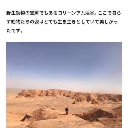
野生動物の宝庫でもあるヨリーンアム渓谷。ここで暮ら
す動物たちの姿はとても生き生きとしていて美しかっ
たです。