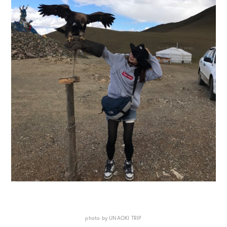
photo by UNAOKI TRIP