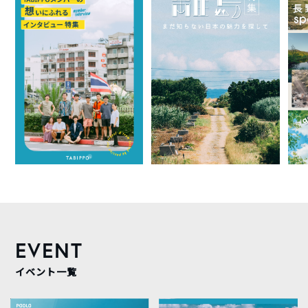
EVENT
イベント一覧