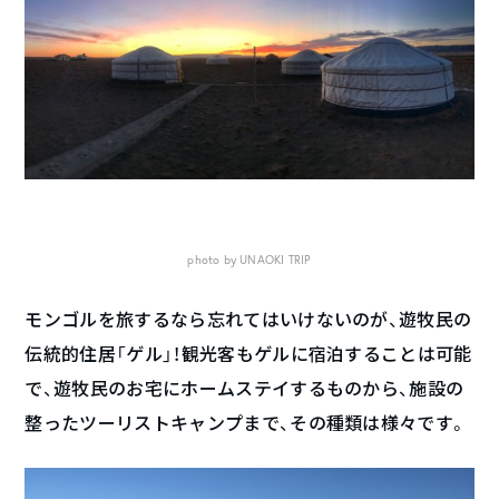
photo by UNAOKI TRIP
モンゴルを旅するなら忘れてはいけないのが、遊牧民の
伝統的住居「ゲル」！観光客もゲルに宿泊することは可能
で、遊牧民のお宅にホームステイするものから、施設の
整ったツーリストキャンプまで、その種類は様々です。