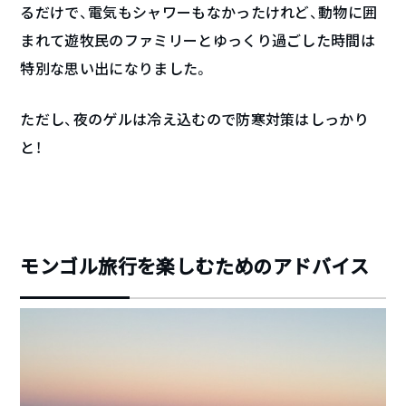
るだけで、電気もシャワーもなかったけれど、動物に囲
まれて遊牧民のファミリーとゆっくり過ごした時間は
特別な思い出になりました。
ただし、夜のゲルは冷え込むので防寒対策はしっかり
と！
モンゴル旅行を楽しむためのアドバイス