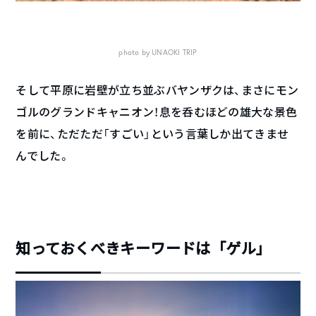
photo by UNAOKI TRIP
そして平原に岩壁が立ち並ぶバヤンザクは、まさにモン
ゴルのグランドキャニオン！息を呑むほどの雄大な景色
を前に、ただただ「すごい」という言葉しか出てきませ
んでした。
知っておくべきキーワードは「ゲル」