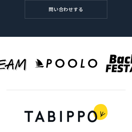
問い合わせする