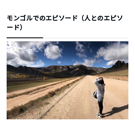
モンゴルでのエピソード（人とのエピソ
ード）