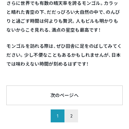
さらに世界でも有数の晴天率を誇るモンゴル。カラッ
と晴れた青空の下、だだっぴろい大自然の中で、のんび
りと過ごす時間は何よりも贅沢。人もビルも明かりも
ないからこそ見れる、満点の星空も最高です！
モンゴルを訪れる際は、ぜひ田舎に足をのばしてみてく
ださい。少し不便なこともあるかもしれませんが、日本
では味わえない時間が刻めるはずです！
次のページへ
1
2