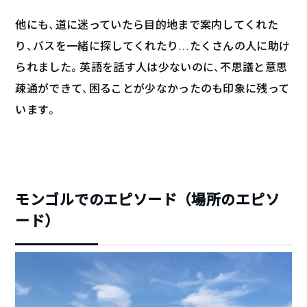
他にも、道に迷っていたら目的地まで案内してくれた
り、バスを一緒に探してくれたり…たくさんの人に助け
られました。英語を話す人は少ないのに、不思議と意思
疎通ができて、困ることが少なかったのも印象に残って
います。
モンゴルでのエピソード（場所のエピソ
ード）