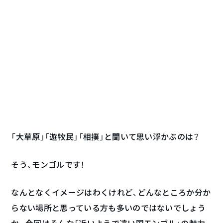
「大草原」「遊牧民」「相撲」と聞いて思い浮かぶのは？
そう、モンゴルです！
なんとなくイメージはわくけれど、どんなところか分か
らない場所と思っている方も多いのではないでしょう