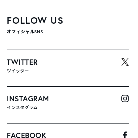
FOLLOW US
オフィシャルSNS
TWITTER
ツイッター
INSTAGRAM
インスタグラム
FACEBOOK