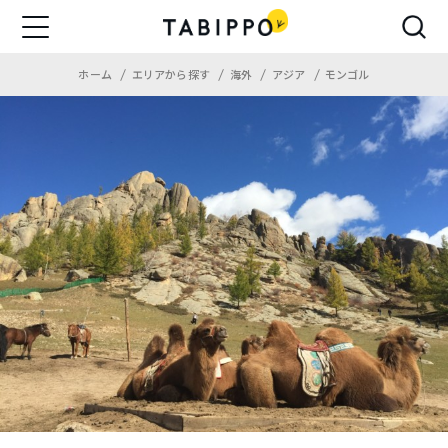
ホーム
エリアから探す
海外
アジア
モンゴル