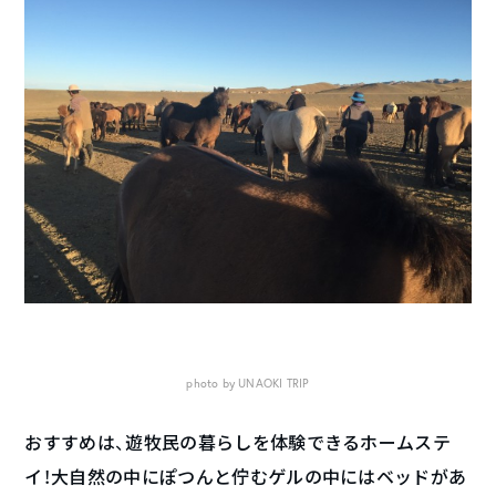
photo by UNAOKI TRIP
おすすめは、遊牧民の暮らしを体験できるホームステ
イ！大自然の中にぽつんと佇むゲルの中にはベッドがあ