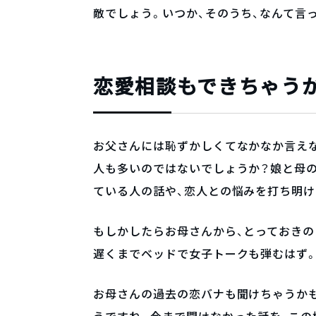
敵でしょう。いつか、そのうち、なんて言
恋愛相談もできちゃう
お父さんには恥ずかしくてなかなか言え
人も多いのではないでしょうか？娘と母
ている人の話や、恋人との悩みを打ち明け
もしかしたらお母さんから、とっておきの
遅くまでベッドで女子トークも弾むはず
お母さんの過去の恋バナも聞けちゃうか