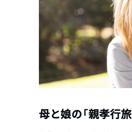
母と娘の「親孝行旅