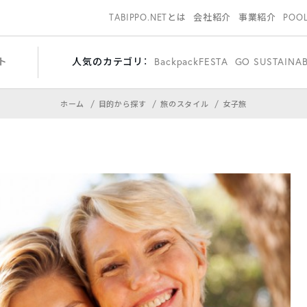
TABIPPO.NETとは
会社紹介
事業紹介
POO
ト
人気のカテゴリ：
BackpackFESTA
GO SUSTAINA
ホーム
目的から探す
旅のスタイル
女子旅