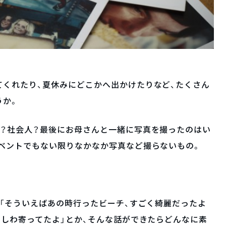
てくれたり、夏休みにどこかへ出かけたりなど、たくさん
うか。
生？社会人？最後にお母さんと一緒に写真を撮ったのはい
ベントでもない限りなかなか写真など撮らないもの。
て「そういえばあの時行ったビーチ、すごく綺麗だったよ
にしわ寄ってたよ」とか、そんな話ができたらどんなに素