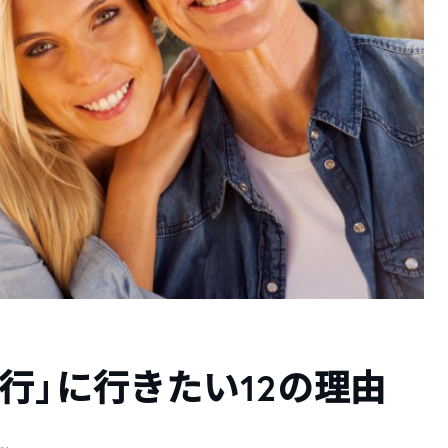
行」に行きたい12の理由