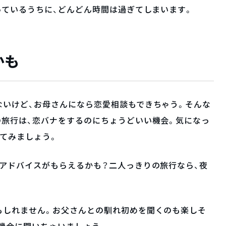
っているうちに、どんどん時間は過ぎてしまいます。
かも
ないけど、お母さんになら恋愛相談もできちゃう。そんな
の旅行は、恋バナをするのにちょうどいい機会。気になっ
てみましょう。
アドバイスがもらえるかも？二人っきりの旅行なら、夜
。
もしれません。お父さんとの馴れ初めを聞くのも楽しそ