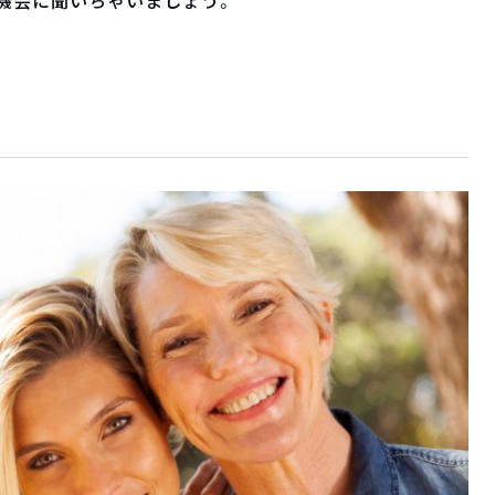
機会に聞いちゃいましょう。