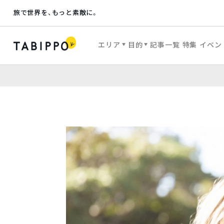
旅で世界を、もっと素敵に。
エリア
目的
記事一覧
特集
イベン