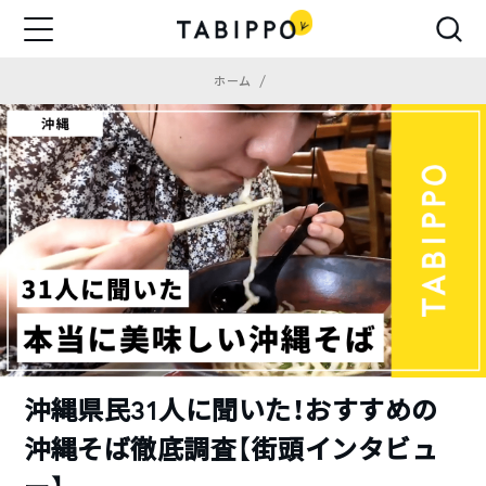
ホーム
沖縄県民31人に聞いた！おすすめの
沖縄そば徹底調査【街頭インタビュ