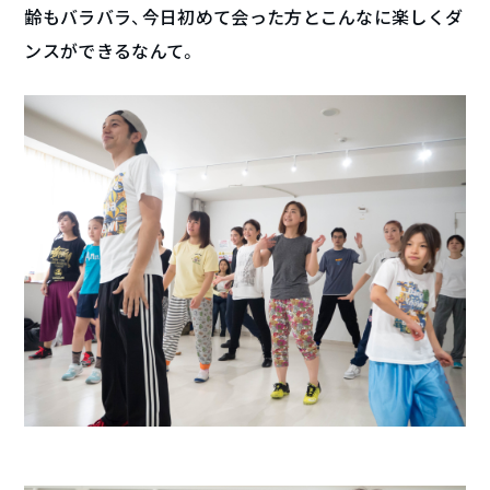
齢もバラバラ、今日初めて会った方とこんなに楽しくダ
ンスができるなんて。