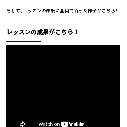
そして、レッスンの最後に全員で踊った様子がこちら！
レッスンの成果がこちら！