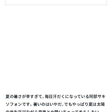
夏の暑さが辛すぎて、毎日汗だくになっている阿部サキ
ソフォンです。暑いのはいやだ、でもやっぱり夏は太陽
の光を浴びながら音楽とか聴いちゃってチルしたい。