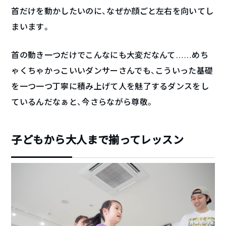
首だけを動かしたいのに、なぜか顔ごと左右を向いてし
まいます。
首の動き一つだけでこんなにも大変だなんて……めち
ゃくちゃかっこいいダンサーさんでも、こういった基礎
を一つ一つ丁寧に積み上げて人を魅了するダンスをし
ているんだなぁと、今さらながら尊敬。
子どもから大人まで揃ってレッスン