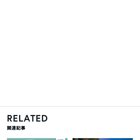
RELATED
関連記事