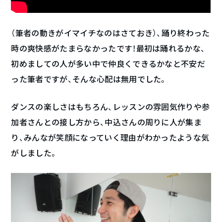
（筆者の動きがイマイチなのはさておき）、踊り終わった
時の爽快感がたまらなかったです！最初は踊れるかな、
初めましての人が多い中で仲良くできるかなと不安だ
った筆者ですが、そんな心配は無用でした。
ダンスの楽しさはもちろん、レッスンの雰囲気作りや参
加者さんとの接し方から、中込さんの周りに人が集ま
り、みんなが笑顔になっていく理由がわかったような気
がしました。