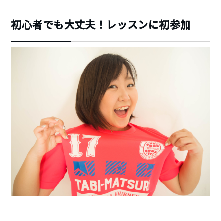
初心者でも大丈夫！レッスンに初参加