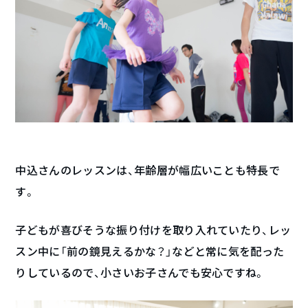
中込さんのレッスンは、年齢層が幅広いことも特長で
す。
子どもが喜びそうな振り付けを取り入れていたり、レッ
スン中に「前の鏡見えるかな？」などと常に気を配った
りしているので、小さいお子さんでも安心ですね。