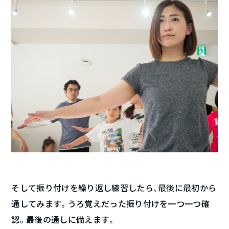
そして振り付けを繰り返し練習したら、最後に最初から
通してみます。うろ覚えだった振り付けを一つ一つ確
認。最後の通しに備えます。