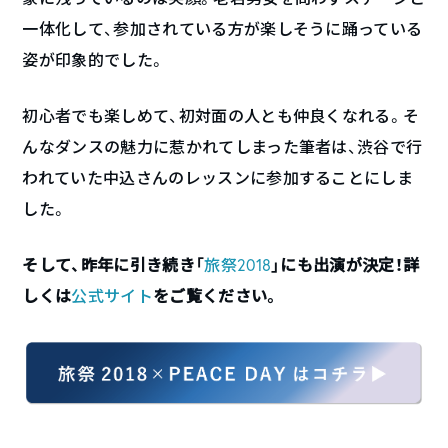
一体化して、参加されている方が楽しそうに踊っている
姿が印象的でした。
初心者でも楽しめて、初対面の人とも仲良くなれる。そ
んなダンスの魅力に惹かれてしまった筆者は、渋谷で行
われていた中込さんのレッスンに参加することにしま
した。
そして、昨年に引き続き「
旅祭2018
」にも出演が決定！詳
しくは
公式サイト
をご覧ください。