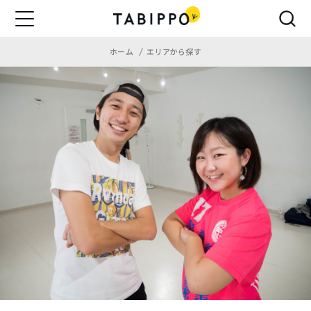
ホーム
エリアから探す