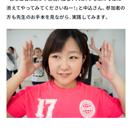
添えてやってみてくださいねー！」と中込さん。参加者の
方も先生のお手本を見ながら、実践してみます。