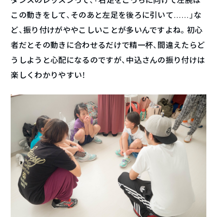
この動きをして、そのあと左足を後ろに引いて……」な
ど、振り付けがややこしいことが多いんですよね。初心
者だとその動きに合わせるだけで精一杯、間違えたらど
うしようと心配になるのですが、中込さんの振り付けは
楽しくわかりやすい！