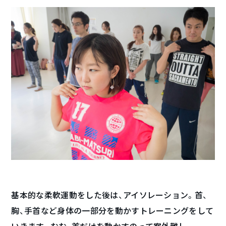
基本的な柔軟運動をした後は、アイソレーション。首、
胸、手首など身体の一部分を動かすトレーニングをして