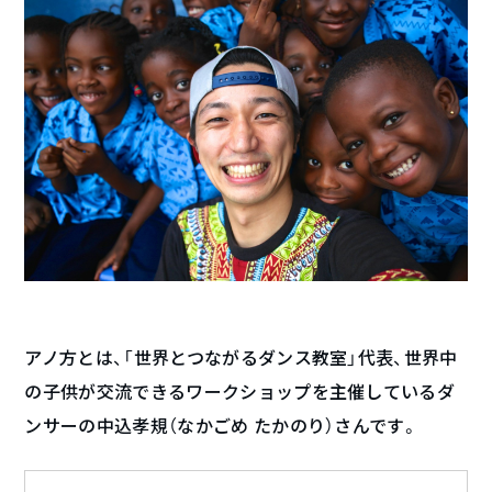
アノ方とは、「世界とつながるダンス教室」代表、世界中
の子供が交流できるワークショップを主催しているダ
ンサーの中込孝規（なかごめ たかのり）さんです。