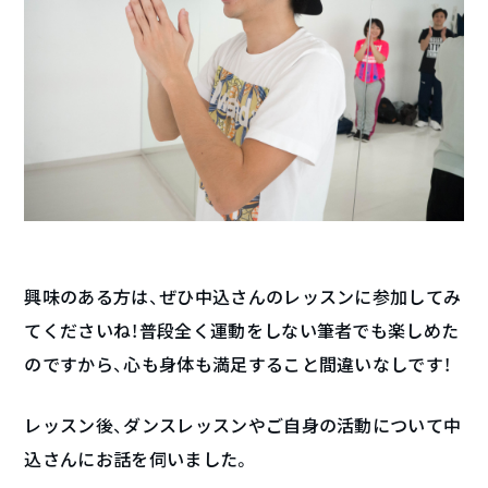
興味のある方は、ぜひ中込さんのレッスンに参加してみ
てくださいね！普段全く運動をしない筆者でも楽しめた
のですから、心も身体も満足すること間違いなしです！
レッスン後、ダンスレッスンやご自身の活動について中
込さんにお話を伺いました。