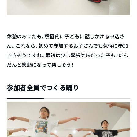
休憩のあいだも、積極的に子どもに話しかける中込さ
ん。これなら、初めて参加するお子さんでも気軽に参加
できそうですね。最初は少し緊張気味だった子も、だん
だんと笑顔になって楽しそう！
参加者全員でつくる踊り