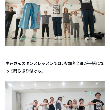
中込さんのダンスレッスンでは、参加者全員が一緒にな
って踊る振り付けも。