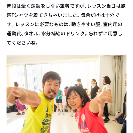
普段は全く運動をしない筆者ですが、レッスン当日は旅
祭Tシャツを着てきちゃいました。気合だけは十分で
す。レッスンに必要なものは、動きやすい服、室内用の
運動靴、タオル、水分補給のドリンク。忘れずに用意し
てくださいね。