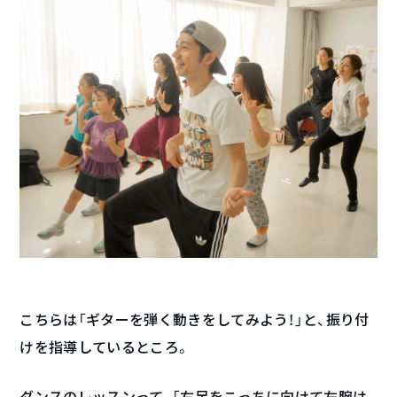
こちらは「ギターを弾く動きをしてみよう！」と、振り付
けを指導しているところ。
ダンスのレッスンって、「右足をこっちに向けて左腕は