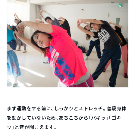
まず運動をする前に、しっかりとストレッチ。普段身体
を動かしていないため、あちこちから「パキッ」「ゴキ
ッ」と音が聞こえます。