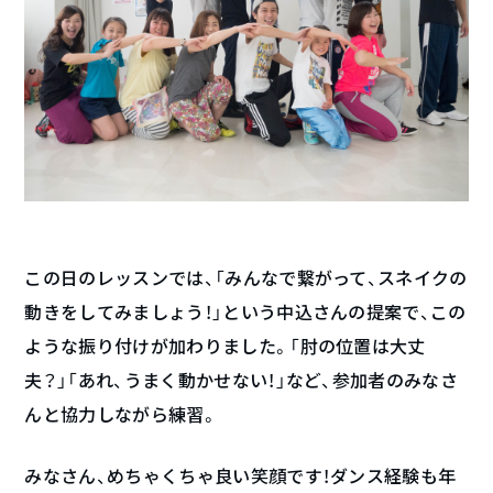
この日のレッスンでは、「みんなで繋がって、スネイクの
動きをしてみましょう！」という中込さんの提案で、この
ような振り付けが加わりました。「肘の位置は大丈
夫？」「あれ、うまく動かせない！」など、参加者のみなさ
んと協力しながら練習。
みなさん、めちゃくちゃ良い笑顔です！ダンス経験も年