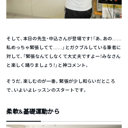
そして、本日の先生・中込さんが登場です！「あ、あの……
私めっちゃ緊張してて……」とガクブルしている筆者に
対して、「緊張なんてしなくて大丈夫ですよー！みなさん
と楽しく踊りましょう！」と神コメント。
そうだ、楽しむのが一番。緊張が少し和らいだところ
で、いよいよレッスンのスタートです。
柔軟&基礎運動から