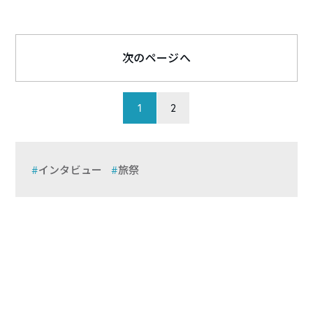
次のページへ
1
2
インタビュー
旅祭