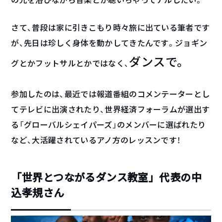
さて、普段は家に引きこもり時々旅に出ている筆者です
が、先日は珍しく身体を動かしてきたんです。ジョギン
ダンスで。
グとかフットサルとかではなく、
参加したのは、最近では報道番組のコメンテーターとし
てテレビに出演されたり、世界経済フォーラムが選出す
る「グローバルシェイパーズ」のメンバーに選ばれたり
など、大活躍されているアノ方のレッスンです！
「世界とつながるダンス教室」代表の中
込孝規さん